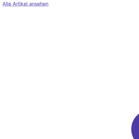
Alle Artikel ansehen