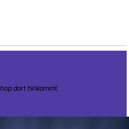
 Shop dort hinkommt