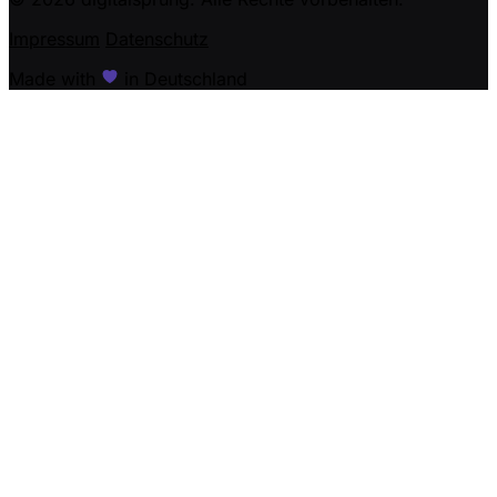
Impressum
Datenschutz
Made with
in Deutschland