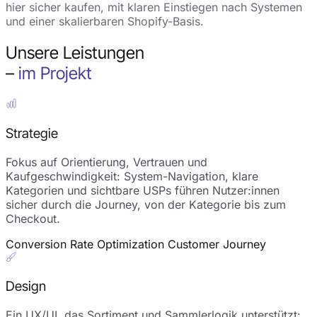
hier sicher kaufen, mit klaren Einstiegen nach Systemen
und einer skalierbaren Shopify-Basis.
Unsere Leistungen
–
im Projekt
Strategie
Fokus auf Orientierung, Vertrauen und
Kaufgeschwindigkeit: System-Navigation, klare
Kategorien und sichtbare USPs führen Nutzer:innen
sicher durch die Journey, von der Kategorie bis zum
Checkout.
Conversion Rate Optimization
Customer Journey
Design
Ein UX/UI, das Sortiment und Sammlerlogik unterstützt: