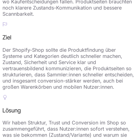
wo Kaufentscheidungen fallen. Produktseiten brauchten
noch klarere Zustands-Kommunikation und bessere
Scannbarkeit.
Ziel
Der Shopify-Shop sollte die Produktfindung über
Systeme und Kategorien deutlich schneller machen,
Zustand, Sicherheit und Service klar und
vertrauensbildend kommunizieren, die Produktseiten so
strukturieren, dass Sammler:innen schneller entscheiden,
und insgesamt conversion-stärker werden, auch bei
großen Warenkörben und mobilen Nutzer:innen.
Lösung
Wir haben Struktur, Trust und Conversion im Shop so
zusammengeführt, dass Nutzer:innen sofort verstehen,
was sie bekommen (Zustand/Variante) und warum sie