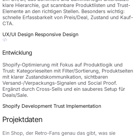
klare Hierarchie, gut scannbare Produktlisten und Trust-
Elemente an den richtigen Stellen. Besonders wichtig:
schnelle Erfassbarkeit von Preis/Deal, Zustand und Kauf-
CTA.
UX/UI Design
Responsive Design
Entwicklung
Shopify-Optimierung mit Fokus auf Produktlogik und
Trust: Kategorieseiten mit Filter/Sortierung, Produktseiten
mit klarer Zustandskommunikation, sichtbaren
Versand-/Verpackungs-Signalen und Social Proof.
Ergänzt durch Cross-Sells und ein sauberes Setup für
Deals/Sale.
Shopify Development
Trust Implementation
Projektdaten
Ein Shop, der Retro-Fans genau das gibt, was sie