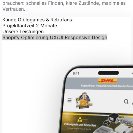
brauchen: schnelles Finden, klare Zustände, maximales
Vertrauen.
Kunde
Grillogames & Retrofans
Projektlaufzeit
2 Monate
Unsere Leistungen
Shopify Optimierung
UX/UI
Responsive Design