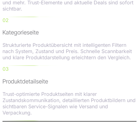
und mehr. Trust-Elemente und aktuelle Deals sind sofort
sichtbar.
02
Kategorieseite
Strukturierte Produktübersicht mit intelligenten Filtern
nach System, Zustand und Preis. Schnelle Scannbarkeit
und klare Produktdarstellung erleichtern den Vergleich.
03
Produktdetailseite
Trust-optimierte Produktseiten mit klarer
Zustandskommunikation, detaillierten Produktbildern und
sichtbaren Service-Signalen wie Versand und
Verpackung.
9:41