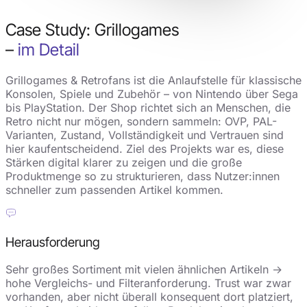
Case Study: Grillogames
–
im Detail
Grillogames & Retrofans ist die Anlaufstelle für klassische
Konsolen, Spiele und Zubehör – von Nintendo über Sega
bis PlayStation. Der Shop richtet sich an Menschen, die
Retro nicht nur mögen, sondern sammeln: OVP, PAL-
Varianten, Zustand, Vollständigkeit und Vertrauen sind
hier kaufentscheidend. Ziel des Projekts war es, diese
Stärken digital klarer zu zeigen und die große
Produktmenge so zu strukturieren, dass Nutzer:innen
schneller zum passenden Artikel kommen.
Herausforderung
Sehr großes Sortiment mit vielen ähnlichen Artikeln →
hohe Vergleichs- und Filteranforderung. Trust war zwar
vorhanden, aber nicht überall konsequent dort platziert,