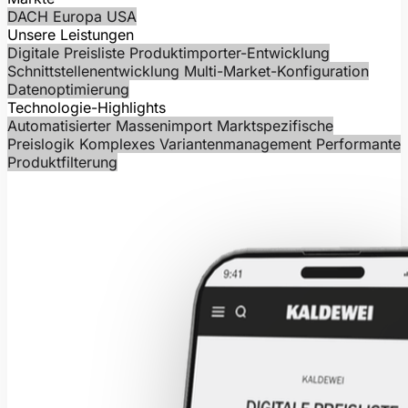
DACH
Europa
USA
Unsere Leistungen
Digitale Preisliste
Produktimporter-Entwicklung
Schnittstellenentwicklung
Multi-Market-Konfiguration
Datenoptimierung
Technologie-Highlights
Automatisierter Massenimport
Marktspezifische
Preislogik
Komplexes Variantenmanagement
Performante
Produktfilterung