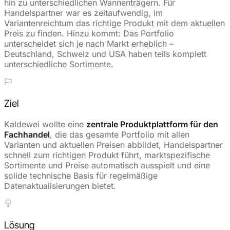
hin zu unterschiedlichen Wannenträgern. Für
Handelspartner war es zeitaufwendig, im
Variantenreichtum das richtige Produkt mit dem aktuellen
Preis zu finden. Hinzu kommt: Das Portfolio
unterscheidet sich je nach Markt erheblich –
Deutschland, Schweiz und USA haben teils komplett
unterschiedliche Sortimente.
Ziel
Kaldewei wollte eine
zentrale Produktplattform für den
Fachhandel
, die das gesamte Portfolio mit allen
Varianten und aktuellen Preisen abbildet, Handelspartner
schnell zum richtigen Produkt führt, marktspezifische
Sortimente und Preise automatisch ausspielt und eine
solide technische Basis für regelmäßige
Datenaktualisierungen bietet.
Lösung