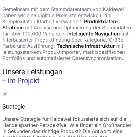
Gemeinsam mit dem Stammdatenteam von Kaldewei
haben wir eine digitale Preisliste entwickelt, die
Komplexität in Klarheit verwandelt:
Produktdaten-
Strategie
mit Analyse und Optimierung der Stammdaten
für über 100.000 Varianten.
Intelligente Navigation
mit
filterbasierter Produktfindung über Kategorie, Größe,
Farbe und Ausführung.
Technische Infrastruktur
mit
leistungsstarkem Produktimporter, marktspezifischen
Portfolios und automatisierter Datensynchronisation.
Unsere Leistungen
–
im Projekt
Strategie
Unsere Strategie für Kaldewei fokussierte sich auf die
Handelspartner-Perspektive: Wie findet ein Großhändler
in Sekunden das richtige Produkt? Die Antwort: eine