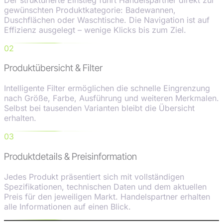
gewünschten Produktkategorie: Badewannen,
Duschflächen oder Waschtische. Die Navigation ist auf
Effizienz ausgelegt – wenige Klicks bis zum Ziel.
02
Produktübersicht & Filter
Intelligente Filter ermöglichen die schnelle Eingrenzung
nach Größe, Farbe, Ausführung und weiteren Merkmalen.
Selbst bei tausenden Varianten bleibt die Übersicht
erhalten.
03
Produktdetails & Preisinformation
Jedes Produkt präsentiert sich mit vollständigen
Spezifikationen, technischen Daten und dem aktuellen
Preis für den jeweiligen Markt. Handelspartner erhalten
alle Informationen auf einen Blick.