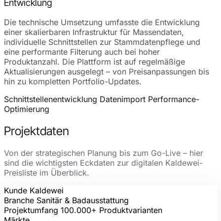
Entwicklung
Die technische Umsetzung umfasste die Entwicklung
einer skalierbaren Infrastruktur für Massendaten,
individuelle Schnittstellen zur Stammdatenpflege und
eine performante Filterung auch bei hoher
Produktanzahl. Die Plattform ist auf regelmäßige
Aktualisierungen ausgelegt – von Preisanpassungen bis
hin zu kompletten Portfolio-Updates.
Schnittstellenentwicklung
Datenimport
Performance-
Optimierung
Projektdaten
Von der strategischen Planung bis zum Go-Live – hier
sind die wichtigsten Eckdaten zur digitalen Kaldewei-
Preisliste im Überblick.
Kunde
Kaldewei
Branche
Sanitär & Badausstattung
Projektumfang
100.000+ Produktvarianten
Märkte