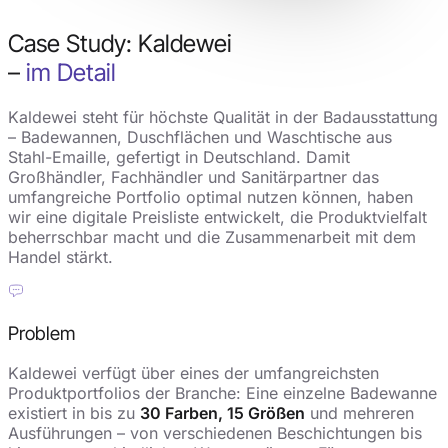
Case Study: Kaldewei
–
im Detail
Kaldewei steht für höchste Qualität in der Badausstattung
– Badewannen, Duschflächen und Waschtische aus
Stahl-Emaille, gefertigt in Deutschland. Damit
Großhändler, Fachhändler und Sanitärpartner das
umfangreiche Portfolio optimal nutzen können, haben
wir eine digitale Preisliste entwickelt, die Produktvielfalt
beherrschbar macht und die Zusammenarbeit mit dem
Handel stärkt.
Problem
Kaldewei verfügt über eines der umfangreichsten
Produktportfolios der Branche: Eine einzelne Badewanne
existiert in bis zu
30 Farben, 15 Größen
und mehreren
Ausführungen – von verschiedenen Beschichtungen bis