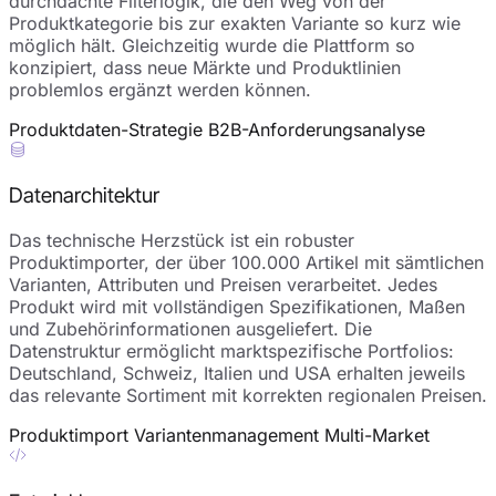
durchdachte Filterlogik, die den Weg von der
Produktkategorie bis zur exakten Variante so kurz wie
möglich hält. Gleichzeitig wurde die Plattform so
konzipiert, dass neue Märkte und Produktlinien
problemlos ergänzt werden können.
Produktdaten-Strategie
B2B-Anforderungsanalyse
Datenarchitektur
Das technische Herzstück ist ein robuster
Produktimporter, der über 100.000 Artikel mit sämtlichen
Varianten, Attributen und Preisen verarbeitet. Jedes
Produkt wird mit vollständigen Spezifikationen, Maßen
und Zubehörinformationen ausgeliefert. Die
Datenstruktur ermöglicht marktspezifische Portfolios:
Deutschland, Schweiz, Italien und USA erhalten jeweils
das relevante Sortiment mit korrekten regionalen Preisen.
Produktimport
Variantenmanagement
Multi-Market