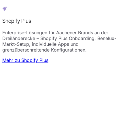
Shopify Plus
Enterprise-Lösungen für Aachener Brands an der
Dreiländerecke – Shopify Plus Onboarding, Benelux-
Markt-Setup, individuelle Apps und
grenzüberschreitende Konfigurationen.
Mehr zu Shopify Plus