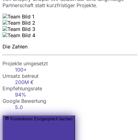
Partnerschaft statt kurzfristiger Projekte.
Die Zahlen
Projekte umgesetzt
100+
Umsatz betreut
200M €
Empfehlungsrate
94%
Google Bewertung
5.0
Kostenloses Erstgespräch buchen