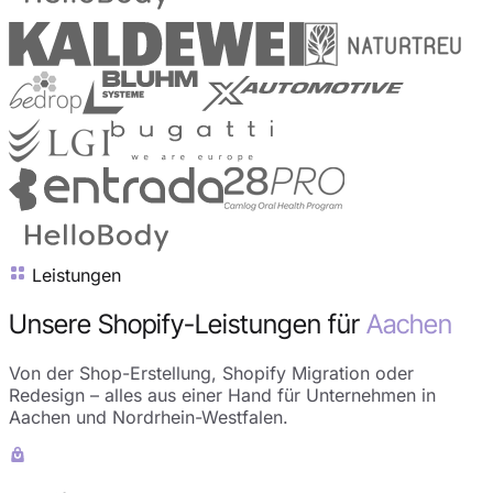
Leistungen
Unsere Shopify-Leistungen für
Aachen
Von der Shop-Erstellung, Shopify Migration oder
Redesign – alles aus einer Hand für Unternehmen in
Aachen und Nordrhein-Westfalen.