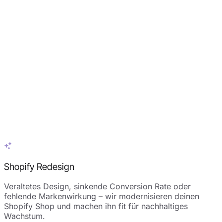
Shopify Redesign
Veraltetes Design, sinkende Conversion Rate oder
fehlende Markenwirkung – wir modernisieren deinen
Shopify Shop und machen ihn fit für nachhaltiges
Wachstum.