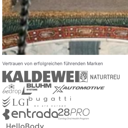
Vertrauen von erfolgreichen führenden Marken