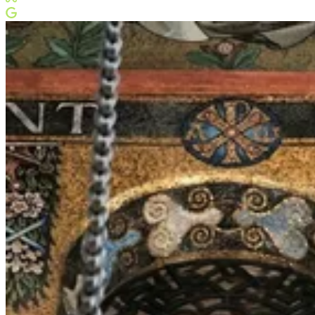
Meta Business Partner
Google Partner