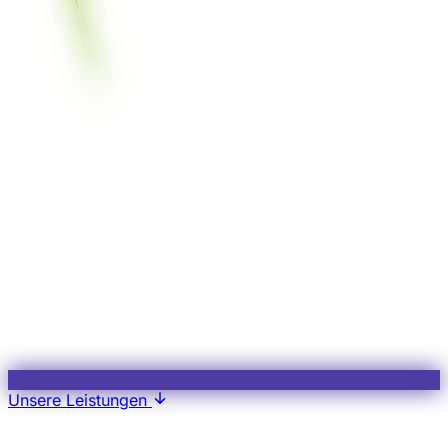
Unsere Leistungen