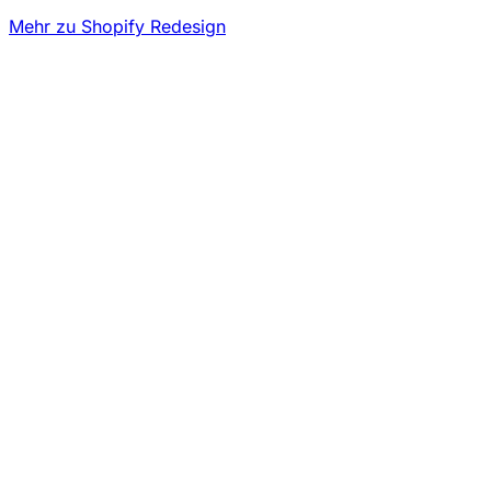
Mehr zu Shopify Redesign