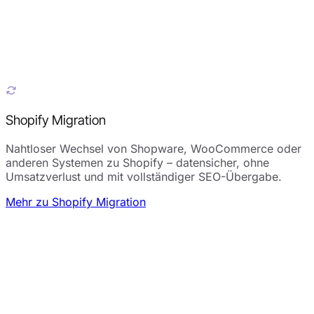
Shopify Migration
Nahtloser Wechsel von Shopware, WooCommerce oder
anderen Systemen zu Shopify – datensicher, ohne
Umsatzverlust und mit vollständiger SEO-Übergabe.
Mehr zu Shopify Migration