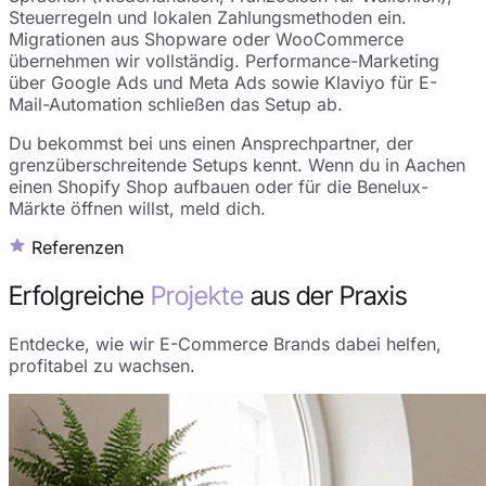
Steuerregeln und lokalen Zahlungsmethoden ein.
Migrationen aus Shopware oder WooCommerce
übernehmen wir vollständig. Performance-Marketing
über Google Ads und Meta Ads sowie Klaviyo für E-
Mail-Automation schließen das Setup ab.
Du bekommst bei uns einen Ansprechpartner, der
grenzüberschreitende Setups kennt. Wenn du in Aachen
einen Shopify Shop aufbauen oder für die Benelux-
Märkte öffnen willst, meld dich.
Referenzen
Erfolgreiche
Projekte
aus der Praxis
Entdecke, wie wir E-Commerce Brands dabei helfen,
profitabel zu wachsen.