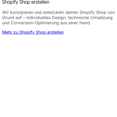
Shopify Shop erstellen
Wir konzipieren und entwickeln deinen Shopify Shop von
Grund auf – individuelles Design, technische Umsetzung
und Conversion-Optimierung aus einer Hand.
Mehr zu Shopify Shop erstellen