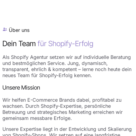
Über uns
Dein Team
für Shopify-Erfolg
Als Shopify Agentur setzen wir auf individuelle Beratung
und bestmöglichen Service. Jung, dynamisch,
transparent, ehrlich & kompetent – lerne noch heute dein
neues Team für Shopify-Erfolg kennen.
Unsere Mission
Wir helfen E-Commerce Brands dabei, profitabel zu
wachsen. Durch Shopify-Expertise, persönliche
Betreuung und strategisches Marketing erreichen wir
gemeinsam messbare Erfolge.
Unsere Expertise liegt in der Entwicklung und Skalierung
von Shopify-Shops. Wir setzen auf eine langfristige