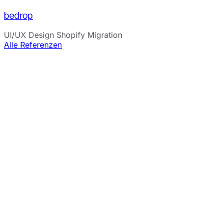
bedrop
UI/UX Design
Shopify Migration
Alle Referenzen