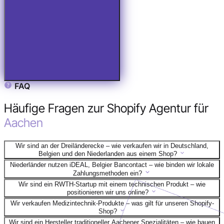
FAQ
Häufige Fragen zur Shopify Agentur für
Aachen
Wir sind an der Dreiländerecke – wie verkaufen wir in Deutschland,
Belgien und den Niederlanden aus einem Shop?
Niederländer nutzen iDEAL, Belgier Bancontact – wie binden wir lokale
Zahlungsmethoden ein?
Wir sind ein RWTH-Startup mit einem technischen Produkt – wie
positionieren wir uns online?
Wir verkaufen Medizintechnik-Produkte – was gilt für unseren Shopify-
Shop?
Wir sind ein Hersteller traditioneller Aachener Spezialitäten – wie bauen