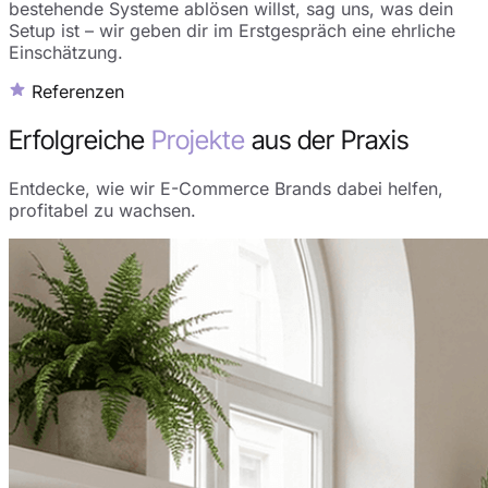
bestehende Systeme ablösen willst, sag uns, was dein
Setup ist – wir geben dir im Erstgespräch eine ehrliche
Einschätzung.
Referenzen
Erfolgreiche
Projekte
aus der Praxis
Entdecke, wie wir E-Commerce Brands dabei helfen,
profitabel zu wachsen.