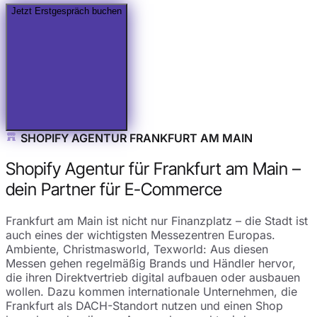
Jetzt Erstgespräch buchen
SHOPIFY AGENTUR FRANKFURT AM MAIN
Shopify Agentur für Frankfurt am Main –
dein Partner für E-Commerce
Frankfurt am Main ist nicht nur Finanzplatz – die Stadt ist
auch eines der wichtigsten Messezentren Europas.
Ambiente, Christmasworld, Texworld: Aus diesen
Messen gehen regelmäßig Brands und Händler hervor,
die ihren Direktvertrieb digital aufbauen oder ausbauen
wollen. Dazu kommen internationale Unternehmen, die
Frankfurt als DACH-Standort nutzen und einen Shop