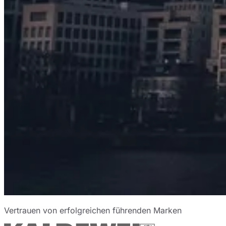
Vertrauen von erfolgreichen führenden Marken