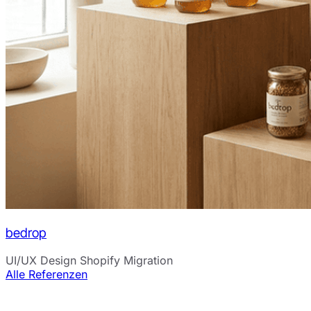
bedrop
UI/UX Design
Shopify Migration
Alle Referenzen