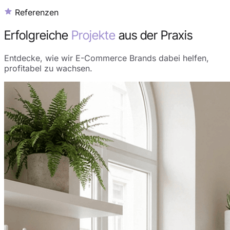
Referenzen
Erfolgreiche
Projekte
aus der Praxis
Entdecke, wie wir E-Commerce Brands dabei helfen,
profitabel zu wachsen.