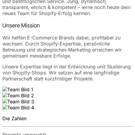
und bestmöglichen Service. Jung, dynamisch,
transparent, ehrlich & kompetent – lerne noch heute dein
neues Team für Shopify-Erfolg kennen.
Unsere Mission
Wir helfen E-Commerce Brands dabei, profitabel zu
wachsen. Durch Shopify-Expertise, persönliche
Betreuung und strategisches Marketing erreichen wir
gemeinsam messbare Erfolge.
Unsere Expertise liegt in der Entwicklung und Skalierung
von Shopify-Shops. Wir setzen auf eine langfristige
Partnerschaft statt kurzfristiger Projekte.
Die Zahlen
Projekte umgesetzt