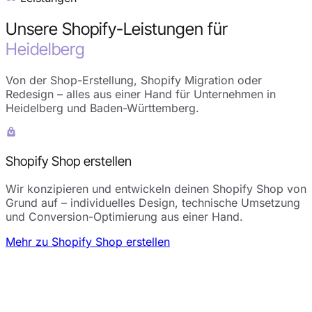
Unsere Shopify-Leistungen für
Heidelberg
Von der Shop-Erstellung, Shopify Migration oder
Redesign – alles aus einer Hand für Unternehmen in
Heidelberg und Baden-Württemberg.
Shopify Shop erstellen
Wir konzipieren und entwickeln deinen Shopify Shop von
Grund auf – individuelles Design, technische Umsetzung
und Conversion-Optimierung aus einer Hand.
Mehr zu Shopify Shop erstellen