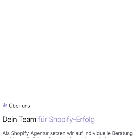
Über uns
Dein Team
für Shopify-Erfolg
Als Shopify Agentur setzen wir auf individuelle Beratung