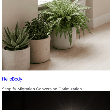
HelloBody
Shopify Migration
Conversion Optimization