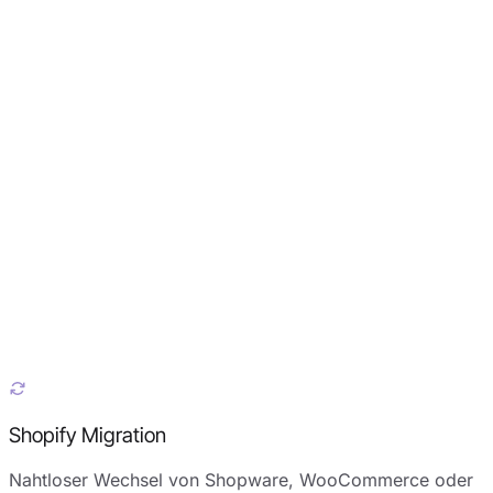
Shopify Migration
Nahtloser Wechsel von Shopware, WooCommerce oder