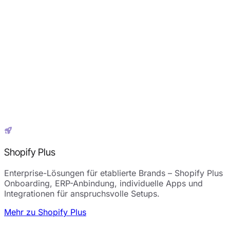
Shopify Plus
Enterprise-Lösungen für etablierte Brands – Shopify Plus
Onboarding, ERP-Anbindung, individuelle Apps und
Integrationen für anspruchsvolle Setups.
Mehr zu Shopify Plus