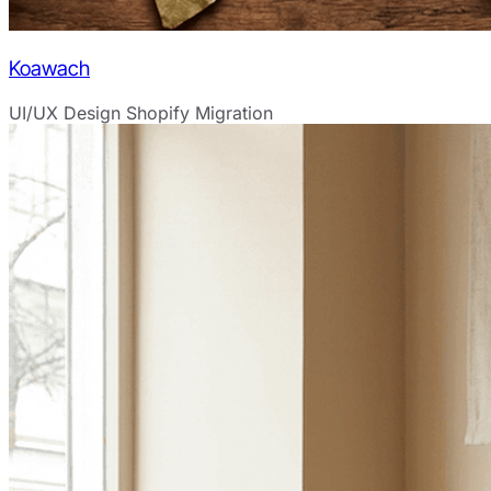
Koawach
UI/UX Design
Shopify Migration