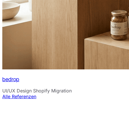
bedrop
UI/UX Design
Shopify Migration
Alle Referenzen