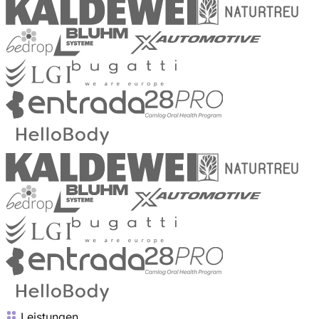
Leistungen