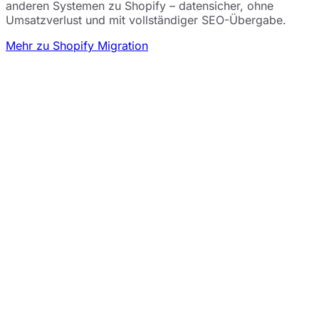
anderen Systemen zu Shopify – datensicher, ohne
Umsatzverlust und mit vollständiger SEO-Übergabe.
Mehr zu Shopify Migration