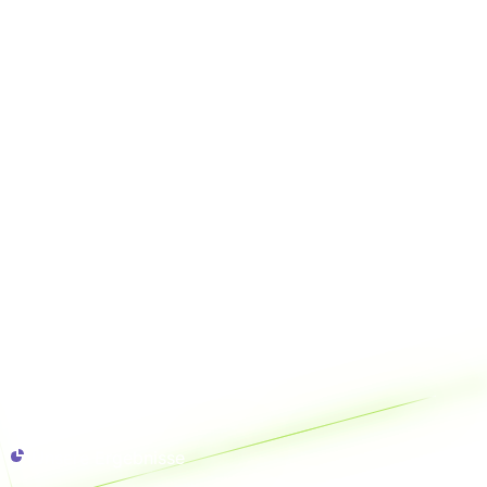
Unsere Ergebnisse