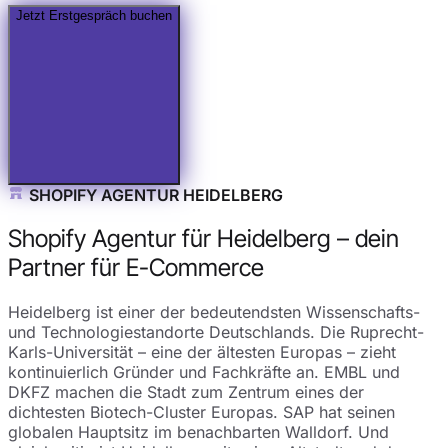
Jetzt Erstgespräch buchen
SHOPIFY AGENTUR HEIDELBERG
Shopify Agentur für Heidelberg – dein
Partner für E-Commerce
Heidelberg ist einer der bedeutendsten Wissenschafts-
und Technologiestandorte Deutschlands. Die Ruprecht-
Karls-Universität – eine der ältesten Europas – zieht
kontinuierlich Gründer und Fachkräfte an. EMBL und
DKFZ machen die Stadt zum Zentrum eines der
dichtesten Biotech-Cluster Europas. SAP hat seinen
globalen Hauptsitz im benachbarten Walldorf. Und