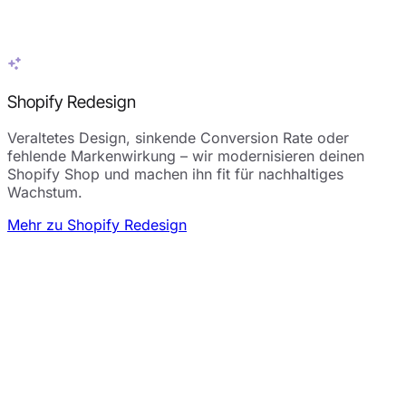
Shopify Redesign
Veraltetes Design, sinkende Conversion Rate oder
fehlende Markenwirkung – wir modernisieren deinen
Shopify Shop und machen ihn fit für nachhaltiges
Wachstum.
Mehr zu Shopify Redesign