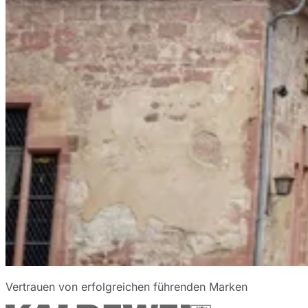
Vertrauen von erfolgreichen führenden Marken