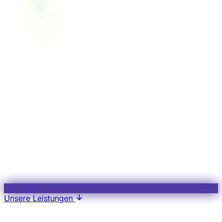
Unsere Leistungen