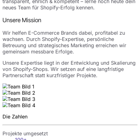
transparent, ehrlich & kompetent – lerne noch heute dein
neues Team für Shopify-Erfolg kennen.
Unsere Mission
Wir helfen E-Commerce Brands dabei, profitabel zu
wachsen. Durch Shopify-Expertise, persönliche
Betreuung und strategisches Marketing erreichen wir
gemeinsam messbare Erfolge.
Unsere Expertise liegt in der Entwicklung und Skalierung
von Shopify-Shops. Wir setzen auf eine langfristige
Partnerschaft statt kurzfristiger Projekte.
Die Zahlen
Projekte umgesetzt
100+