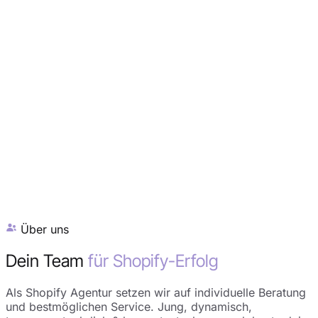
Über uns
Dein Team
für Shopify-Erfolg
Als Shopify Agentur setzen wir auf individuelle Beratung
und bestmöglichen Service. Jung, dynamisch,