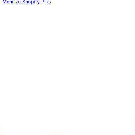
Mehr zu Shopify Plus