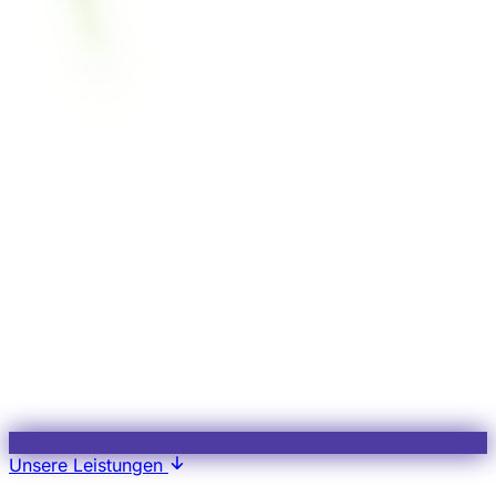
Unsere Leistungen