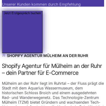
Unserer Kunden kommen durch Empfehlung
Jetzt Erstgespräch buchen
SHOPIFY AGENTUR MÜLHEIM AN DER RUHR
Shopify Agentur für Mülheim an der Ruhr
– dein Partner für E-Commerce
Mülheim an der Ruhr liegt im Ruhrtal – der Fluss prägt die
Stadt mit dem Aquarius Wassermuseum, dem
historischen Schloss Broich und einem ausgedehnten
Rad- und Wanderwegenetz. Das Technologie-Zentrum
Mülheim (TZM) bietet Gründern und wachsenden Tech-