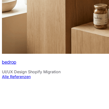
bedrop
UI/UX Design
Shopify Migration
Alle Referenzen