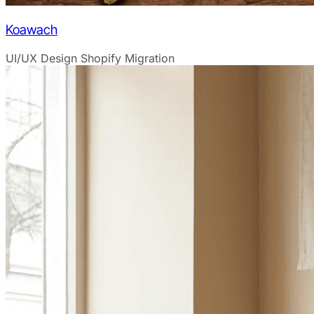
Koawach
UI/UX Design
Shopify Migration