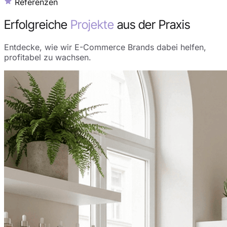
Referenzen
Erfolgreiche
Projekte
aus der Praxis
Entdecke, wie wir E-Commerce Brands dabei helfen,
profitabel zu wachsen.