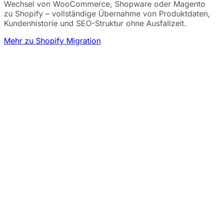
Wechsel von WooCommerce, Shopware oder Magento
zu Shopify – vollständige Übernahme von Produktdaten,
Kundenhistorie und SEO-Struktur ohne Ausfallzeit.
Mehr zu Shopify Migration