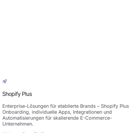
Shopify Plus
Enterprise-Lösungen für etablierte Brands – Shopify Plus
Onboarding, individuelle Apps, Integrationen und
Automatisierungen für skalierende E-Commerce-
Unternehmen.