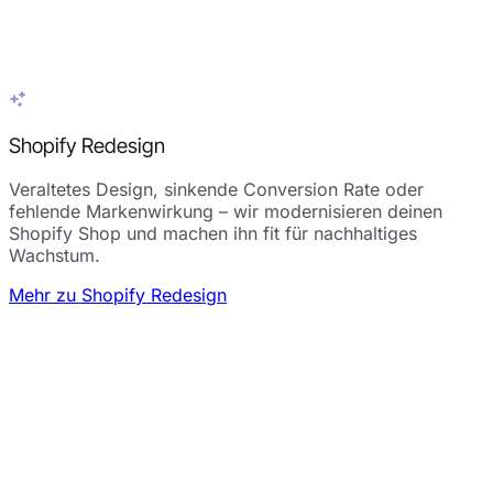
Shopify Redesign
Veraltetes Design, sinkende Conversion Rate oder
fehlende Markenwirkung – wir modernisieren deinen
Shopify Shop und machen ihn fit für nachhaltiges
Wachstum.
Mehr zu Shopify Redesign