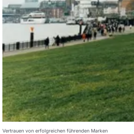
Vertrauen von erfolgreichen führenden Marken