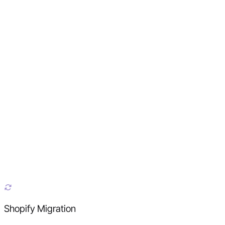
Shopify Migration