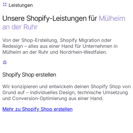
Leistungen
Unsere Shopify-Leistungen für
Mülheim
an der Ruhr
Von der Shop-Erstellung, Shopify Migration oder
Redesign – alles aus einer Hand für Unternehmen in
Mülheim an der Ruhr und Nordrhein-Westfalen.
Shopify Shop erstellen
Wir konzipieren und entwickeln deinen Shopify Shop von
Grund auf – individuelles Design, technische Umsetzung
und Conversion-Optimierung aus einer Hand.
Mehr zu Shopify Shop erstellen