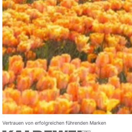
Vertrauen von erfolgreichen führenden Marken