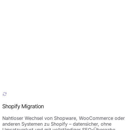
Shopify Migration
Nahtloser Wechsel von Shopware, WooCommerce oder
anderen Systemen zu Shopify – datensicher, ohne
Umsatzverlust und mit vollständiger SEO-Übergabe.