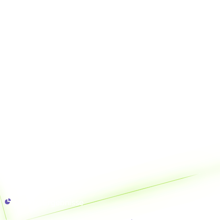
Unsere Ergebnisse