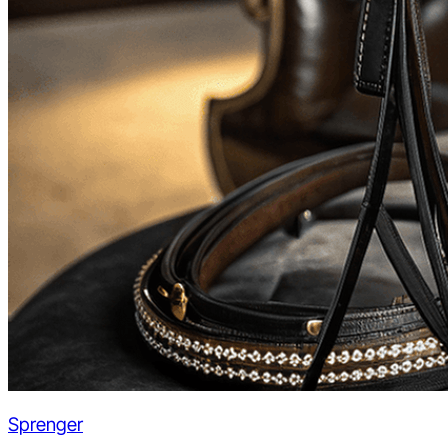
Sprenger