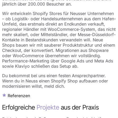
jährlich über 200.000 Besucher an.
Wir entwickeln Shopify Stores für Neusser Unternehmen
– ob Logistik- oder Handelsunternehmen aus dem Hafen-
Umfeld, das erstmals direkt an Endkunden verkauft,
regionaler Händler mit WooCommerce-System, das nicht
mehr skaliert, oder Mittelständler, der Messe-Düsseldorf-
Kontakte in Bestandskunden verwandeln will. Neue
Shops bauen wir mit sauberer Produktstruktur und einem
Checkout, der konvertiert. Migrationen aus Shopware
oder WooCommerce übernehmen wir vollständig.
Performance-Marketing über Google Ads und Meta Ads
sowie Klaviyo schließen das Setup ab.
Du bekommst bei uns einen festen Ansprechpartner.
Wenn du in Neuss einen Shopify Shop aufbauen oder
modernisieren willst, meld dich.
Referenzen
Erfolgreiche
Projekte
aus der Praxis