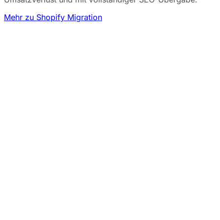
Mehr zu Shopify Migration