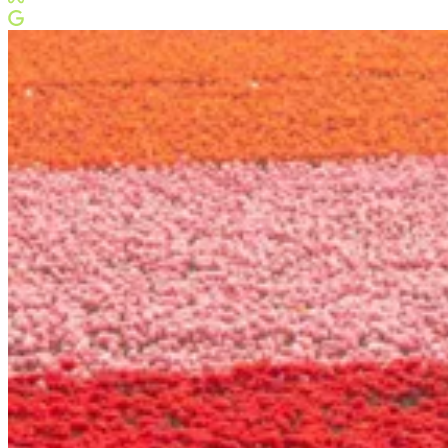
Meta Business Partner
Google Partner