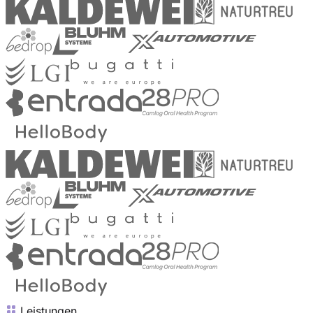
Leistungen