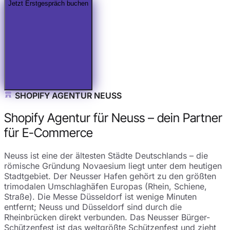
Jetzt Erstgespräch buchen
SHOPIFY AGENTUR NEUSS
Shopify Agentur für Neuss – dein Partner
für E-Commerce
Neuss ist eine der ältesten Städte Deutschlands – die
römische Gründung Novaesium liegt unter dem heutigen
Stadtgebiet. Der Neusser Hafen gehört zu den größten
trimodalen Umschlaghäfen Europas (Rhein, Schiene,
Straße). Die Messe Düsseldorf ist wenige Minuten
entfernt; Neuss und Düsseldorf sind durch die
Rheinbrücken direkt verbunden. Das Neusser Bürger-
Schützenfest ist das weltgrößte Schützenfest und zieht