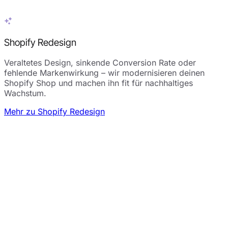
Shopify Redesign
Veraltetes Design, sinkende Conversion Rate oder
fehlende Markenwirkung – wir modernisieren deinen
Shopify Shop und machen ihn fit für nachhaltiges
Wachstum.
Mehr zu Shopify Redesign