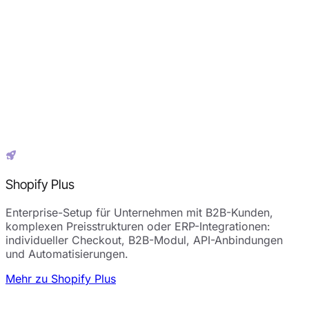
Shopify Plus
Enterprise-Setup für Unternehmen mit B2B-Kunden,
komplexen Preisstrukturen oder ERP-Integrationen:
individueller Checkout, B2B-Modul, API-Anbindungen
und Automatisierungen.
Mehr zu Shopify Plus