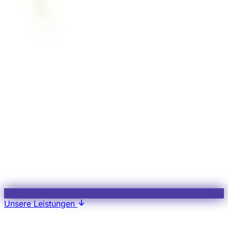
Unsere Leistungen