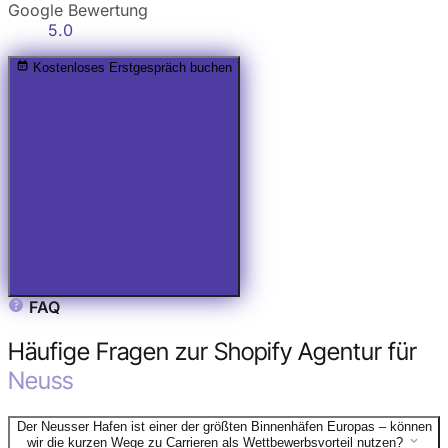
Google Bewertung
5.0
Kostenloses Erstgespräch buchen
FAQ
Häufige Fragen zur Shopify Agentur für
Neuss
Der Neusser Hafen ist einer der größten Binnenhäfen Europas – können
wir die kurzen Wege zu Carrieren als Wettbewerbsvorteil nutzen?