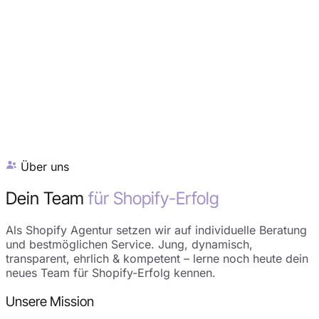
Über uns
Dein Team
für Shopify-Erfolg
Als Shopify Agentur setzen wir auf individuelle Beratung
und bestmöglichen Service. Jung, dynamisch,
transparent, ehrlich & kompetent – lerne noch heute dein
neues Team für Shopify-Erfolg kennen.
Unsere Mission