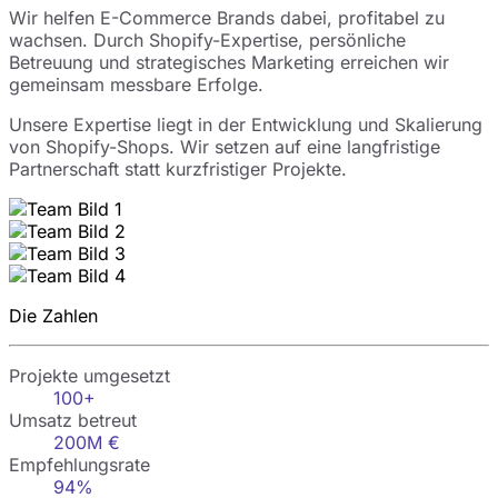
Wir helfen E-Commerce Brands dabei, profitabel zu
wachsen. Durch Shopify-Expertise, persönliche
Betreuung und strategisches Marketing erreichen wir
gemeinsam messbare Erfolge.
Unsere Expertise liegt in der Entwicklung und Skalierung
von Shopify-Shops. Wir setzen auf eine langfristige
Partnerschaft statt kurzfristiger Projekte.
Die Zahlen
Projekte umgesetzt
100+
Umsatz betreut
200M €
Empfehlungsrate
94%