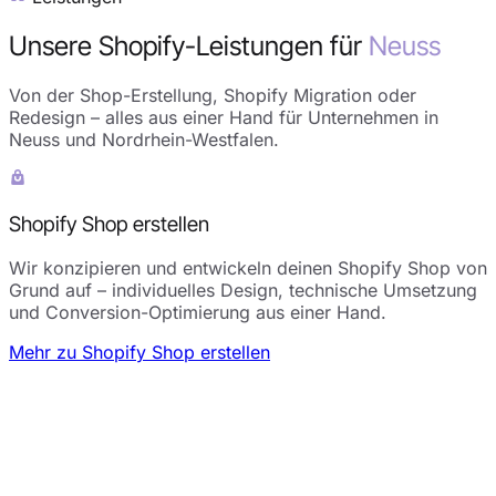
Unsere Shopify-Leistungen für
Neuss
Von der Shop-Erstellung, Shopify Migration oder
Redesign – alles aus einer Hand für Unternehmen in
Neuss und Nordrhein-Westfalen.
Shopify Shop erstellen
Wir konzipieren und entwickeln deinen Shopify Shop von
Grund auf – individuelles Design, technische Umsetzung
und Conversion-Optimierung aus einer Hand.
Mehr zu Shopify Shop erstellen