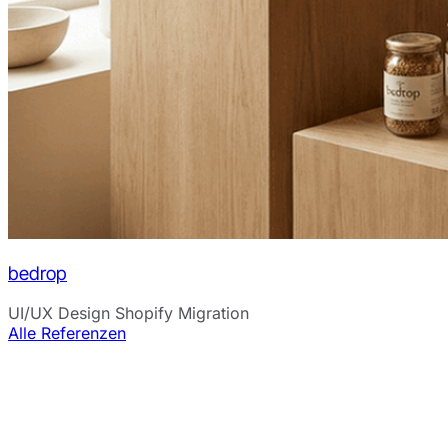
bedrop
UI/UX Design
Shopify Migration
Alle Referenzen