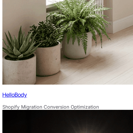
HelloBody
Shopify Migration
Conversion Optimization