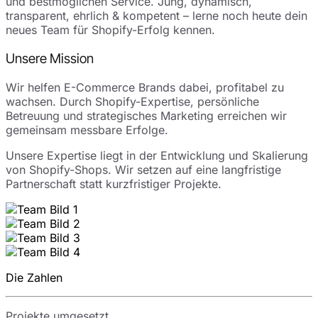
und bestmöglichen Service. Jung, dynamisch,
transparent, ehrlich & kompetent – lerne noch heute dein
neues Team für Shopify-Erfolg kennen.
Unsere Mission
Wir helfen E-Commerce Brands dabei, profitabel zu
wachsen. Durch Shopify-Expertise, persönliche
Betreuung und strategisches Marketing erreichen wir
gemeinsam messbare Erfolge.
Unsere Expertise liegt in der Entwicklung und Skalierung
von Shopify-Shops. Wir setzen auf eine langfristige
Partnerschaft statt kurzfristiger Projekte.
Die Zahlen
Projekte umgesetzt