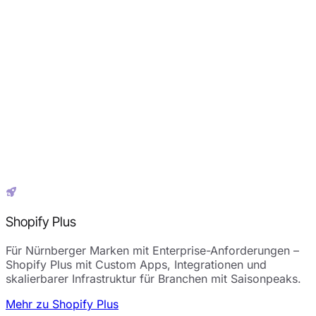
Shopify Plus
Für Nürnberger Marken mit Enterprise-Anforderungen –
Shopify Plus mit Custom Apps, Integrationen und
skalierbarer Infrastruktur für Branchen mit Saisonpeaks.
Mehr zu Shopify Plus