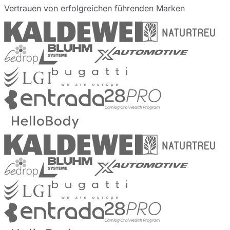
Vertrauen von erfolgreichen führenden Marken