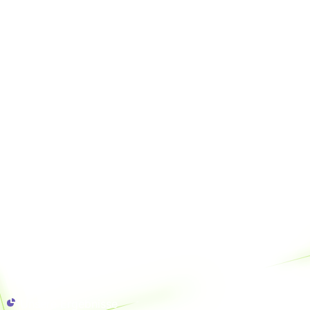
Unsere Ergebnisse