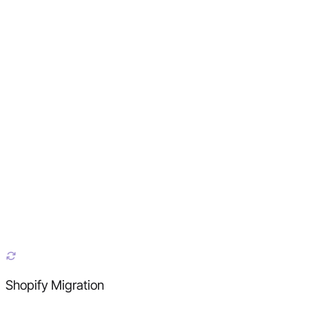
Shopify Migration