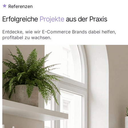
Referenzen
Erfolgreiche
Projekte
aus der Praxis
Entdecke, wie wir E-Commerce Brands dabei helfen,
profitabel zu wachsen.