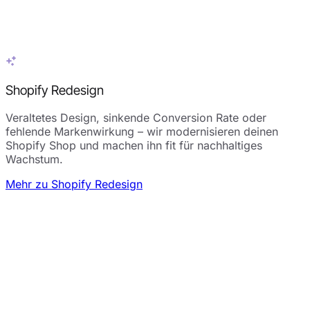
Shopify Redesign
Veraltetes Design, sinkende Conversion Rate oder
fehlende Markenwirkung – wir modernisieren deinen
Shopify Shop und machen ihn fit für nachhaltiges
Wachstum.
Mehr zu Shopify Redesign