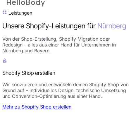
Leistungen
Unsere Shopify-Leistungen für
Nürnberg
Von der Shop-Erstellung, Shopify Migration oder
Redesign – alles aus einer Hand für Unternehmen in
Nürnberg und Bayern.
Shopify Shop erstellen
Wir konzipieren und entwickeln deinen Shopify Shop von
Grund auf – individuelles Design, technische Umsetzung
und Conversion-Optimierung aus einer Hand.
Mehr zu Shopify Shop erstellen