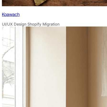
Koawach
UI/UX Design
Shopify Migration