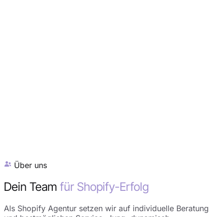
Über uns
Dein Team
für Shopify-Erfolg
Als Shopify Agentur setzen wir auf individuelle Beratung