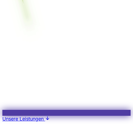
Unsere Leistungen