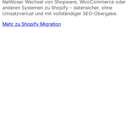
Nahtloser Wechsel von Shopware, WooCommerce oder
anderen Systemen zu Shopify – datensicher, ohne
Umsatzverlust und mit vollständiger SEO-Übergabe.
Mehr zu Shopify Migration