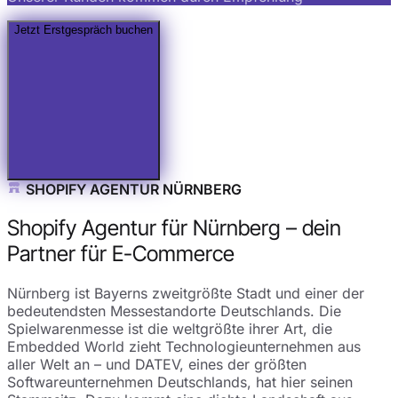
Jetzt Erstgespräch buchen
SHOPIFY AGENTUR NÜRNBERG
Shopify Agentur für Nürnberg – dein
Partner für E-Commerce
Nürnberg ist Bayerns zweitgrößte Stadt und einer der
bedeutendsten Messestandorte Deutschlands. Die
Spielwarenmesse ist die weltgrößte ihrer Art, die
Embedded World zieht Technologieunternehmen aus
aller Welt an – und DATEV, eines der größten
Softwareunternehmen Deutschlands, hat hier seinen