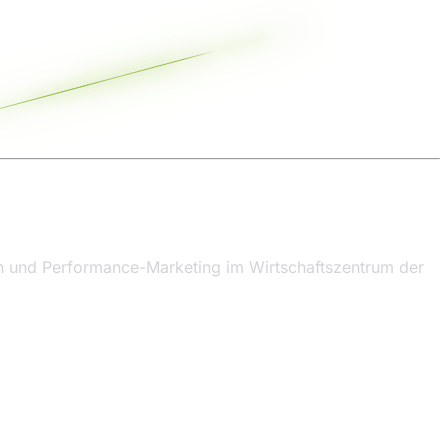
on und Performance-Marketing im Wirtschaftszentrum der