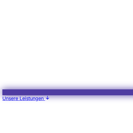
Unsere Leistungen