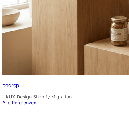
bedrop
UI/UX Design
Shopify Migration
Alle Referenzen