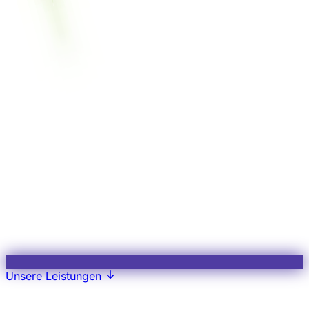
Unsere Leistungen