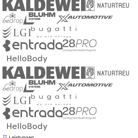
Leistungen