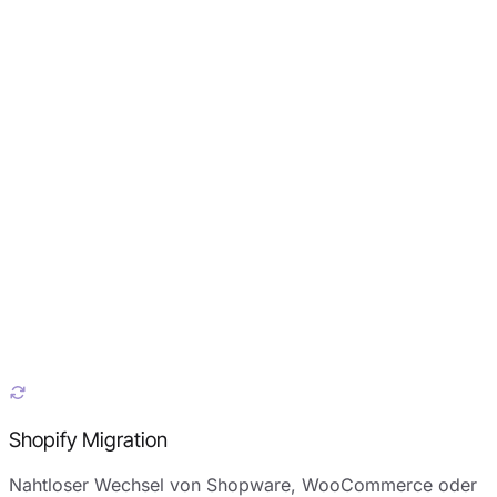
Shopify Migration
Nahtloser Wechsel von Shopware, WooCommerce oder