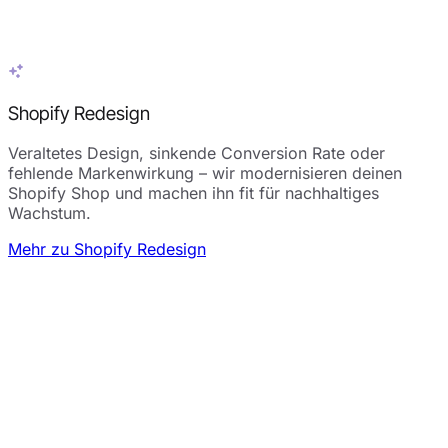
Shopify Redesign
Veraltetes Design, sinkende Conversion Rate oder
fehlende Markenwirkung – wir modernisieren deinen
Shopify Shop und machen ihn fit für nachhaltiges
Wachstum.
Mehr zu Shopify Redesign