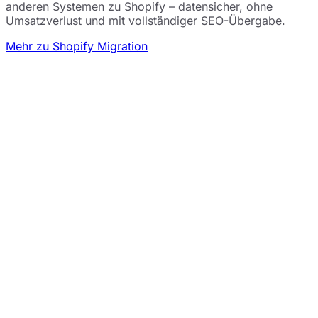
anderen Systemen zu Shopify – datensicher, ohne
Umsatzverlust und mit vollständiger SEO-Übergabe.
Mehr zu Shopify Migration