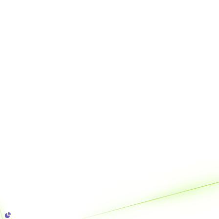
Unsere Ergebnisse