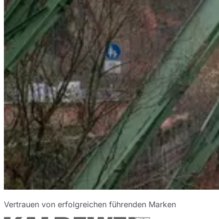
Vertrauen von erfolgreichen führenden Marken