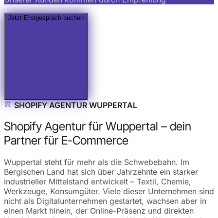
Jetzt Erstgespräch buchen
SHOPIFY AGENTUR WUPPERTAL
Shopify Agentur für Wuppertal – dein
Partner für E-Commerce
Wuppertal steht für mehr als die Schwebebahn. Im
Bergischen Land hat sich über Jahrzehnte ein starker
industrieller Mittelstand entwickelt – Textil, Chemie,
Werkzeuge, Konsumgüter. Viele dieser Unternehmen sind
nicht als Digitalunternehmen gestartet, wachsen aber in
einen Markt hinein, der Online-Präsenz und direkten