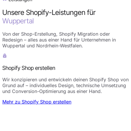
Unsere Shopify-Leistungen für
Wuppertal
Von der Shop-Erstellung, Shopify Migration oder
Redesign – alles aus einer Hand für Unternehmen in
Wuppertal und Nordrhein-Westfalen.
Shopify Shop erstellen
Wir konzipieren und entwickeln deinen Shopify Shop von
Grund auf – individuelles Design, technische Umsetzung
und Conversion-Optimierung aus einer Hand.
Mehr zu Shopify Shop erstellen