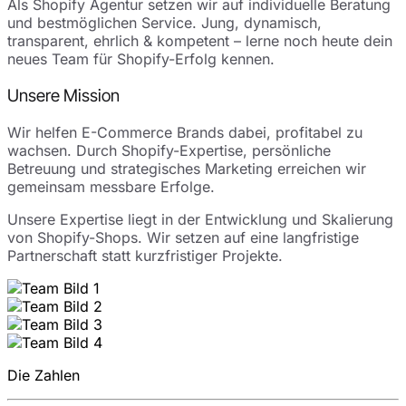
Als Shopify Agentur setzen wir auf individuelle Beratung
und bestmöglichen Service. Jung, dynamisch,
transparent, ehrlich & kompetent – lerne noch heute dein
neues Team für Shopify-Erfolg kennen.
Unsere Mission
Wir helfen E-Commerce Brands dabei, profitabel zu
wachsen. Durch Shopify-Expertise, persönliche
Betreuung und strategisches Marketing erreichen wir
gemeinsam messbare Erfolge.
Unsere Expertise liegt in der Entwicklung und Skalierung
von Shopify-Shops. Wir setzen auf eine langfristige
Partnerschaft statt kurzfristiger Projekte.
Die Zahlen