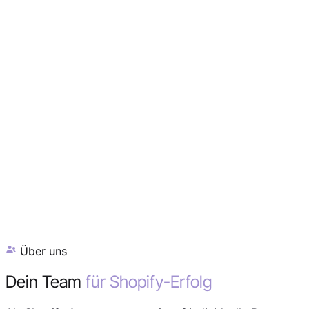
Über uns
Dein Team
für Shopify-Erfolg