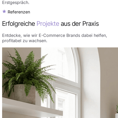
Erstgespräch.
Referenzen
Erfolgreiche
Projekte
aus der Praxis
Entdecke, wie wir E-Commerce Brands dabei helfen,
profitabel zu wachsen.