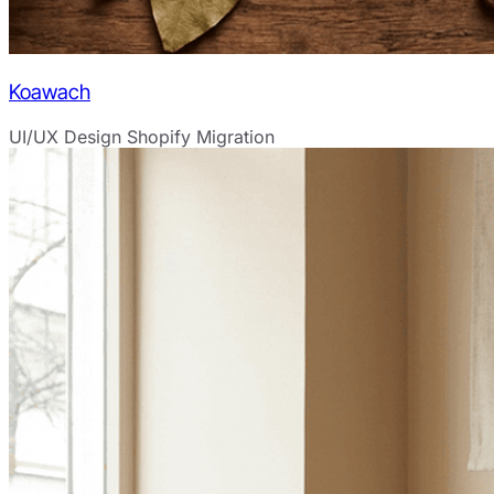
Koawach
UI/UX Design
Shopify Migration