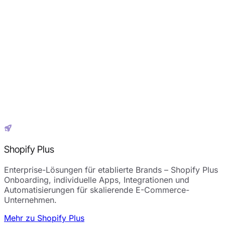
Shopify Plus
Enterprise-Lösungen für etablierte Brands – Shopify Plus
Onboarding, individuelle Apps, Integrationen und
Automatisierungen für skalierende E-Commerce-
Unternehmen.
Mehr zu Shopify Plus