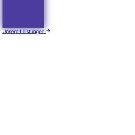
Unsere Leistungen