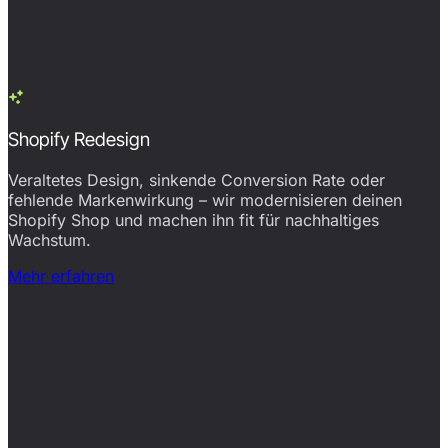
Shopify Redesign
Veraltetes Design, sinkende Conversion Rate oder
fehlende Markenwirkung – wir modernisieren deinen
Shopify Shop und machen ihn fit für nachhaltiges
Wachstum.
Mehr erfahren