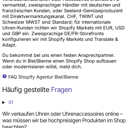
vermarktet, zweisprachiger Händler mit deutschen und
französischen Kunden, oder Seeland-Gemüseproduzent
mit Direktvermarktungskanal. CHF, TWINT und
Schweizer MWST sind Standard; für internationale
Uhren-Kunden richten wir Shopify Markets mit EUR, USD
und GBP ein. Zweisprachige DE/FR-Storefronts
konfigurieren wir mit Shopify Markets und Translate &
Adapt.
Du bekommst bei uns einen festen Ansprechpartner.
Wenn du in Biel/Bienne einen Shopify Shop aufbauen
oder modernisieren willst, meld dich.
FAQ Shopify Agentur Biel/Bienne
Häufig gestellte
Fragen
01
Wir verkaufen Uhren oder Uhrenaccessoires online –
was müssen wir bei hochpreisigen Produkten im Shop
beachten?