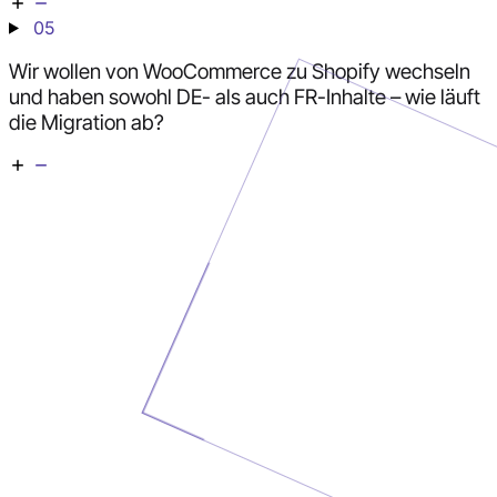
05
Wir wollen von WooCommerce zu Shopify wechseln
und haben sowohl DE- als auch FR-Inhalte – wie läuft
die Migration ab?