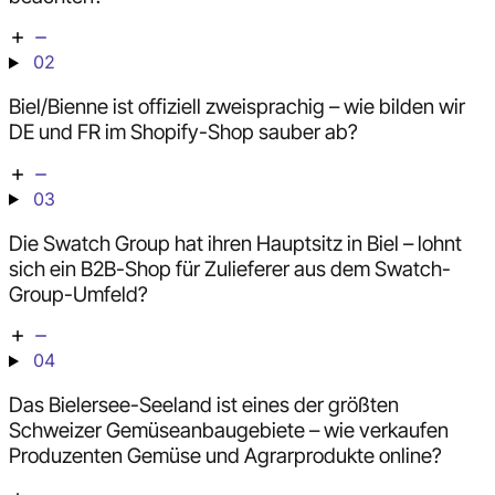
02
Biel/Bienne ist offiziell zweisprachig – wie bilden wir
DE und FR im Shopify-Shop sauber ab?
03
Die Swatch Group hat ihren Hauptsitz in Biel – lohnt
sich ein B2B-Shop für Zulieferer aus dem Swatch-
Group-Umfeld?
04
Das Bielersee-Seeland ist eines der größten
Schweizer Gemüseanbaugebiete – wie verkaufen
Produzenten Gemüse und Agrarprodukte online?