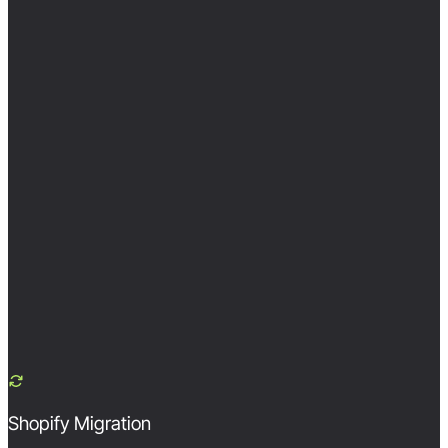
Shopify Migration