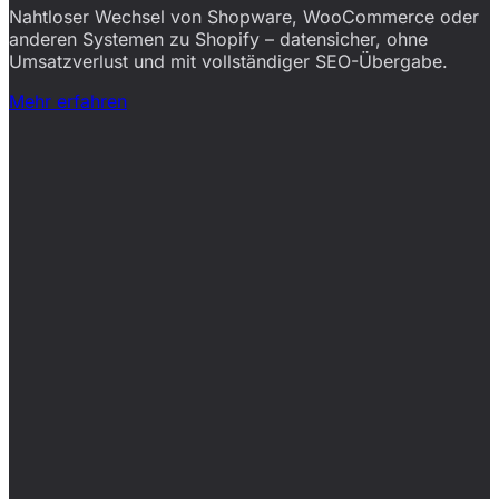
Nahtloser Wechsel von Shopware, WooCommerce oder
anderen Systemen zu Shopify – datensicher, ohne
Umsatzverlust und mit vollständiger SEO-Übergabe.
Mehr erfahren