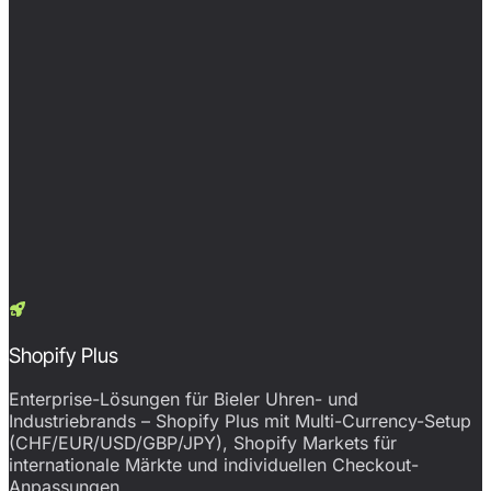
Shopify Plus
Enterprise-Lösungen für Bieler Uhren- und
Industriebrands – Shopify Plus mit Multi-Currency-Setup
(CHF/EUR/USD/GBP/JPY), Shopify Markets für
internationale Märkte und individuellen Checkout-
Anpassungen.