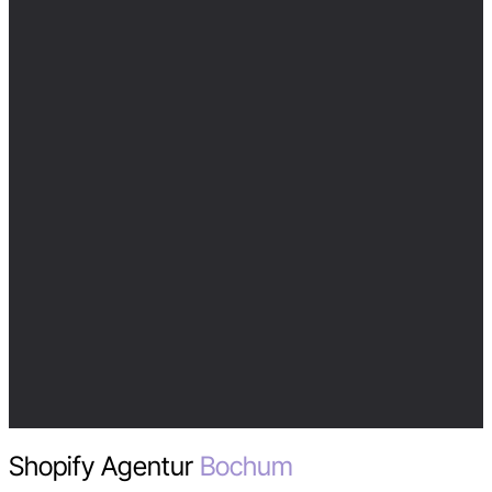
Shopify Agentur
Bochum