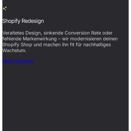
Shopify Redesign
Veraltetes Design, sinkende Conversion Rate oder
fehlende Markenwirkung – wir modernisieren deinen
Shopify Shop und machen ihn fit für nachhaltiges
Wachstum.
Mehr erfahren