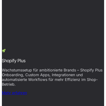
Shopify Plus
Wachstumssetup für ambitionierte Brands – Shopify Plus
Onboarding, Custom Apps, Integrationen und
automatisierte Workflows für mehr Effizienz im Shop-
Betrieb.
Mehr erfahren