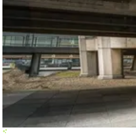
Services in Bochum