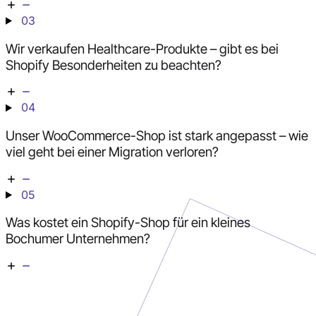
03
Wir verkaufen Healthcare-Produkte – gibt es bei
Shopify Besonderheiten zu beachten?
04
Unser WooCommerce-Shop ist stark angepasst – wie
viel geht bei einer Migration verloren?
05
Was kostet ein Shopify-Shop für ein kleines
Bochumer Unternehmen?