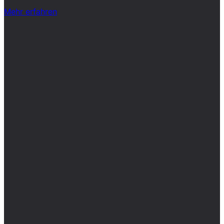
Mehr erfahren