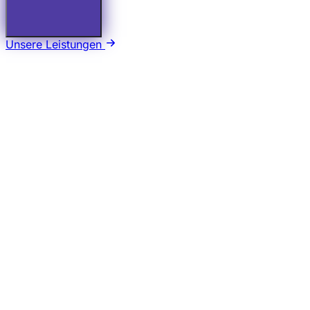
Unsere Leistungen