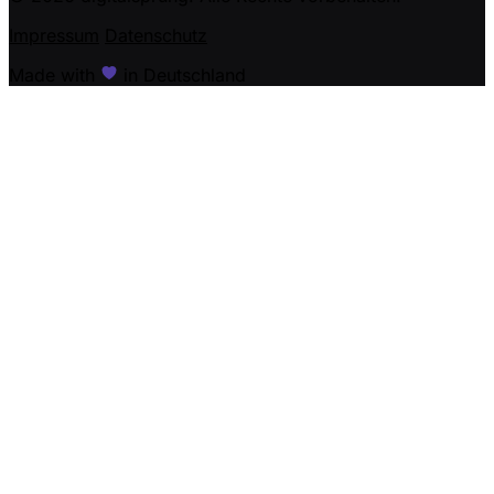
Impressum
Datenschutz
Made with
in Deutschland