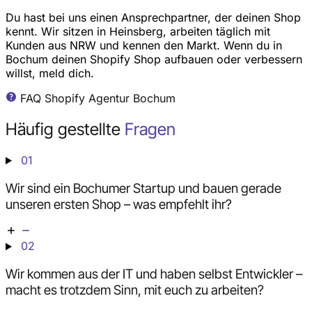
Du hast bei uns einen Ansprechpartner, der deinen Shop
kennt. Wir sitzen in Heinsberg, arbeiten täglich mit
Kunden aus NRW und kennen den Markt. Wenn du in
Bochum deinen Shopify Shop aufbauen oder verbessern
willst, meld dich.
FAQ Shopify Agentur Bochum
Häufig gestellte
Fragen
01
Wir sind ein Bochumer Startup und bauen gerade
unseren ersten Shop – was empfehlt ihr?
02
Wir kommen aus der IT und haben selbst Entwickler –
macht es trotzdem Sinn, mit euch zu arbeiten?