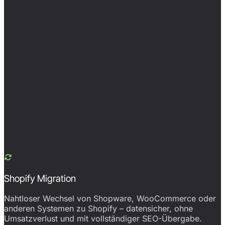
Shopify Migration
Nahtloser Wechsel von Shopware, WooCommerce oder
anderen Systemen zu Shopify – datensicher, ohne
Umsatzverlust und mit vollständiger SEO-Übergabe.