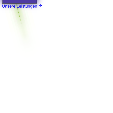
Unsere Leistungen