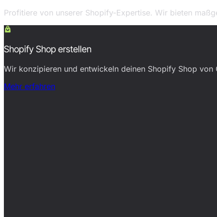
Profitiere von unserer Shopify-Expertise. Wir bieten ma
Shopify Shop erstellen
Wir konzipieren und entwickeln deinen Shopify Shop von 
Mehr erfahren