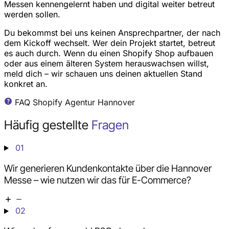
Messen kennengelernt haben und digital weiter betreut
werden sollen.
Du bekommst bei uns keinen Ansprechpartner, der nach
dem Kickoff wechselt. Wer dein Projekt startet, betreut
es auch durch. Wenn du einen Shopify Shop aufbauen
oder aus einem älteren System herauswachsen willst,
meld dich – wir schauen uns deinen aktuellen Stand
konkret an.
FAQ Shopify Agentur Hannover
Häufig gestellte
Fragen
01
Wir generieren Kundenkontakte über die Hannover
Messe – wie nutzen wir das für E-Commerce?
02