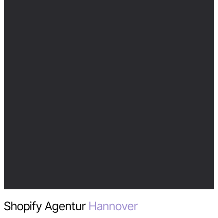
Shopify Agentur
Hannover