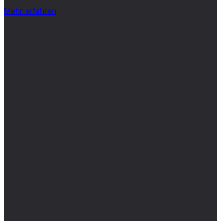
Mehr erfahren