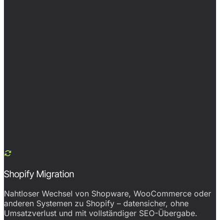
Shopify Migration
Nahtloser Wechsel von Shopware, WooCommerce oder
anderen Systemen zu Shopify – datensicher, ohne
Umsatzverlust und mit vollständiger SEO-Übergabe.