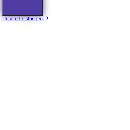
Unsere Leistungen