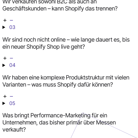
Wir verkaufen sowohl B2C als auch an
Geschäftskunden – kann Shopify das trennen?
03
Wir sind noch nicht online – wie lange dauert es, bis
ein neuer Shopify Shop live geht?
04
Wir haben eine komplexe Produktstruktur mit vielen
Varianten – was muss Shopify dafür können?
05
Was bringt Performance-Marketing für ein
Unternehmen, das bisher primär über Messen
verkauft?