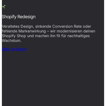
Shopify Redesign
Veraltetes Design, sinkende Conversion Rate oder
fehlende Markenwirkung – wir modernisieren deinen
Shopify Shop und machen ihn fit für nachhaltiges
Wachstum.
Mehr erfahren