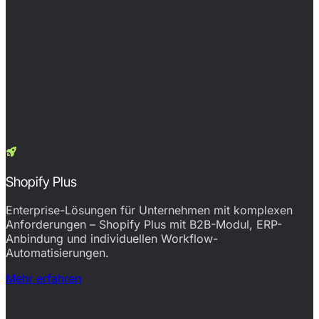
Shopify Plus
Enterprise-Lösungen für Unternehmen mit komplexen
Anforderungen – Shopify Plus mit B2B-Modul, ERP-
Anbindung und individuellen Workflow-
Automatisierungen.
Mehr erfahren