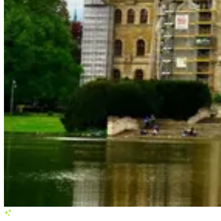
Services in Hannover