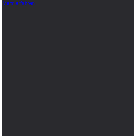
Mehr erfahren