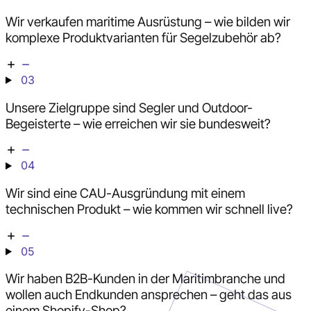
Wir verkaufen maritime Ausrüstung – wie bilden wir
komplexe Produktvarianten für Segelzubehör ab?
03
Unsere Zielgruppe sind Segler und Outdoor-
Begeisterte – wie erreichen wir sie bundesweit?
04
Wir sind eine CAU-Ausgründung mit einem
technischen Produkt – wie kommen wir schnell live?
05
Wir haben B2B-Kunden in der Maritimbranche und
wollen auch Endkunden ansprechen – geht das aus
einem Shopify-Shop?