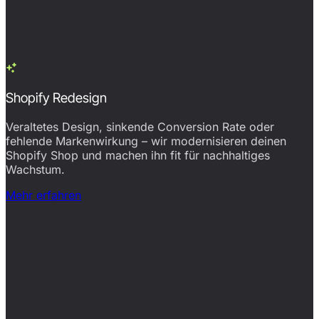
Shopify Redesign
Veraltetes Design, sinkende Conversion Rate oder
fehlende Markenwirkung – wir modernisieren deinen
Shopify Shop und machen ihn fit für nachhaltiges
Wachstum.
Mehr erfahren