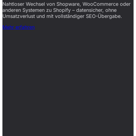
Nahtloser Wechsel von Shopware, WooCommerce oder
anderen Systemen zu Shopify – datensicher, ohne
Umsatzverlust und mit vollständiger SEO-Übergabe.
Mehr erfahren