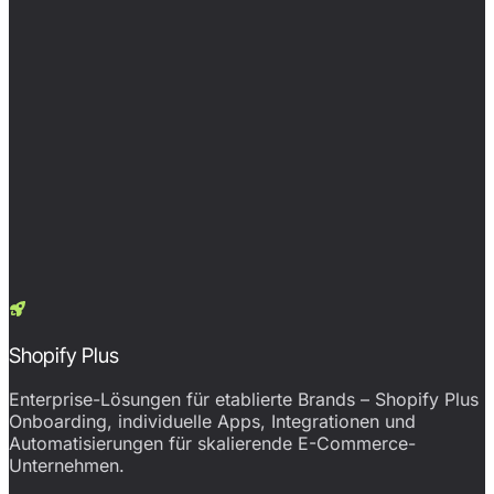
Shopify Plus
Enterprise-Lösungen für etablierte Brands – Shopify Plus
Onboarding, individuelle Apps, Integrationen und
Automatisierungen für skalierende E-Commerce-
Unternehmen.