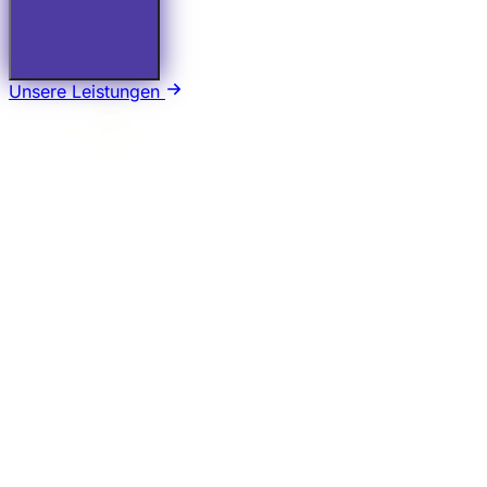
Unsere Leistungen