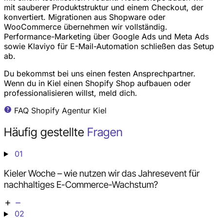
mit sauberer Produktstruktur und einem Checkout, der
konvertiert. Migrationen aus Shopware oder
WooCommerce übernehmen wir vollständig.
Performance-Marketing über Google Ads und Meta Ads
sowie Klaviyo für E-Mail-Automation schließen das Setup
ab.
Du bekommst bei uns einen festen Ansprechpartner.
Wenn du in Kiel einen Shopify Shop aufbauen oder
professionalisieren willst, meld dich.
FAQ Shopify Agentur Kiel
Häufig gestellte
Fragen
01
Kieler Woche – wie nutzen wir das Jahresevent für
nachhaltiges E-Commerce-Wachstum?
02