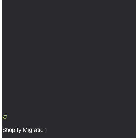
Shopify Migration