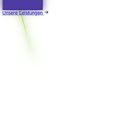
Unsere Leistungen