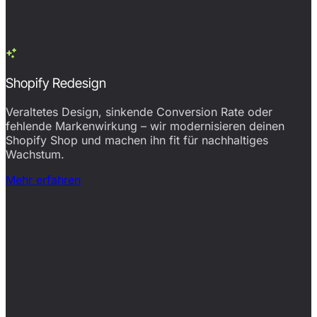
Shopify Redesign
Veraltetes Design, sinkende Conversion Rate oder
fehlende Markenwirkung – wir modernisieren deinen
Shopify Shop und machen ihn fit für nachhaltiges
Wachstum.
Mehr erfahren