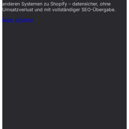
anderen Systemen zu Shopify – datensicher, ohne
Umsatzverlust und mit vollständiger SEO-Übergabe.
Mehr erfahren