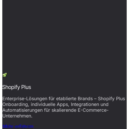
Shopify Plus
Enterprise-Lösungen für etablierte Brands – Shopify Plus
Onboarding, individuelle Apps, Integrationen und
Automatisierungen für skalierende E-Commerce-
Unternehmen.
Mehr erfahren