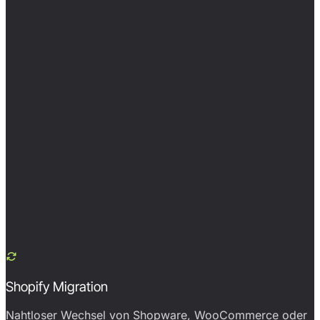
Shopify Migration
Nahtloser Wechsel von Shopware, WooCommerce oder