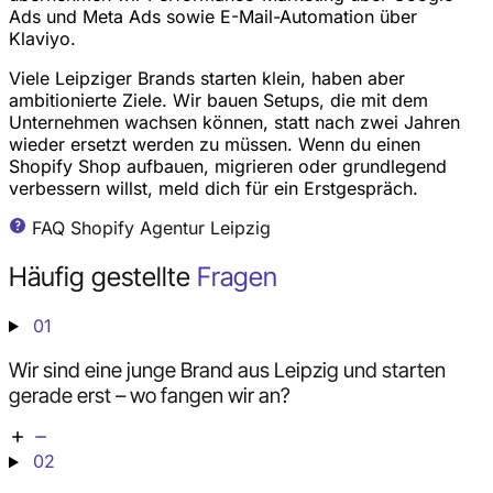
Ads und Meta Ads sowie E-Mail-Automation über
Klaviyo.
Viele Leipziger Brands starten klein, haben aber
ambitionierte Ziele. Wir bauen Setups, die mit dem
Unternehmen wachsen können, statt nach zwei Jahren
wieder ersetzt werden zu müssen. Wenn du einen
Shopify Shop aufbauen, migrieren oder grundlegend
verbessern willst, meld dich für ein Erstgespräch.
FAQ Shopify Agentur Leipzig
Häufig gestellte
Fragen
01
Wir sind eine junge Brand aus Leipzig und starten
gerade erst – wo fangen wir an?
02