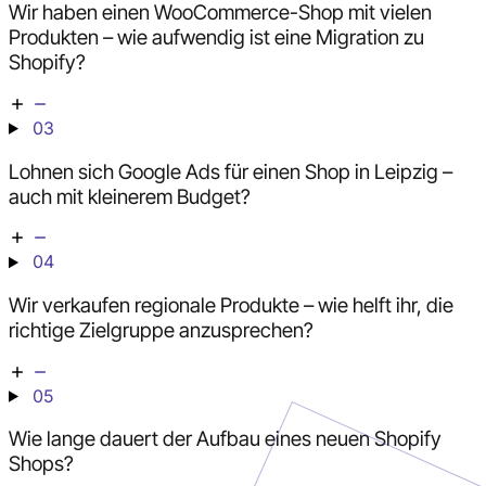
Wir haben einen WooCommerce-Shop mit vielen
Produkten – wie aufwendig ist eine Migration zu
Shopify?
03
Lohnen sich Google Ads für einen Shop in Leipzig –
auch mit kleinerem Budget?
04
Wir verkaufen regionale Produkte – wie helft ihr, die
richtige Zielgruppe anzusprechen?
05
Wie lange dauert der Aufbau eines neuen Shopify
Shops?