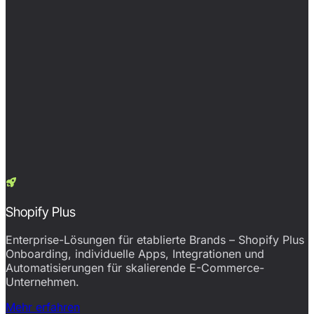
Shopify Plus
Enterprise-Lösungen für etablierte Brands – Shopify Plus
Onboarding, individuelle Apps, Integrationen und
Automatisierungen für skalierende E-Commerce-
Unternehmen.
Mehr erfahren