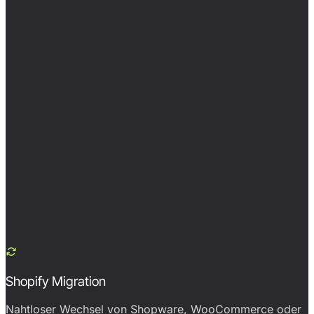
Shopify Migration
Nahtloser Wechsel von Shopware, WooCommerce oder