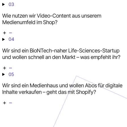
03
Wie nutzen wir Video-Content aus unserem
Medienumfeld im Shop?
04
Wir sind ein BioNTech-naher Life-Sciences-Startup
und wollen schnell an den Markt – was empfehlt ihr?
05
Wir sind ein Medienhaus und wollen Abos für digitale
Inhalte verkaufen – geht das mit Shopify?