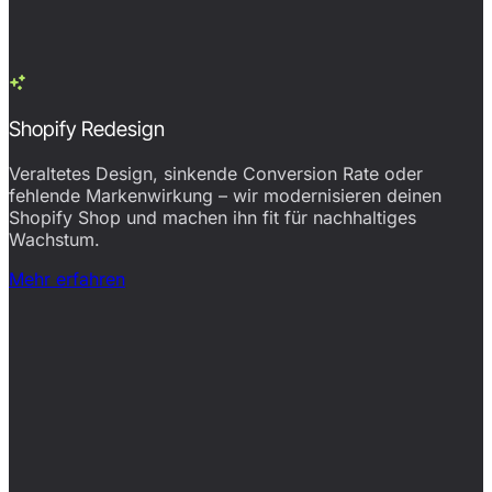
Shopify Redesign
Veraltetes Design, sinkende Conversion Rate oder
fehlende Markenwirkung – wir modernisieren deinen
Shopify Shop und machen ihn fit für nachhaltiges
Wachstum.
Mehr erfahren