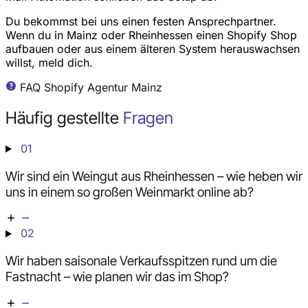
Du bekommst bei uns einen festen Ansprechpartner.
Wenn du in Mainz oder Rheinhessen einen Shopify Shop
aufbauen oder aus einem älteren System herauswachsen
willst, meld dich.
FAQ Shopify Agentur Mainz
Häufig gestellte
Fragen
01
Wir sind ein Weingut aus Rheinhessen – wie heben wir
uns in einem so großen Weinmarkt online ab?
02
Wir haben saisonale Verkaufsspitzen rund um die
Fastnacht – wie planen wir das im Shop?