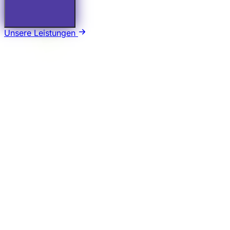
Unsere Leistungen