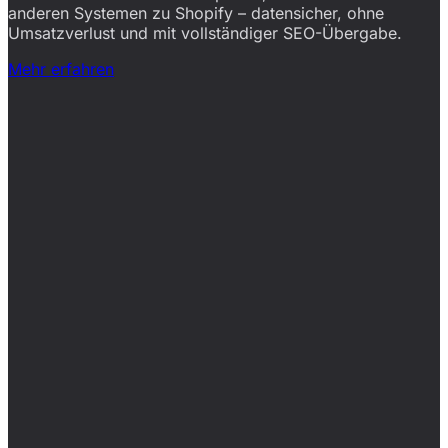
anderen Systemen zu Shopify – datensicher, ohne
Umsatzverlust und mit vollständiger SEO-Übergabe.
Mehr erfahren