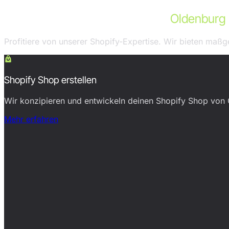
Unsere Shopify-Leistungen für
Oldenburg
Profitiere von unserer Shopify-Expertise. Wir bieten m
Shopify Shop erstellen
Wir konzipieren und entwickeln deinen Shopify Shop von 
Mehr erfahren