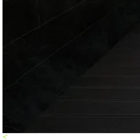
Services in Oldenburg