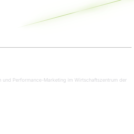
on und Performance-Marketing im Wirtschaftszentrum der