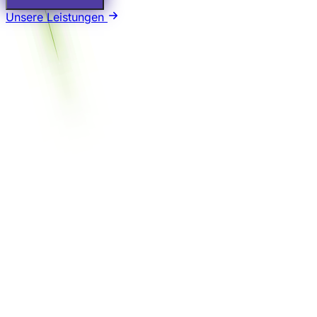
Unsere Leistungen