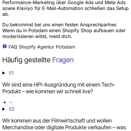
Performance-Marketing über Google Ads und Meta Ads
sowie Klaviyo für E-Mail-Automation schließen das Setup
ab.
Du bekommst bei uns einen festen Ansprechpartner.
Wenn du in Potsdam einen Shopify Shop aufbauen oder
modernisieren willst, meld dich.
FAQ Shopify Agentur Potsdam
Häufig gestellte
Fragen
01
Wir sind eine HPI-Ausgründung mit einem Tech-
Produkt – wie kommen wir schnell live?
02
Wir kommen aus der Filmwirtschaft und wollen
Merchandise oder digitale Produkte verkaufen – was