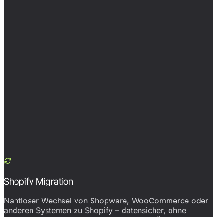
Shopify Migration
Nahtloser Wechsel von Shopware, WooCommerce oder
anderen Systemen zu Shopify – datensicher, ohne