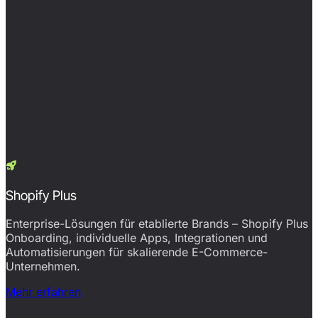
Shopify Plus
Enterprise-Lösungen für etablierte Brands – Shopify Plus
Onboarding, individuelle Apps, Integrationen und
Automatisierungen für skalierende E-Commerce-
Unternehmen.
Mehr erfahren