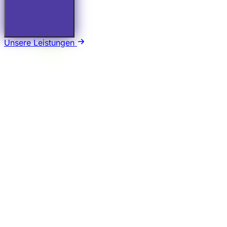
Unsere Leistungen