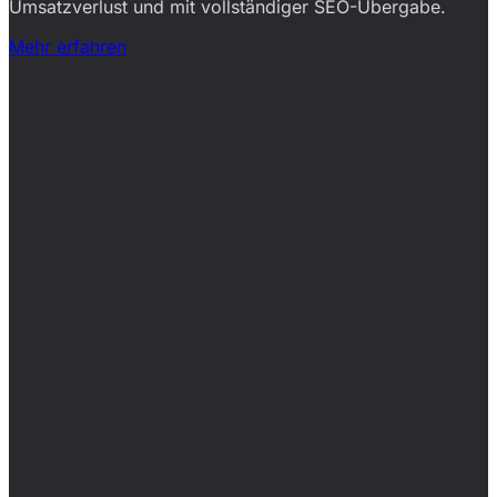
Umsatzverlust und mit vollständiger SEO-Übergabe.
Mehr erfahren