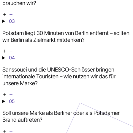
brauchen wir?
03
Potsdam liegt 30 Minuten von Berlin entfernt – sollten
wir Berlin als Zielmarkt mitdenken?
04
Sanssouci und die UNESCO-Schlösser bringen
internationale Touristen – wie nutzen wir das für
unsere Marke?
05
Soll unsere Marke als Berliner oder als Potsdamer
Brand auftreten?