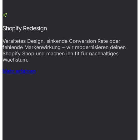
Shopify Redesign
Veraltetes Design, sinkende Conversion Rate oder
fehlende Markenwirkung – wir modernisieren deinen
Shopify Shop und machen ihn fit für nachhaltiges
Wachstum.
Mehr erfahren