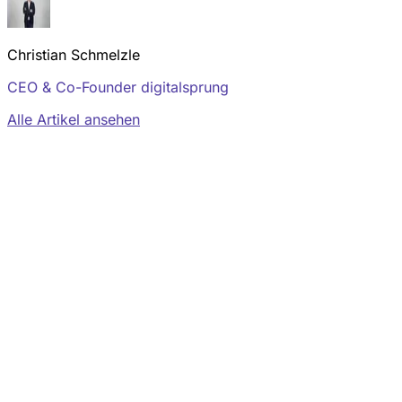
Christian Schmelzle
CEO & Co-Founder digitalsprung
Alle Artikel ansehen