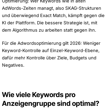
Optimierung: Wer Keywords wie in alten
AdWords-Zeiten managt, also SKAG-Strukturen
und überwiegend Exact Match, kämpft gegen die
KI der Plattform. Die bessere Strategie ist, mit
dem Algorithmus zu arbeiten statt gegen ihn.
Für die Adwordsoptimierung gilt 2026: Weniger
Keyword-Kontrolle auf Einzel-Keyword-Ebene,
dafür mehr Kontrolle über Ziele, Budgets und
Negatives.
Wie viele Keywords pro
Anzeigengruppe sind optimal?