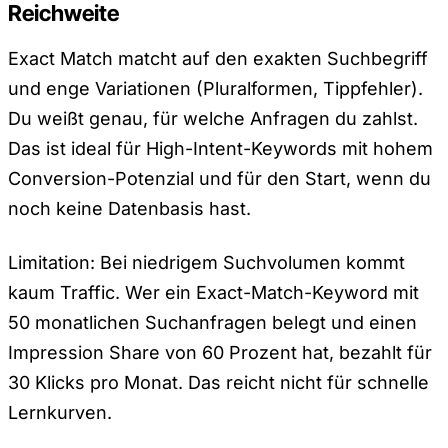
Reichweite
Exact Match matcht auf den exakten Suchbegriff
und enge Variationen (Pluralformen, Tippfehler).
Du weißt genau, für welche Anfragen du zahlst.
Das ist ideal für High-Intent-Keywords mit hohem
Conversion-Potenzial und für den Start, wenn du
noch keine Datenbasis hast.
Limitation: Bei niedrigem Suchvolumen kommt
kaum Traffic. Wer ein Exact-Match-Keyword mit
50 monatlichen Suchanfragen belegt und einen
Impression Share von 60 Prozent hat, bezahlt für
30 Klicks pro Monat. Das reicht nicht für schnelle
Lernkurven.