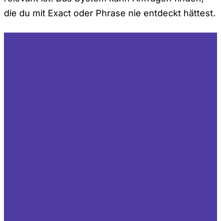
die du mit Exact oder Phrase nie entdeckt hättest.