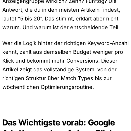
Anzeigengruppe wirklich? Zehn? Fünfzig? Die
Antwort, die du in den meisten Artikeln findest,
lautet “5 bis 20”. Das stimmt, erklärt aber nicht
warum. Und warum ist der entscheidende Teil.
Wer die Logik hinter der richtigen Keyword-Anzahl
kennt, zahlt aus demselben Budget weniger pro
Klick und bekommt mehr Conversions. Dieser
Artikel zeigt das vollständige System: von der
richtigen Struktur über Match Types bis zur
wöchentlichen Optimierungsroutine.
Das Wichtigste vorab: Google