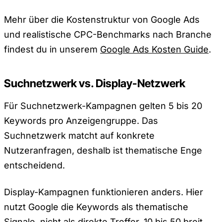
Mehr über die Kostenstruktur von Google Ads
und realistische CPC-Benchmarks nach Branche
findest du in unserem
Google Ads Kosten Guide
.
Suchnetzwerk vs. Display-Netzwerk
Für Suchnetzwerk-Kampagnen gelten 5 bis 20
Keywords pro Anzeigengruppe. Das
Suchnetzwerk matcht auf konkrete
Nutzeranfragen, deshalb ist thematische Enge
entscheidend.
Display-Kampagnen funktionieren anders. Hier
nutzt Google die Keywords als thematische
Signale, nicht als direkte Treffer. 10 bis 50 breit