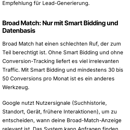
Empfehlung für Lead-Generierung.
Broad Match: Nur mit Smart Bidding und
Datenbasis
Broad Match hat einen schlechten Ruf, der zum
Teil berechtigt ist. Ohne Smart Bidding und ohne
Conversion-Tracking liefert es viel irrelevanten
Traffic. Mit Smart Bidding und mindestens 30 bis
50 Conversions pro Monat ist es ein anderes
Werkzeug.
Google nutzt Nutzersignale (Suchhistorie,
Standort, Gerät, frühere Interaktionen), um zu
entscheiden, wann deine Broad-Match-Anzeige
relevant ist. Das System kann Anfragen finden,