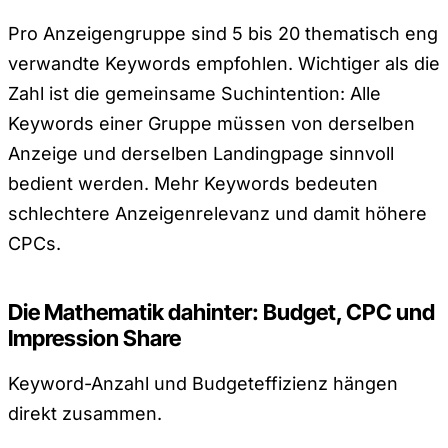
Pro Anzeigengruppe sind 5 bis 20 thematisch eng
verwandte Keywords empfohlen. Wichtiger als die
Zahl ist die gemeinsame Suchintention: Alle
Keywords einer Gruppe müssen von derselben
Anzeige und derselben Landingpage sinnvoll
bedient werden. Mehr Keywords bedeuten
schlechtere Anzeigenrelevanz und damit höhere
CPCs.
Die Mathematik dahinter: Budget, CPC und
Impression Share
Keyword-Anzahl und Budgeteffizienz hängen
direkt zusammen.