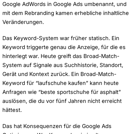
Google AdWords in Google Ads umbenannt, und
mit dem Rebranding kamen erhebliche inhaltliche
Veränderungen.
Das Keyword-System war früher statisch. Ein
Keyword triggerte genau die Anzeige, für die es
hinterlegt war. Heute greift das Broad-Match-
System auf Signale aus Suchhistorie, Standort,
Gerät und Kontext zurück. Ein Broad-Match-
Keyword für “laufschuhe kaufen” kann heute
Anfragen wie “beste sportschuhe für asphalt”
auslösen, die du vor fünf Jahren nicht erreicht
hättest.
Das hat Konsequenzen für die Google Ads