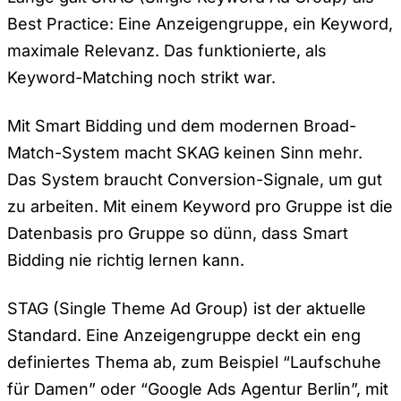
Best Practice: Eine Anzeigengruppe, ein Keyword,
maximale Relevanz. Das funktionierte, als
Keyword-Matching noch strikt war.
Mit Smart Bidding und dem modernen Broad-
Match-System macht SKAG keinen Sinn mehr.
Das System braucht Conversion-Signale, um gut
zu arbeiten. Mit einem Keyword pro Gruppe ist die
Datenbasis pro Gruppe so dünn, dass Smart
Bidding nie richtig lernen kann.
STAG (Single Theme Ad Group) ist der aktuelle
Standard. Eine Anzeigengruppe deckt ein eng
definiertes Thema ab, zum Beispiel “Laufschuhe
für Damen” oder “Google Ads Agentur Berlin”, mit