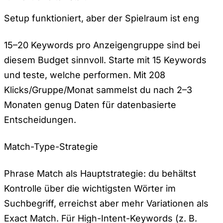
Setup funktioniert, aber der Spielraum ist eng
15–20 Keywords pro Anzeigengruppe sind bei
diesem Budget sinnvoll. Starte mit 15 Keywords
und teste, welche performen. Mit 208
Klicks/Gruppe/Monat sammelst du nach 2–3
Monaten genug Daten für datenbasierte
Entscheidungen.
Match-Type-Strategie
Phrase Match als Hauptstrategie: du behältst
Kontrolle über die wichtigsten Wörter im
Suchbegriff, erreichst aber mehr Variationen als
Exact Match. Für High-Intent-Keywords (z. B.