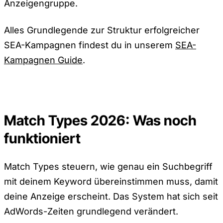
Anzeigengruppe.
Alles Grundlegende zur Struktur erfolgreicher
SEA-Kampagnen findest du in unserem
SEA-
Kampagnen Guide
.
Match Types 2026: Was noch
funktioniert
Match Types steuern, wie genau ein Suchbegriff
mit deinem Keyword übereinstimmen muss, damit
deine Anzeige erscheint. Das System hat sich seit
AdWords-Zeiten grundlegend verändert.