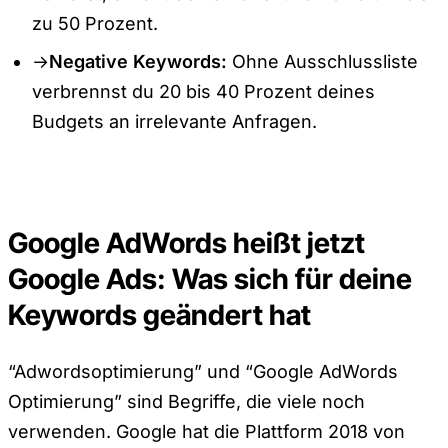
zu 50 Prozent.
→
Negative Keywords:
Ohne Ausschlussliste
verbrennst du 20 bis 40 Prozent deines
Budgets an irrelevante Anfragen.
Google AdWords heißt jetzt
Google Ads: Was sich für deine
Keywords geändert hat
“Adwordsoptimierung” und “Google AdWords
Optimierung” sind Begriffe, die viele noch
verwenden. Google hat die Plattform 2018 von