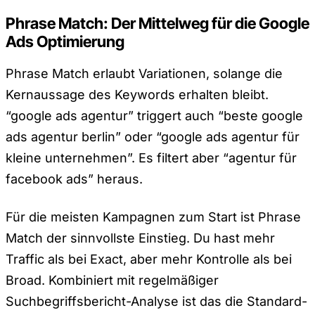
Phrase Match: Der Mittelweg für die Google
Ads Optimierung
Phrase Match erlaubt Variationen, solange die
Kernaussage des Keywords erhalten bleibt.
“google ads agentur” triggert auch “beste google
ads agentur berlin” oder “google ads agentur für
kleine unternehmen”. Es filtert aber “agentur für
facebook ads” heraus.
Für die meisten Kampagnen zum Start ist Phrase
Match der sinnvollste Einstieg. Du hast mehr
Traffic als bei Exact, aber mehr Kontrolle als bei
Broad. Kombiniert mit regelmäßiger
Suchbegriffsbericht-Analyse ist das die Standard-