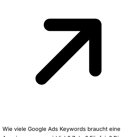
Wie viele Google Ads Keywords braucht eine