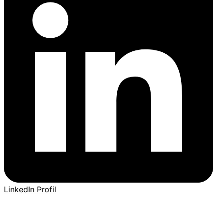
LinkedIn Profil