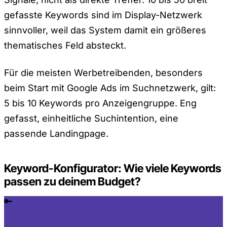
gefasste Keywords sind im Display-Netzwerk
sinnvoller, weil das System damit ein größeres
thematisches Feld absteckt.
Für die meisten Werbetreibenden, besonders
beim Start mit Google Ads im Suchnetzwerk, gilt:
5 bis 10 Keywords pro Anzeigengruppe. Eng
gefasst, einheitliche Suchintention, eine
passende Landingpage.
Keyword-Konfigurator: Wie viele Keywords
passen zu deinem Budget?
🔑