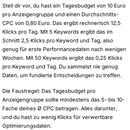
Stell dir vor, du hast ein Tagesbudget von 10 Euro
pro Anzeigengruppe und einen Durchschnitts-
CPC von 0,80 Euro. Das ergibt rechnerisch 12,5
Klicks pro Tag. Mit 5 Keywords ergibt das im
Schnitt 2,5 Klicks pro Keyword und Tag, also
genug für erste Performancedaten nach wenigen
Wochen. Mit 50 Keywords ergibt das 0,25 Klicks
pro Keyword und Tag. Du sammelst nie genug
Daten, um fundierte Entscheidungen zu treffen.
Die Faustregel: Das Tagesbudget pro
Anzeigengruppe sollte mindestens das 5- bis 10-
Fache deines Ø CPC betragen. Alles darunter,
und du hast zu wenig Klicks für verwertbare
Optimierungsdaten.