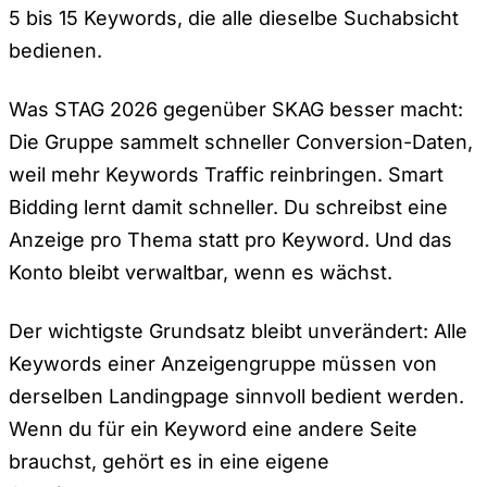
5 bis 15 Keywords, die alle dieselbe Suchabsicht
bedienen.
Was STAG 2026 gegenüber SKAG besser macht:
Die Gruppe sammelt schneller Conversion-Daten,
weil mehr Keywords Traffic reinbringen. Smart
Bidding lernt damit schneller. Du schreibst eine
Anzeige pro Thema statt pro Keyword. Und das
Konto bleibt verwaltbar, wenn es wächst.
Der wichtigste Grundsatz bleibt unverändert: Alle
Keywords einer Anzeigengruppe müssen von
derselben Landingpage sinnvoll bedient werden.
Wenn du für ein Keyword eine andere Seite
brauchst, gehört es in eine eigene