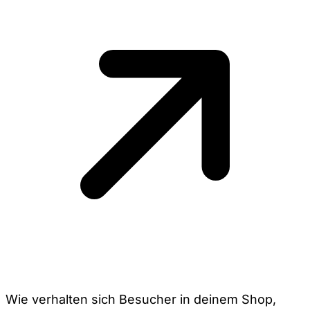
Wie verhalten sich Besucher in deinem Shop,