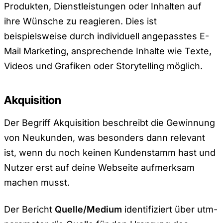
Produkten, Dienstleistungen oder Inhalten auf
ihre Wünsche zu reagieren. Dies ist
beispielsweise durch individuell angepasstes E-
Mail Marketing, ansprechende Inhalte wie Texte,
Videos und Grafiken oder Storytelling möglich.
Akquisition
Der Begriff Akquisition beschreibt die Gewinnung
von Neukunden, was besonders dann relevant
ist, wenn du noch keinen Kundenstamm hast und
Nutzer erst auf deine Webseite aufmerksam
machen musst.
Der Bericht
Quelle/Medium
identifiziert über utm-