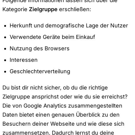
Folgende Informationen lassen sich über die
Kategorie
Zielgruppe
erschließen:
Herkunft und demografische Lage der Nutzer
Verwendete Geräte beim Einkauf
Nutzung des Browsers
Interessen
Geschlechterverteilung
Du bist dir nicht sicher, ob du die richtige
Zielgruppe ansprichst oder wie du sie erreichst?
Die von Google Analytics zusammengestellten
Daten bietet einen genauen Überblick zu den
Besuchern deiner Webseite und wie diese sich
zusammensetzen. Dadurch lernst du deine