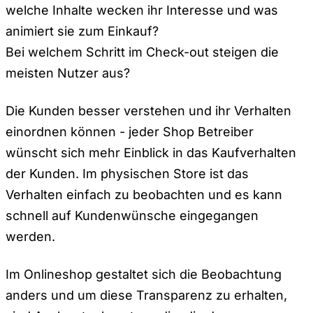
welche Inhalte wecken ihr Interesse und was
animiert sie zum Einkauf?
Bei welchem Schritt im Check-out steigen die
meisten Nutzer aus?
Die Kunden besser verstehen und ihr Verhalten
einordnen können - jeder Shop Betreiber
wünscht sich mehr Einblick in das Kaufverhalten
der Kunden. Im physischen Store ist das
Verhalten einfach zu beobachten und es kann
schnell auf Kundenwünsche eingegangen
werden.
Im Onlineshop gestaltet sich die Beobachtung
anders und um diese Transparenz zu erhalten,