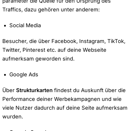
parameter die Quelle für den Ursprung des
Traffics, dazu gehören unter anderem:
Social Media
Besucher, die über Facebook, Instagram, TikTok,
Twitter, Pinterest etc. auf deine Webseite
aufmerksam geworden sind.
Google Ads
Über
Strukturkarten
findest du Auskunft über die
Performance deiner Werbekampagnen und wie
viele Nutzer dadurch auf deine Seite aufmerksam
wurden.