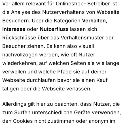
Vor allem relevant für Onlineshop- Betreiber ist
die Analyse des Nutzerverhaltens von Webseite
Besuchern. Über die Kategorien
Verhalten,
Interesse
oder
Nutzerfluss
lassen sich
Rückschlüsse über das Verhaltensmuster der
Besucher ziehen. Es kann also visuell
nachvollzogen werden, wie oft Nutzer
wiederkehren, auf welchen Seiten sie wie lange
verweilen und welche Pfade sie auf deiner
Webseite durchlaufen bevor sie einen Kauf
tätigen oder die Webseite verlassen.
Allerdings gilt hier zu beachten, dass Nutzer, die
zum Surfen unterschiedliche Geräte verwenden,
den Cookies nicht zustimmen oder anonym im