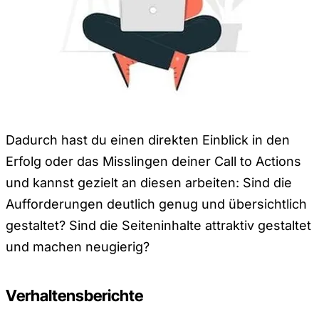
Dadurch hast du einen direkten Einblick in den
Erfolg oder das Misslingen deiner Call to Actions
und kannst gezielt an diesen arbeiten: Sind die
Aufforderungen deutlich genug und übersichtlich
gestaltet? Sind die Seiteninhalte attraktiv gestaltet
und machen neugierig?
Verhaltensberichte