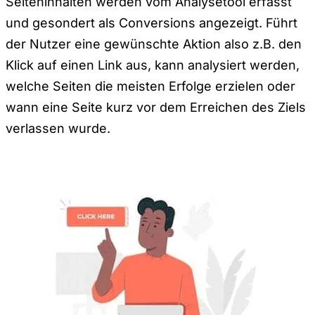
Seiteninhalten werden vom Analysetool erfasst
und gesondert als Conversions angezeigt. Führt
der Nutzer eine gewünschte Aktion also z.B. den
Klick auf einen Link aus, kann analysiert werden,
welche Seiten die meisten Erfolge erzielen oder
wann eine Seite kurz vor dem Erreichen des Ziels
verlassen wurde.