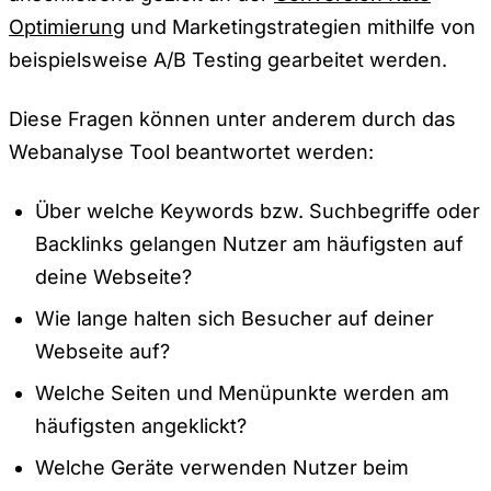
Optimierung
und Marketingstrategien mithilfe von
beispielsweise A/B Testing gearbeitet werden.
Diese Fragen können unter anderem durch das
Webanalyse Tool beantwortet werden:
Über welche Keywords bzw. Suchbegriffe oder
Backlinks gelangen Nutzer am häufigsten auf
deine Webseite?
Wie lange halten sich Besucher auf deiner
Webseite auf?
Welche Seiten und Menüpunkte werden am
häufigsten angeklickt?
Welche Geräte verwenden Nutzer beim