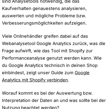
sind Analysetools notwendig, die das
Kaufverhalten genauestens analysieren,
auswerten und mögliche Probleme bzw.
Verbesserungsmöglichkeiten aufzeigen.
Viele Onlinehändler greifen dabei auf das
Webanalysetool Google Analytics zurück, was die
Frage aufwirft, wie das Tool mit Shopify zur
Performanceanalyse genutzt werden kann. Wie
du Google Analytics technisch in deinen Shop
einbindest, zeigt unser Guide zum
Google
Analytics mit Shopify verbinden
.
Worauf kommt es bei der Auswertung bzw.
Interpretation der Daten an und was sollte bei der
Nutzung beachtet werden?