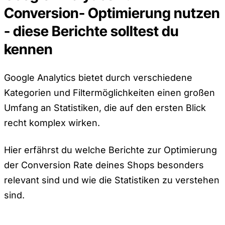
Conversion- Optimierung nutzen
- diese Berichte solltest du
kennen
Google Analytics bietet durch verschiedene
Kategorien und Filtermöglichkeiten einen großen
Umfang an Statistiken, die auf den ersten Blick
recht komplex wirken.
Hier erfährst du welche Berichte zur Optimierung
der Conversion Rate deines Shops besonders
relevant sind und wie die Statistiken zu verstehen
sind.