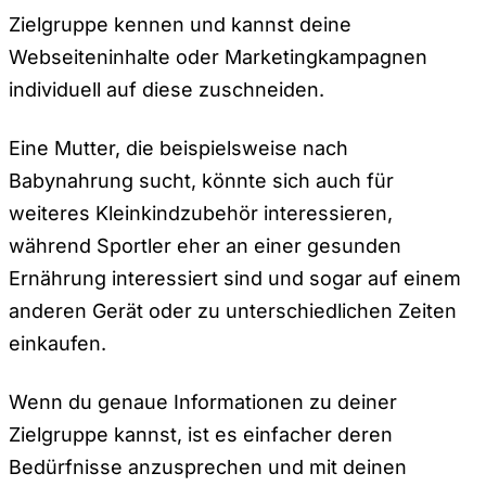
Zielgruppe kennen und kannst deine
Webseiteninhalte oder Marketingkampagnen
individuell auf diese zuschneiden.
Eine Mutter, die beispielsweise nach
Babynahrung sucht, könnte sich auch für
weiteres Kleinkindzubehör interessieren,
während Sportler eher an einer gesunden
Ernährung interessiert sind und sogar auf einem
anderen Gerät oder zu unterschiedlichen Zeiten
einkaufen.
Wenn du genaue Informationen zu deiner
Zielgruppe kannst, ist es einfacher deren
Bedürfnisse anzusprechen und mit deinen