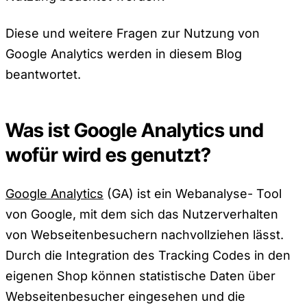
Diese und weitere Fragen zur Nutzung von
Google Analytics werden in diesem Blog
beantwortet.
Was ist Google Analytics und
wofür wird es genutzt?
Google Analytics
(GA) ist ein Webanalyse- Tool
von Google, mit dem sich das Nutzerverhalten
von Webseitenbesuchern nachvollziehen lässt.
Durch die Integration des Tracking Codes in den
eigenen Shop können statistische Daten über
Webseitenbesucher eingesehen und die