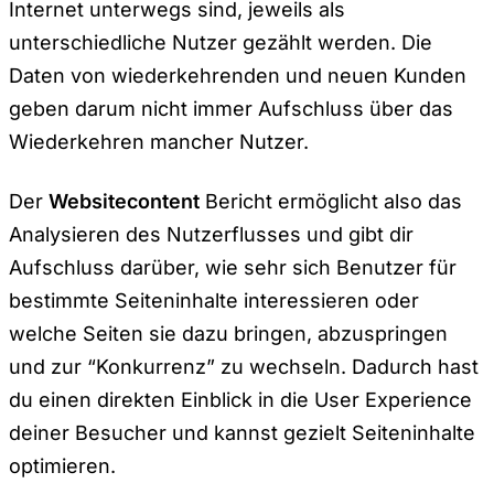
Internet unterwegs sind, jeweils als
unterschiedliche Nutzer gezählt werden. Die
Daten von wiederkehrenden und neuen Kunden
geben darum nicht immer Aufschluss über das
Wiederkehren mancher Nutzer.
Der
Websitecontent
Bericht ermöglicht also das
Analysieren des Nutzerflusses und gibt dir
Aufschluss darüber, wie sehr sich Benutzer für
bestimmte Seiteninhalte interessieren oder
welche Seiten sie dazu bringen, abzuspringen
und zur “Konkurrenz” zu wechseln. Dadurch hast
du einen direkten Einblick in die User Experience
deiner Besucher und kannst gezielt Seiteninhalte
optimieren.