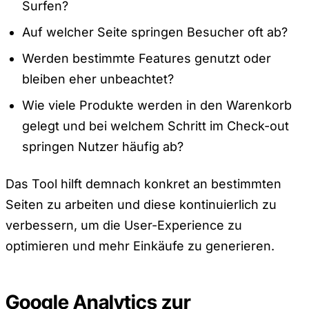
Surfen?
Auf welcher Seite springen Besucher oft ab?
Werden bestimmte Features genutzt oder
bleiben eher unbeachtet?
Wie viele Produkte werden in den Warenkorb
gelegt und bei welchem Schritt im Check-out
springen Nutzer häufig ab?
Das Tool hilft demnach konkret an bestimmten
Seiten zu arbeiten und diese kontinuierlich zu
verbessern, um die User-Experience zu
optimieren und mehr Einkäufe zu generieren.
Google Analytics zur