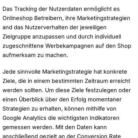
Das Tracking der Nutzerdaten ermöglicht es
Onlineshop Betreibern, ihre Marketingstrategien
and das Nutzerverhalten der jeweiligen
Zielgruppe anzupassen und durch individuell
zugeschnittene Werbekampagnen auf den Shop
aufmerksam zu machen.
Jede sinnvolle Marketingstrategie hat konkrete
Ziele, die in einem bestimmten Zeitraum erreicht
werden sollten. Um diese Ziele festzulegen oder
einen Überblick über den Erfolg momentaner
Strategien zu erhalten, können mithilfe von
Google Analytics die wichtigsten Indikatoren
gemessen werden. Mit den Daten kann
anschließend gezielt an der
Conversion Rate