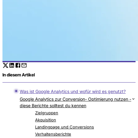
In diesem Artikel
Was ist Google Analytics und wofür wird es genutzt?
Google Analytics zur Conversion- Optimierung nutzen -
diese Berichte solltest du kennen
Echtzeit-Berichte
Zielgruppen
Akquisition
Landingpage und Conversions
Verhaltensberichte