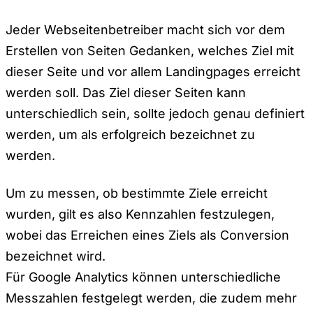
Jeder Webseitenbetreiber macht sich vor dem
Erstellen von Seiten Gedanken, welches Ziel mit
dieser Seite und vor allem Landingpages erreicht
werden soll. Das Ziel dieser Seiten kann
unterschiedlich sein, sollte jedoch genau definiert
werden, um als erfolgreich bezeichnet zu
werden.
Um zu messen, ob bestimmte Ziele erreicht
wurden, gilt es also Kennzahlen festzulegen,
wobei das Erreichen eines Ziels als Conversion
bezeichnet wird.
Für Google Analytics können unterschiedliche
Messzahlen festgelegt werden, die zudem mehr