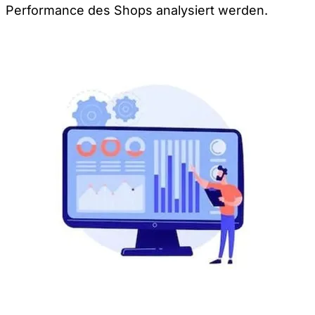
Performance des Shops analysiert werden.