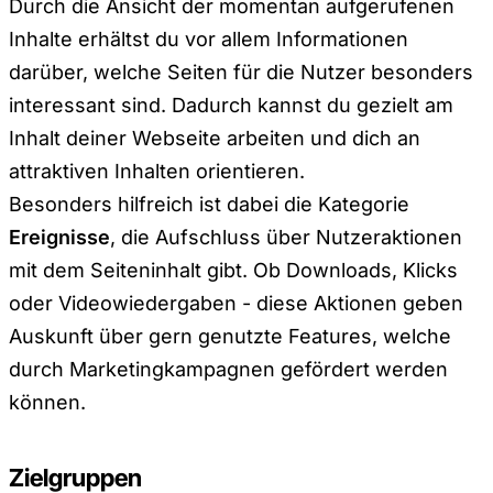
Durch die Ansicht der momentan aufgerufenen
Inhalte erhältst du vor allem Informationen
darüber, welche Seiten für die Nutzer besonders
interessant sind. Dadurch kannst du gezielt am
Inhalt deiner Webseite arbeiten und dich an
attraktiven Inhalten orientieren.
Besonders hilfreich ist dabei die Kategorie
Ereignisse
, die Aufschluss über Nutzeraktionen
mit dem Seiteninhalt gibt. Ob Downloads, Klicks
oder Videowiedergaben - diese Aktionen geben
Auskunft über gern genutzte Features, welche
durch Marketingkampagnen gefördert werden
können.
Zielgruppen