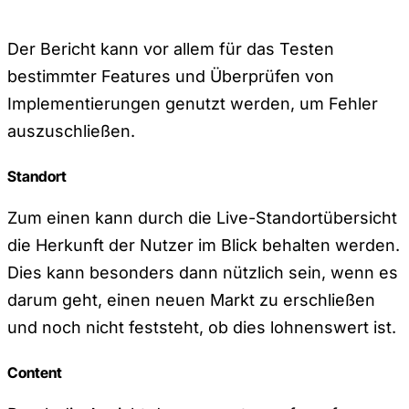
Der Bericht kann vor allem für das Testen
bestimmter Features und Überprüfen von
Implementierungen genutzt werden, um Fehler
auszuschließen.
Standort
Zum einen kann durch die Live-Standortübersicht
die Herkunft der Nutzer im Blick behalten werden.
Dies kann besonders dann nützlich sein, wenn es
darum geht, einen neuen Markt zu erschließen
und noch nicht feststeht, ob dies lohnenswert ist.
Content