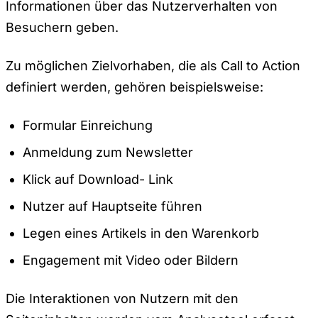
Informationen über das Nutzerverhalten von
Besuchern geben.
Zu möglichen Zielvorhaben, die als Call to Action
definiert werden, gehören beispielsweise:
Formular Einreichung
Anmeldung zum Newsletter
Klick auf Download- Link
Nutzer auf Hauptseite führen
Legen eines Artikels in den Warenkorb
Engagement mit Video oder Bildern
Die Interaktionen von Nutzern mit den