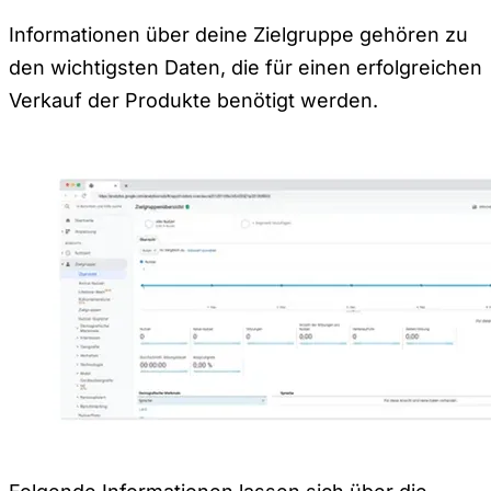
Informationen über deine Zielgruppe gehören zu
den wichtigsten Daten, die für einen erfolgreichen
Verkauf der Produkte benötigt werden.