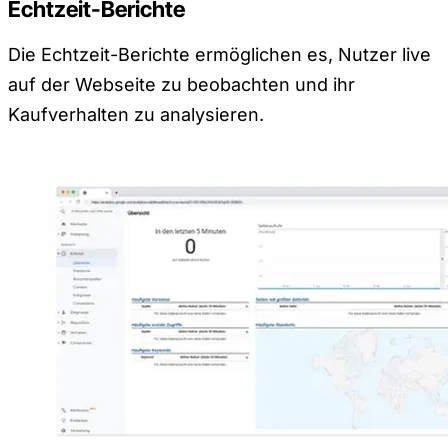
Echtzeit-Berichte
Die Echtzeit-Berichte ermöglichen es, Nutzer live
auf der Webseite zu beobachten und ihr
Kaufverhalten zu analysieren.