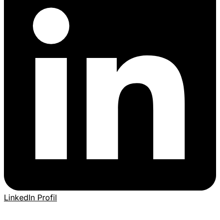
LinkedIn Profil