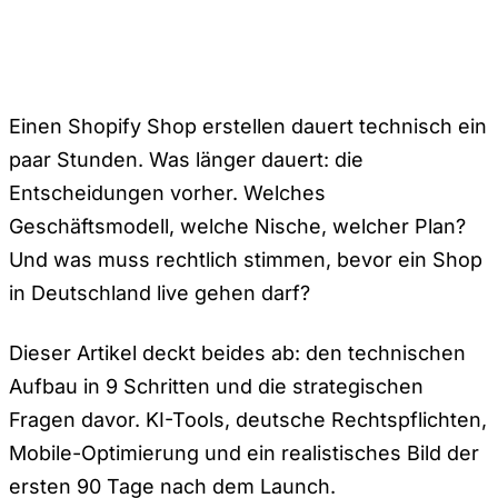
Einen Shopify Shop erstellen dauert technisch ein
paar Stunden. Was länger dauert: die
Entscheidungen vorher. Welches
Geschäftsmodell, welche Nische, welcher Plan?
Und was muss rechtlich stimmen, bevor ein Shop
in Deutschland live gehen darf?
Dieser Artikel deckt beides ab: den technischen
Aufbau in 9 Schritten und die strategischen
Fragen davor. KI-Tools, deutsche Rechtspflichten,
Mobile-Optimierung und ein realistisches Bild der
ersten 90 Tage nach dem Launch.