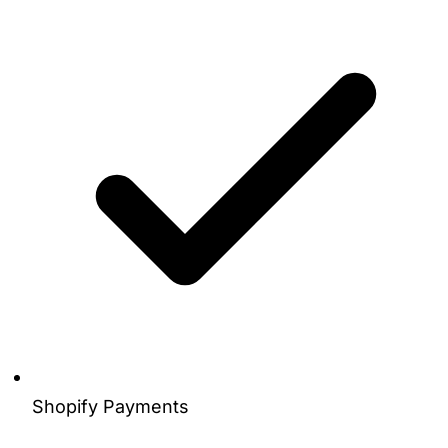
Shopify Payments