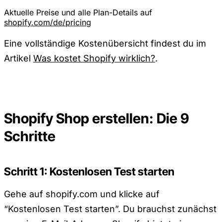
Fuer Skalierung
Aktuelle Preise und alle Plan-Details auf
shopify.com/de/pricing
Eine vollständige Kostenübersicht findest du im
Artikel
Was kostet Shopify wirklich?
.
Shopify Shop erstellen: Die 9
Schritte
Schritt 1: Kostenlosen Test starten
Gehe auf shopify.com und klicke auf
“Kostenlosen Test starten”. Du brauchst zunächst