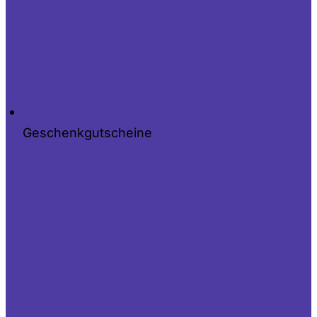
Geschenkgutscheine