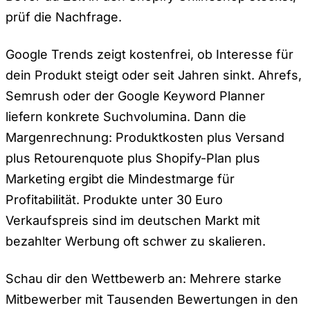
prüf die Nachfrage.
Google Trends zeigt kostenfrei, ob Interesse für
dein Produkt steigt oder seit Jahren sinkt. Ahrefs,
Semrush oder der Google Keyword Planner
liefern konkrete Suchvolumina. Dann die
Margenrechnung: Produktkosten plus Versand
plus Retourenquote plus Shopify-Plan plus
Marketing ergibt die Mindestmarge für
Profitabilität. Produkte unter 30 Euro
Verkaufspreis sind im deutschen Markt mit
bezahlter Werbung oft schwer zu skalieren.
Schau dir den Wettbewerb an: Mehrere starke
Mitbewerber mit Tausenden Bewertungen in den