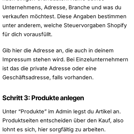
Unternehmens, Adresse, Branche und was du
verkaufen möchtest. Diese Angaben bestimmen
unter anderem, welche Steuervorgaben Shopify
für dich vorausfüllt.
Gib hier die Adresse an, die auch in deinem
Impressum stehen wird. Bei Einzelunternehmern
ist das die private Adresse oder eine
Geschäftsadresse, falls vorhanden.
Schritt 3: Produkte anlegen
Unter “Produkte” im Admin legst du Artikel an.
Produktseiten entscheiden über den Kauf, also
lohnt es sich, hier sorgfältig zu arbeiten.