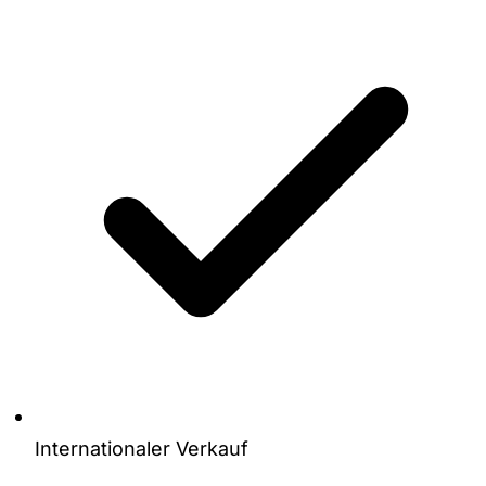
Internationaler Verkauf