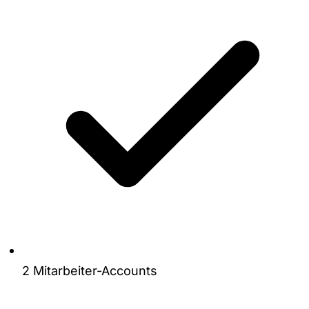
2 Mitarbeiter-Accounts