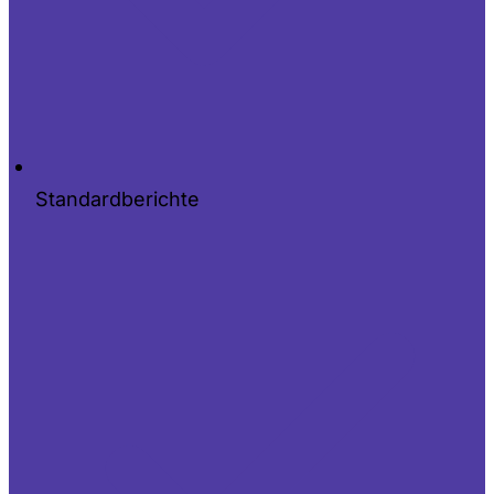
Standardberichte