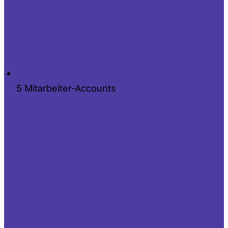
5 Mitarbeiter-Accounts