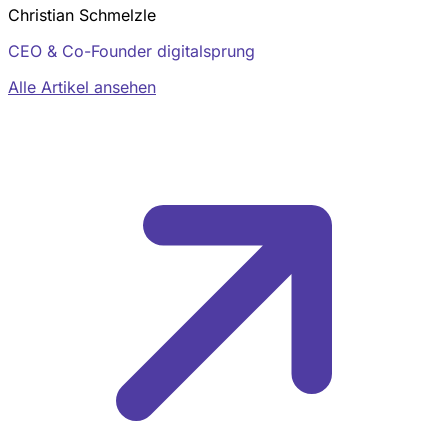
Christian Schmelzle
CEO & Co-Founder digitalsprung
Alle Artikel ansehen