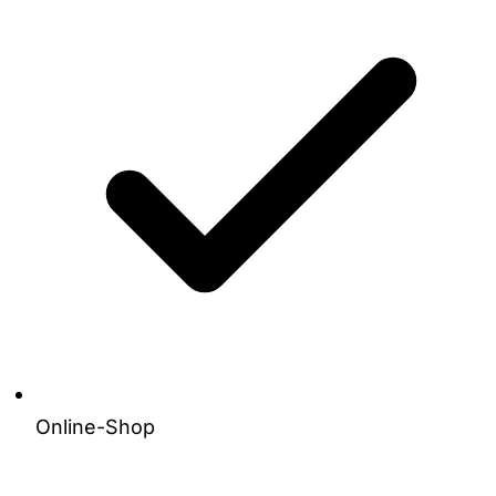
Online-Shop