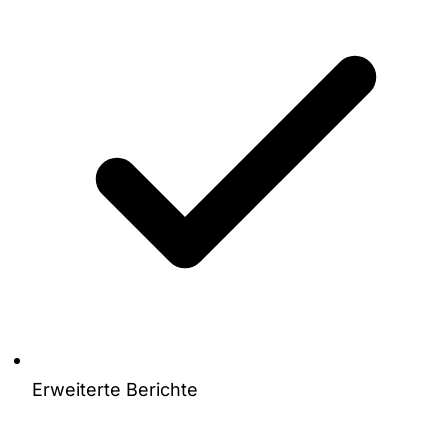
Erweiterte Berichte