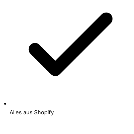
Alles aus Shopify