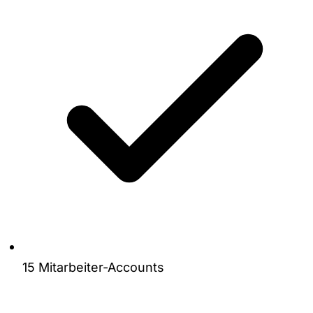
15 Mitarbeiter-Accounts