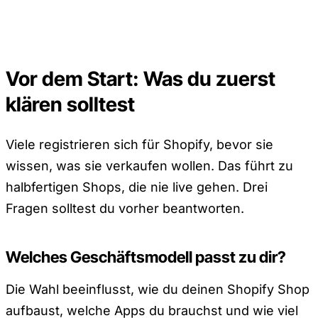
Vor dem Start: Was du zuerst
klären solltest
Viele registrieren sich für Shopify, bevor sie
wissen, was sie verkaufen wollen. Das führt zu
halbfertigen Shops, die nie live gehen. Drei
Fragen solltest du vorher beantworten.
Welches Geschäftsmodell passt zu dir?
Die Wahl beeinflusst, wie du deinen Shopify Shop
aufbaust, welche Apps du brauchst und wie viel