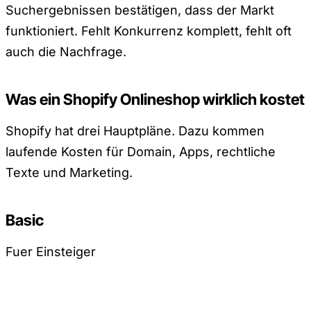
Suchergebnissen bestätigen, dass der Markt
funktioniert. Fehlt Konkurrenz komplett, fehlt oft
auch die Nachfrage.
Was ein Shopify Onlineshop wirklich kostet
Shopify hat drei Hauptpläne. Dazu kommen
laufende Kosten für Domain, Apps, rechtliche
Texte und Marketing.
Basic
Fuer Einsteiger