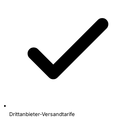
Drittanbieter-Versandtarife