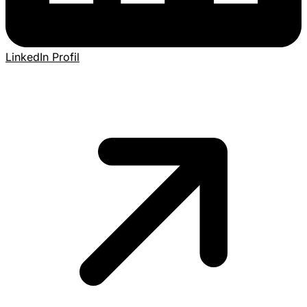
LinkedIn Profil