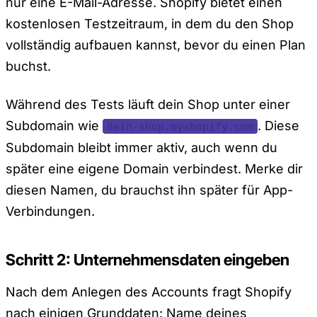
nur eine E-Mail-Adresse. Shopify bietet einen
kostenlosen Testzeitraum, in dem du den Shop
vollständig aufbauen kannst, bevor du einen Plan
buchst.
Während des Tests läuft dein Shop unter einer
Subdomain wie
. Diese
dein-shop.myshopify.com
Subdomain bleibt immer aktiv, auch wenn du
später eine eigene Domain verbindest. Merke dir
diesen Namen, du brauchst ihn später für App-
Verbindungen.
Schritt 2: Unternehmensdaten eingeben
Nach dem Anlegen des Accounts fragt Shopify
nach einigen Grunddaten: Name deines