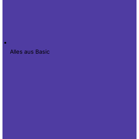
Alles aus Basic