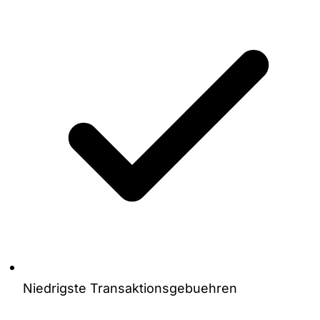
Niedrigste Transaktionsgebuehren