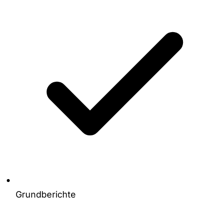
Grundberichte