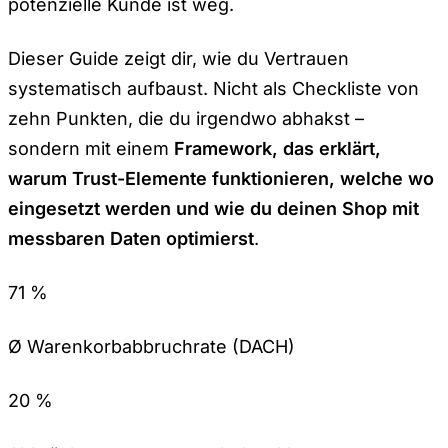
potenzielle Kunde ist weg.
Dieser Guide zeigt dir, wie du Vertrauen
systematisch aufbaust. Nicht als Checkliste von
zehn Punkten, die du irgendwo abhakst –
sondern mit einem
Framework, das erklärt,
warum Trust-Elemente funktionieren, welche wo
eingesetzt werden und wie du deinen Shop mit
messbaren Daten optimierst
.
71 %
Ø Warenkorbabbruchrate (DACH)
20 %