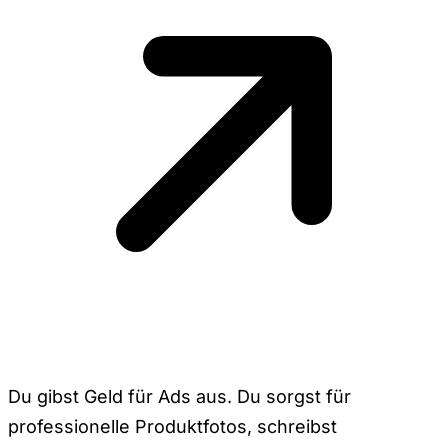
Du gibst Geld für Ads aus. Du sorgst für
professionelle Produktfotos, schreibst