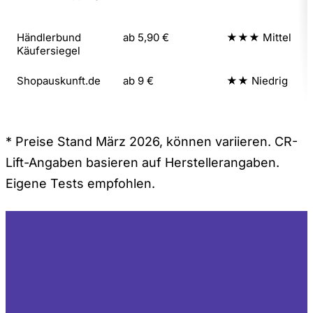
Händlerbund
ab 5,90 €
★★★
Mittel
Käufersiegel
Shopauskunft.de
ab 9 €
★★
Niedrig
* Preise Stand März 2026, können variieren. CR-
Lift-Angaben basieren auf Herstellerangaben.
Eigene Tests empfohlen.