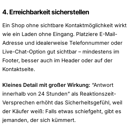
4. Erreichbarkeit sicherstellen
Ein Shop ohne sichtbare Kontaktmöglichkeit wirkt
wie ein Laden ohne Eingang. Platziere E-Mail-
Adresse und idealerweise Telefonnummer oder
Live-Chat-Option gut sichtbar – mindestens im
Footer, besser auch im Header oder auf der
Kontaktseite.
Kleines Detail mit großer Wirkung:
“Antwort
innerhalb von 24 Stunden” als Reaktionszeit-
Versprechen erhöht das Sicherheitsgefühl, weil
der Käufer weiß: Falls etwas schiefgeht, gibt es
jemanden, der sich kümmert.