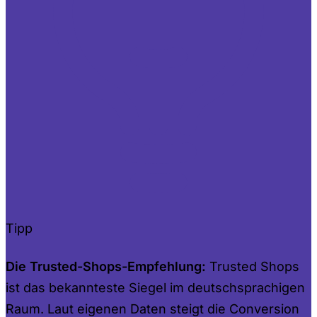
Tipp
Die Trusted-Shops-Empfehlung:
Trusted Shops
ist das bekannteste Siegel im deutschsprachigen
Raum. Laut eigenen Daten steigt die Conversion