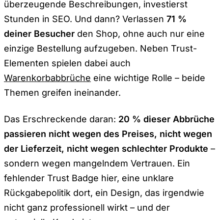
überzeugende Beschreibungen, investierst
Stunden in SEO. Und dann? Verlassen
71 %
deiner Besucher
den Shop, ohne auch nur eine
einzige Bestellung aufzugeben. Neben Trust-
Elementen spielen dabei auch
Warenkorbabbrüche
eine wichtige Rolle – beide
Themen greifen ineinander.
Das Erschreckende daran:
20 % dieser Abbrüche
passieren nicht wegen des Preises, nicht wegen
der Lieferzeit, nicht wegen schlechter Produkte
–
sondern wegen mangelndem Vertrauen. Ein
fehlender Trust Badge hier, eine unklare
Rückgabepolitik dort, ein Design, das irgendwie
nicht ganz professionell wirkt – und der