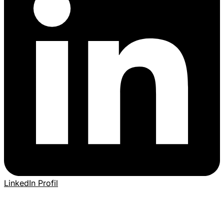
LinkedIn Profil