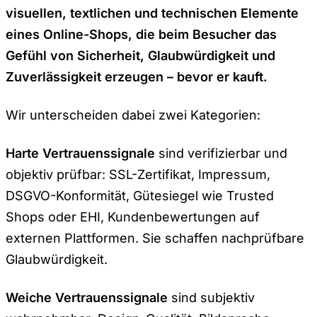
visuellen, textlichen und technischen Elemente
eines Online-Shops, die beim Besucher das
Gefühl von Sicherheit, Glaubwürdigkeit und
Zuverlässigkeit erzeugen – bevor er kauft.
Wir unterscheiden dabei zwei Kategorien:
Harte Vertrauenssignale
sind verifizierbar und
objektiv prüfbar: SSL-Zertifikat, Impressum,
DSGVO-Konformität, Gütesiegel wie Trusted
Shops oder EHI, Kundenbewertungen auf
externen Plattformen. Sie schaffen nachprüfbare
Glaubwürdigkeit.
Weiche Vertrauenssignale
sind subjektiv