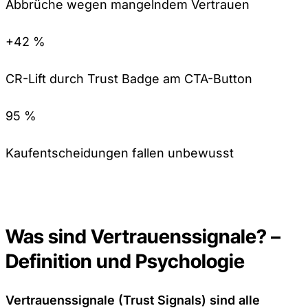
Abbrüche wegen mangelndem Vertrauen
+42 %
CR-Lift durch Trust Badge am CTA-Button
95 %
Kaufentscheidungen fallen unbewusst
Was sind Vertrauenssignale? –
Definition und Psychologie
Vertrauenssignale (Trust Signals) sind alle