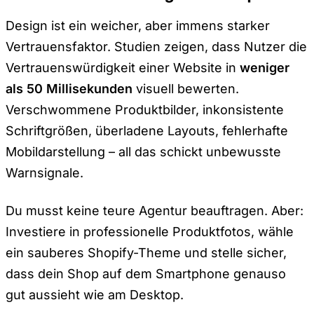
Design ist ein weicher, aber immens starker
Vertrauensfaktor. Studien zeigen, dass Nutzer die
Vertrauenswürdigkeit einer Website in
weniger
als 50 Millisekunden
visuell bewerten.
Verschwommene Produktbilder, inkonsistente
Schriftgrößen, überladene Layouts, fehlerhafte
Mobildarstellung – all das schickt unbewusste
Warnsignale.
Du musst keine teure Agentur beauftragen. Aber:
Investiere in professionelle Produktfotos, wähle
ein sauberes Shopify-Theme und stelle sicher,
dass dein Shop auf dem Smartphone genauso
gut aussieht wie am Desktop.