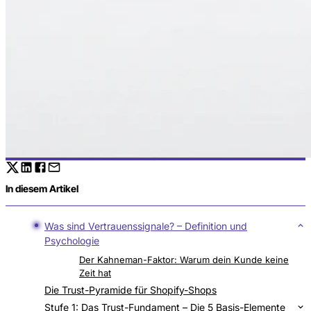
In diesem Artikel
Was sind Vertrauenssignale? – Definition und
Psychologie
Der Kahneman-Faktor: Warum dein Kunde keine
Zeit hat
Die Trust-Pyramide für Shopify-Shops
Stufe 1: Das Trust-Fundament – Die 5 Basis-Elemente