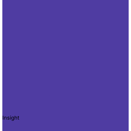
Insight