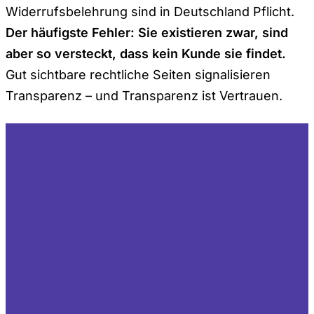
Widerrufsbelehrung sind in Deutschland Pflicht.
Der häufigste Fehler: Sie existieren zwar, sind
aber so versteckt, dass kein Kunde sie findet.
Gut sichtbare rechtliche Seiten signalisieren
Transparenz – und Transparenz ist Vertrauen.