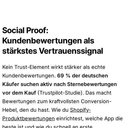
Social Proof:
Kundenbewertungen als
stärkstes Vertrauenssignal
Kein Trust-Element wirkt stärker als echte
Kundenbewertungen.
69 % der deutschen
Käufer suchen aktiv nach Sternebewertungen
vor dem Kauf
(Trustpilot-Studie). Das macht
Bewertungen zum kraftvollsten Conversion-
Hebel, den du hast. Wie du
Shopify-
Produktbewertungen
einrichtest, welche App die
beste ist und wie du schnell an erste