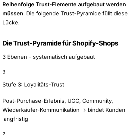
Reihenfolge Trust-Elemente aufgebaut werden
müssen
. Die folgende Trust-Pyramide füllt diese
Lücke.
Die Trust-Pyramide für Shopify-Shops
3 Ebenen – systematisch aufgebaut
3
Stufe 3: Loyalitäts-Trust
Post-Purchase-Erlebnis, UGC, Community,
Wiederkäufer-Kommunikation → bindet Kunden
langfristig
2