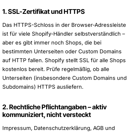
1. SSL-Zertifikat und HTTPS
Das HTTPS-Schloss in der Browser-Adressleiste
ist für viele Shopify-Händler selbstverständlich –
aber es gibt immer noch Shops, die bei
bestimmten Unterseiten oder Custom Domains
auf HTTP fallen. Shopify stellt SSL für alle Shops
kostenlos bereit. Prüfe regelmäßig, ob alle
Unterseiten (insbesondere Custom Domains und
Subdomains) HTTPS ausliefern.
2. Rechtliche Pflichtangaben – aktiv
kommuniziert, nicht versteckt
Impressum, Datenschutzerklärung, AGB und