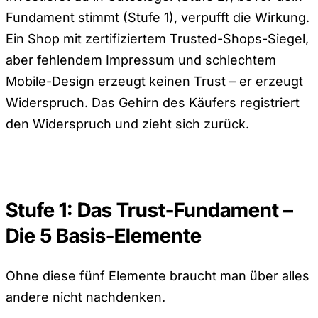
Fundament stimmt (Stufe 1), verpufft die Wirkung.
Ein Shop mit zertifiziertem Trusted-Shops-Siegel,
aber fehlendem Impressum und schlechtem
Mobile-Design erzeugt keinen Trust – er erzeugt
Widerspruch. Das Gehirn des Käufers registriert
den Widerspruch und zieht sich zurück.
Stufe 1: Das Trust-Fundament –
Die 5 Basis-Elemente
Ohne diese fünf Elemente braucht man über alles
andere nicht nachdenken.