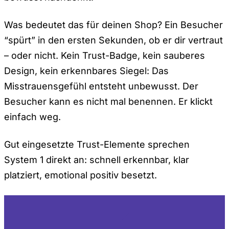
Was bedeutet das für deinen Shop? Ein Besucher
“spürt” in den ersten Sekunden, ob er dir vertraut
– oder nicht. Kein Trust-Badge, kein sauberes
Design, kein erkennbares Siegel: Das
Misstrauensgefühl entsteht unbewusst. Der
Besucher kann es nicht mal benennen. Er klickt
einfach weg.
Gut eingesetzte Trust-Elemente sprechen
System 1 direkt an: schnell erkennbar, klar
platziert, emotional positiv besetzt.