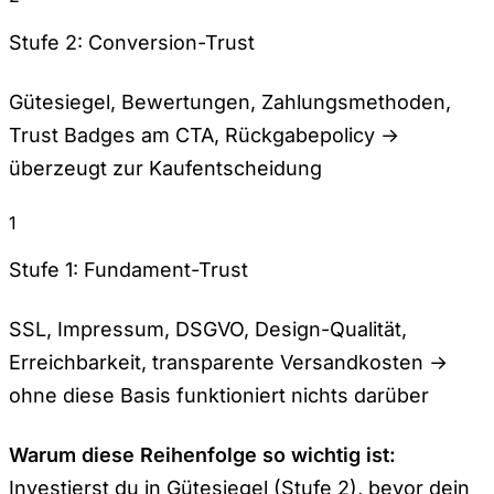
Stufe 2: Conversion-Trust
Gütesiegel, Bewertungen, Zahlungsmethoden,
Trust Badges am CTA, Rückgabepolicy →
überzeugt zur Kaufentscheidung
1
Stufe 1: Fundament-Trust
SSL, Impressum, DSGVO, Design-Qualität,
Erreichbarkeit, transparente Versandkosten →
ohne diese Basis funktioniert nichts darüber
Warum diese Reihenfolge so wichtig ist:
Investierst du in Gütesiegel (Stufe 2), bevor dein