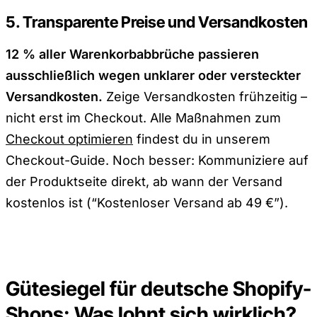
5. Transparente Preise und Versandkosten
12 % aller Warenkorbabbrüche passieren
ausschließlich wegen unklarer oder versteckter
Versandkosten.
Zeige Versandkosten frühzeitig –
nicht erst im Checkout. Alle Maßnahmen zum
Checkout optimieren
findest du in unserem
Checkout-Guide. Noch besser: Kommuniziere auf
der Produktseite direkt, ab wann der Versand
kostenlos ist (“Kostenloser Versand ab 49 €”).
Gütesiegel für deutsche Shopify-
Shops: Was lohnt sich wirklich?