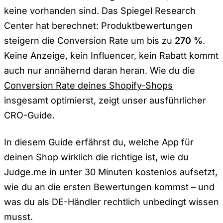
keine vorhanden sind. Das Spiegel Research
Center hat berechnet: Produktbewertungen
steigern die Conversion Rate um bis zu
270 %
.
Keine Anzeige, kein Influencer, kein Rabatt kommt
auch nur annähernd daran heran. Wie du die
Conversion Rate deines Shopify-Shops
insgesamt optimierst, zeigt unser ausführlicher
CRO-Guide.
In diesem Guide erfährst du, welche App für
deinen Shop wirklich die richtige ist, wie du
Judge.me in unter 30 Minuten kostenlos aufsetzt,
wie du an die ersten Bewertungen kommst – und
was du als DE-Händler rechtlich unbedingt wissen
musst.