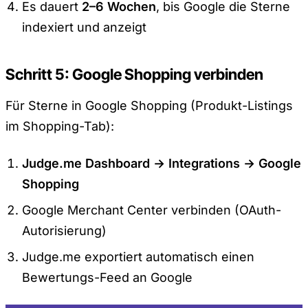
Es dauert
2–6 Wochen
, bis Google die Sterne
indexiert und anzeigt
Schritt 5: Google Shopping verbinden
Für Sterne in Google Shopping (Produkt-Listings
im Shopping-Tab):
Judge.me Dashboard → Integrations → Google
Shopping
Google Merchant Center verbinden (OAuth-
Autorisierung)
Judge.me exportiert automatisch einen
Bewertungs-Feed an Google