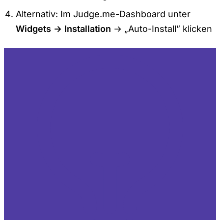
Alternativ: Im Judge.me-Dashboard unter
Widgets → Installation
→ „Auto-Install” klicken