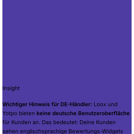
Insight
Wichtiger Hinweis für DE-Händler:
Loox und
Yotpo bieten
keine deutsche Benutzeroberfläche
für Kunden an. Das bedeutet: Deine Kunden
sehen englischsprachige Bewertungs-Widgets