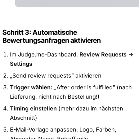
Schritt 3: Automatische
Bewertungsanfragen aktivieren
Im Judge.me-Dashboard:
Review Requests →
Settings
„Send review requests” aktivieren
Trigger wählen:
„After order is fulfilled” (nach
Lieferung, nicht nach Bestellung!)
Timing einstellen
(mehr dazu im nächsten
Abschnitt)
E-Mail-Vorlage anpassen: Logo, Farben,
Absender-Name, Betreffzeile