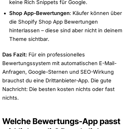
keine Rich Snippets für Google.
Shop App-Bewertungen
: Käufer können über
die Shopify Shop App Bewertungen
hinterlassen – diese sind aber nicht in deinem
Theme sichtbar.
Das Fazit:
Für ein professionelles
Bewertungssystem mit automatischen E-Mail-
Anfragen, Google-Sternen und SEO-Wirkung
brauchst du eine Drittanbieter-App. Die gute
Nachricht: Die besten kosten nichts oder fast
nichts.
Welche Bewertungs-App passt