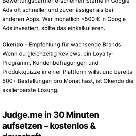
Bewertungspartner erscheinen Sterne in Google
Ads oft schneller und zuverlässiger als bei
anderen Apps. Wer monatlich >500 € in Google
Ads investiert, sollte das einkalkulieren.
Okendo
– Empfehlung für wachsende Brands:
Wenn du gleichzeitig Reviews, ein Loyalty-
Programm, Kundenbefragungen und
Produktquizze in einer Plattform willst und bereits
500+ Bestellungen pro Monat hast, ist Okendo die
skalierbarste Lösung.
Judge.me in 30 Minuten
aufsetzen – kostenlos &