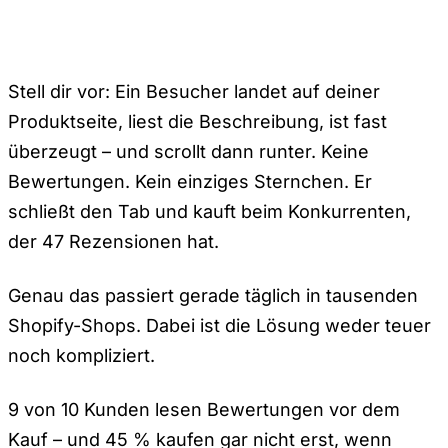
Stell dir vor: Ein Besucher landet auf deiner
Produktseite, liest die Beschreibung, ist fast
überzeugt – und scrollt dann runter. Keine
Bewertungen. Kein einziges Sternchen. Er
schließt den Tab und kauft beim Konkurrenten,
der 47 Rezensionen hat.
Genau das passiert gerade täglich in tausenden
Shopify-Shops. Dabei ist die Lösung weder teuer
noch kompliziert.
9 von 10 Kunden lesen Bewertungen vor dem
Kauf – und 45 % kaufen gar nicht erst, wenn