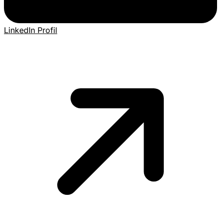
LinkedIn Profil