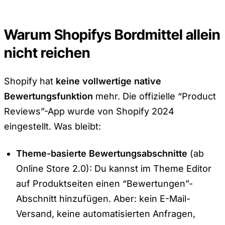
Warum Shopifys Bordmittel allein
nicht reichen
Shopify hat
keine vollwertige native
Bewertungsfunktion
mehr. Die offizielle “Product
Reviews”-App wurde von Shopify 2024
eingestellt. Was bleibt:
Theme-basierte Bewertungsabschnitte
(ab
Online Store 2.0): Du kannst im Theme Editor
auf Produktseiten einen “Bewertungen”-
Abschnitt hinzufügen. Aber: kein E-Mail-
Versand, keine automatisierten Anfragen,