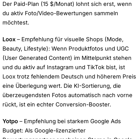
Der Paid-Plan (15 $/Monat) lohnt sich erst, wenn
du aktiv Foto/Video-Bewertungen sammeln
möchtest.
Loox
– Empfehlung für visuelle Shops (Mode,
Beauty, Lifestyle): Wenn Produktfotos und UGC
(User Generated Content) im Mittelpunkt stehen
und du aktiv auf Instagram und TikTok bist, ist
Loox trotz fehlendem Deutsch und höherem Preis
eine Überlegung wert. Die KI-Sortierung, die
überzeugendsten Fotos automatisch nach vorne
rückt, ist ein echter Conversion-Booster.
Yotpo
– Empfehlung bei starkem Google Ads
Budget: Als Google-lizenzierter