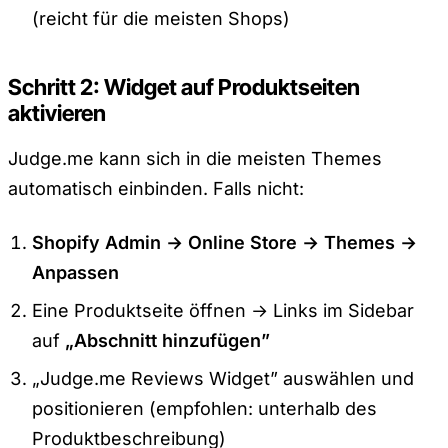
(reicht für die meisten Shops)
Schritt 2: Widget auf Produktseiten
aktivieren
Judge.me kann sich in die meisten Themes
automatisch einbinden. Falls nicht:
Shopify Admin → Online Store → Themes →
Anpassen
Eine Produktseite öffnen → Links im Sidebar
auf
„Abschnitt hinzufügen”
„Judge.me Reviews Widget” auswählen und
positionieren (empfohlen: unterhalb des
Produktbeschreibung)