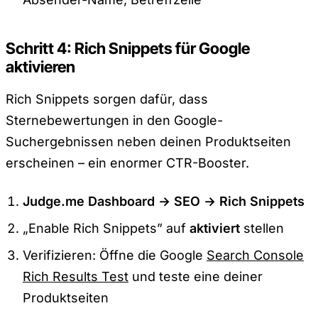
Schritt 4: Rich Snippets für Google
aktivieren
Rich Snippets sorgen dafür, dass
Sternebewertungen in den Google-
Suchergebnissen neben deinen Produktseiten
erscheinen – ein enormer CTR-Booster.
Judge.me Dashboard → SEO → Rich Snippets
„Enable Rich Snippets” auf
aktiviert
stellen
Verifizieren: Öffne die Google
Search Console
Rich Results Test
und teste eine deiner
Produktseiten