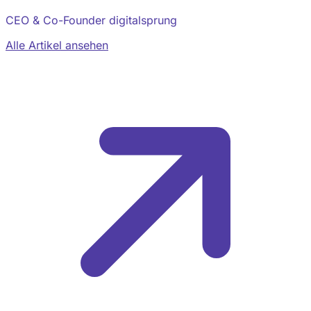
CEO & Co-Founder digitalsprung
Alle Artikel ansehen