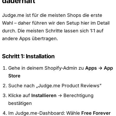
dauerhaft
Judge.me ist für die meisten Shops die erste
Wahl – daher führen wir den Setup hier im Detail
durch. Die meisten Schritte lassen sich 1:1 auf
andere Apps übertragen.
Schritt 1: Installation
Gehe in deinem Shopify-Admin zu
Apps → App
Store
Suche nach „Judge.me Product Reviews”
Klicke auf
Installieren
→ Berechtigung
bestätigen
Im Judge.me-Dashboard: Wähle
Free Forever