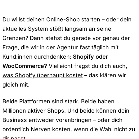
Du willst deinen Online-Shop starten – oder dein
aktuelles System stößt langsam an seine
Grenzen? Dann stehst du gerade vor genau der
Frage, die wir in der Agentur fast täglich mit
Kund:innen durchdenken:
Shopify oder
WooCommerce?
Vielleicht fragst du dich auch,
was Shopify überhaupt kostet
– das klären wir
gleich mit.
Beide Plattformen sind stark. Beide haben
Millionen aktiver Shops. Und beide können dein
Business entweder voranbringen – oder dich
ordentlich Nerven kosten, wenn die Wahl nicht zu
dir passt.