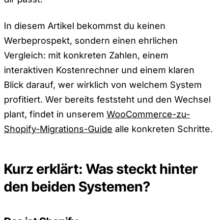
In diesem Artikel bekommst du keinen
Werbeprospekt, sondern einen ehrlichen
Vergleich: mit konkreten Zahlen, einem
interaktiven Kostenrechner und einem klaren
Blick darauf, wer wirklich von welchem System
profitiert. Wer bereits feststeht und den Wechsel
plant, findet in unserem
WooCommerce-zu-
Shopify-Migrations-Guide
alle konkreten Schritte.
Kurz erklärt: Was steckt hinter
den beiden Systemen?