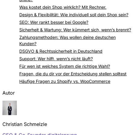
Was kostet dein Shop wirklich? Mit Rechner.
Design & Flexibilität: Wie individuell soll dein Shop sein?
SEO: Wer rankt besser bei Google?
Sicherheit & Wartung: Wer kümmert sich, wenn’s brennt?
Zahlungsmethoden: Was wollen deine deutschen
Kunden?
DSGVO & Rechtssicherheit in Deutschland
Support: Wer hilft, wenn’s nicht läuft?
Für wen ist welches System die richtige Wahl?
Fragen, die du dir vor der Entscheidung stellen solltest
Häufige Fragen zu Shopify vs. WooCommerce
Autor
Christian Schmelzle
CEO & Co-Founder digitalsprung