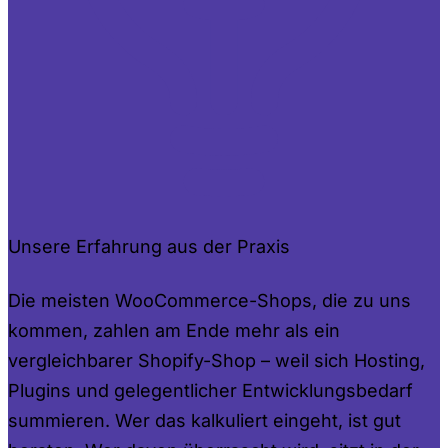
Unsere Erfahrung aus der Praxis
Die meisten WooCommerce-Shops, die zu uns
kommen, zahlen am Ende mehr als ein
vergleichbarer Shopify-Shop – weil sich Hosting,
Plugins und gelegentlicher Entwicklungsbedarf
summieren. Wer das kalkuliert eingeht, ist gut