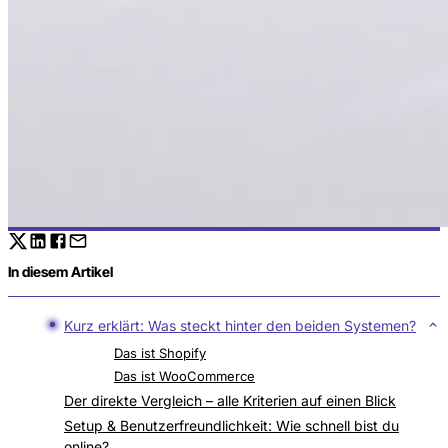
In diesem Artikel
Kurz erklärt: Was steckt hinter den beiden Systemen?
Das ist Shopify
Das ist WooCommerce
Der direkte Vergleich – alle Kriterien auf einen Blick
Setup & Benutzerfreundlichkeit: Wie schnell bist du
online?