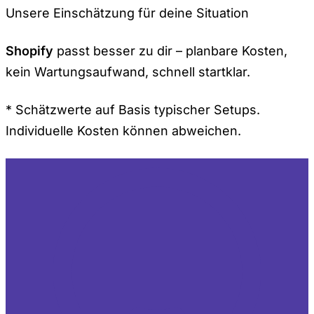
Unsere Einschätzung für deine Situation
Shopify
passt besser zu dir – planbare Kosten,
kein Wartungsaufwand, schnell startklar.
* Schätzwerte auf Basis typischer Setups.
Individuelle Kosten können abweichen.