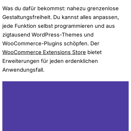
Was du dafür bekommst: nahezu grenzenlose
Gestaltungsfreiheit. Du kannst alles anpassen,
jede Funktion selbst programmieren und aus
zigtausend WordPress-Themes und
WooCommerce-Plugins schöpfen. Der
WooCommerce Extensions Store
bietet
Erweiterungen für jeden erdenklichen
Anwendungsfall.