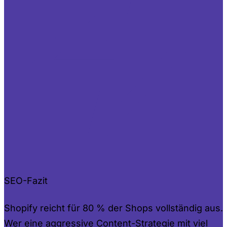
SEO-Fazit
Shopify reicht für 80 % der Shops vollständig aus.
Wer eine aggressive Content-Strategie mit viel