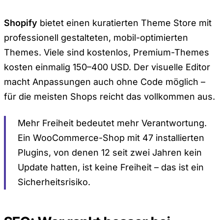
Shopify
bietet einen kuratierten Theme Store mit
professionell gestalteten, mobil-optimierten
Themes. Viele sind kostenlos, Premium-Themes
kosten einmalig 150–400 USD. Der visuelle Editor
macht Anpassungen auch ohne Code möglich –
für die meisten Shops reicht das vollkommen aus.
Mehr Freiheit bedeutet mehr Verantwortung.
Ein WooCommerce-Shop mit 47 installierten
Plugins, von denen 12 seit zwei Jahren kein
Update hatten, ist keine Freiheit – das ist ein
Sicherheitsrisiko.