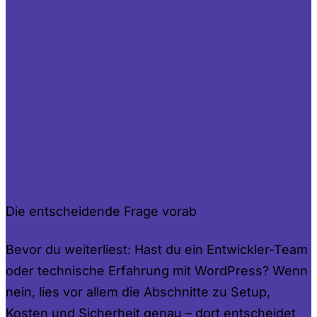
Die entscheidende Frage vorab
Bevor du weiterliest: Hast du ein Entwickler-Team
oder technische Erfahrung mit WordPress? Wenn
nein, lies vor allem die Abschnitte zu Setup,
Kosten und Sicherheit genau – dort entscheidet