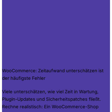
WooCommerce: Zeitaufwand unterschätzen ist
der häufigste Fehler
Viele unterschätzen, wie viel Zeit in Wartung,
Plugin-Updates und Sicherheitspatches fließt.
Rechne realistisch: Ein WooCommerce-Shop