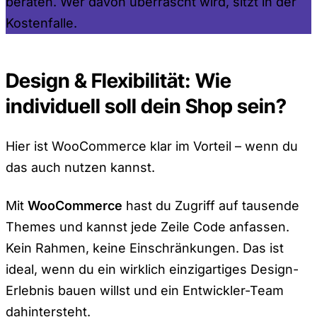
beraten. Wer davon überrascht wird, sitzt in der
Kostenfalle.
Design & Flexibilität: Wie
individuell soll dein Shop sein?
Hier ist WooCommerce klar im Vorteil – wenn du
das auch nutzen kannst.
Mit
WooCommerce
hast du Zugriff auf tausende
Themes und kannst jede Zeile Code anfassen.
Kein Rahmen, keine Einschränkungen. Das ist
ideal, wenn du ein wirklich einzigartiges Design-
Erlebnis bauen willst und ein Entwickler-Team
dahintersteht.