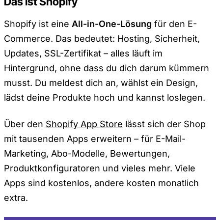
Das ist Shopify
Shopify ist eine
All-in-One-Lösung
für den E-
Commerce. Das bedeutet: Hosting, Sicherheit,
Updates, SSL-Zertifikat – alles läuft im
Hintergrund, ohne dass du dich darum kümmern
musst. Du meldest dich an, wählst ein Design,
lädst deine Produkte hoch und kannst loslegen.
Über den
Shopify App Store
lässt sich der Shop
mit tausenden Apps erweitern – für E-Mail-
Marketing, Abo-Modelle, Bewertungen,
Produktkonfiguratoren und vieles mehr. Viele
Apps sind kostenlos, andere kosten monatlich
extra.