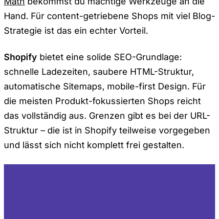
Math
bekommst du mächtige Werkzeuge an die
Hand. Für content-getriebene Shops mit viel Blog-
Strategie ist das ein echter Vorteil.
Shopify
bietet eine solide SEO-Grundlage:
schnelle Ladezeiten, saubere HTML-Struktur,
automatische Sitemaps, mobile-first Design. Für
die meisten Produkt-fokussierten Shops reicht
das vollständig aus. Grenzen gibt es bei der URL-
Struktur – die ist in Shopify teilweise vorgegeben
und lässt sich nicht komplett frei gestalten.