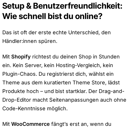
Setup & Benutzerfreundlichkeit:
Wie schnell bist du online?
Das ist oft der erste echte Unterschied, den
Händler:innen spüren.
Mit
Shopify
richtest du deinen Shop in Stunden
ein. Kein Server, kein Hosting-Vergleich, kein
Plugin-Chaos. Du registrierst dich, wählst ein
Theme aus dem kuratierten Theme Store, lädst
Produkte hoch – und bist startklar. Der Drag-and-
Drop-Editor macht Seitenanpassungen auch ohne
Code-Kenntnisse möglich.
Mit
WooCommerce
fängt’s erst an, wenn du