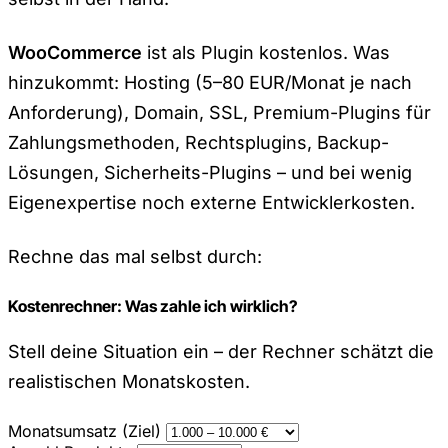
WooCommerce
ist als Plugin kostenlos. Was
hinzukommt: Hosting (5–80 EUR/Monat je nach
Anforderung), Domain, SSL, Premium-Plugins für
Zahlungsmethoden, Rechtsplugins, Backup-
Lösungen, Sicherheits-Plugins – und bei wenig
Eigenexpertise noch externe Entwicklerkosten.
Rechne das mal selbst durch:
Kostenrechner: Was zahle ich wirklich?
Stell deine Situation ein – der Rechner schätzt die
realistischen Monatskosten.
Monatsumsatz (Ziel)