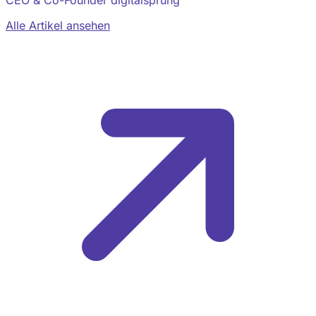
Alle Artikel ansehen