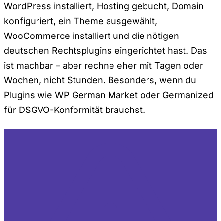
WordPress installiert, Hosting gebucht, Domain
konfiguriert, ein Theme ausgewählt,
WooCommerce installiert und die nötigen
deutschen Rechtsplugins eingerichtet hast. Das
ist machbar – aber rechne eher mit Tagen oder
Wochen, nicht Stunden. Besonders, wenn du
Plugins wie
WP German Market
oder
Germanized
für DSGVO-Konformität brauchst.