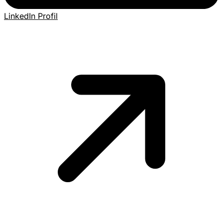
LinkedIn Profil