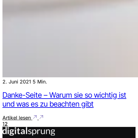
2. Juni 2021
5 Min.
Danke-Seite – Warum sie so wichtig ist
und was es zu beachten gibt
Artikel lesen
1
2