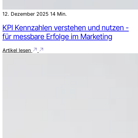
12. Dezember 2025
14 Min.
KPI Kennzahlen verstehen und nutzen -
für messbare Erfolge im Marketing
Artikel lesen