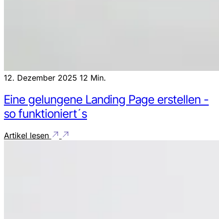
12. Dezember 2025
12 Min.
Eine gelungene Landing Page erstellen -
so funktioniert´s
Artikel lesen