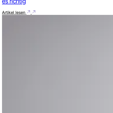
es richtig
Artikel lesen