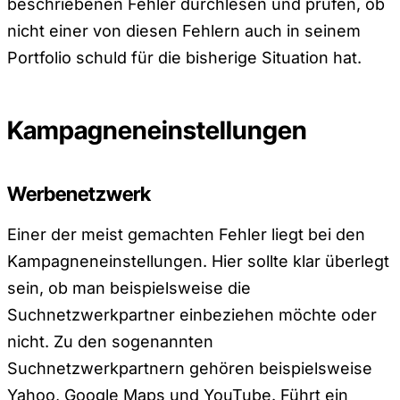
beschriebenen Fehler durchlesen und prüfen, ob
nicht einer von diesen Fehlern auch in seinem
Portfolio schuld für die bisherige Situation hat.
Kampagneneinstellungen
Werbenetzwerk
Einer der meist gemachten Fehler liegt bei den
Kampagneneinstellungen. Hier sollte klar überlegt
sein, ob man beispielsweise die
Suchnetzwerkpartner einbeziehen möchte oder
nicht. Zu den sogenannten
Suchnetzwerkpartnern gehören beispielsweise
Yahoo, Google Maps und YouTube. Führt ein