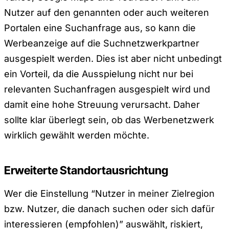
Nutzer auf den genannten oder auch weiteren
Portalen eine Suchanfrage aus, so kann die
Werbeanzeige auf die Suchnetzwerkpartner
ausgespielt werden. Dies ist aber nicht unbedingt
ein Vorteil, da die Ausspielung nicht nur bei
relevanten Suchanfragen ausgespielt wird und
damit eine hohe Streuung verursacht. Daher
sollte klar überlegt sein, ob das Werbenetzwerk
wirklich gewählt werden möchte.
Erweiterte Standortausrichtung
Wer die Einstellung “Nutzer in meiner Zielregion
bzw. Nutzer, die danach suchen oder sich dafür
interessieren (empfohlen)” auswählt, riskiert,