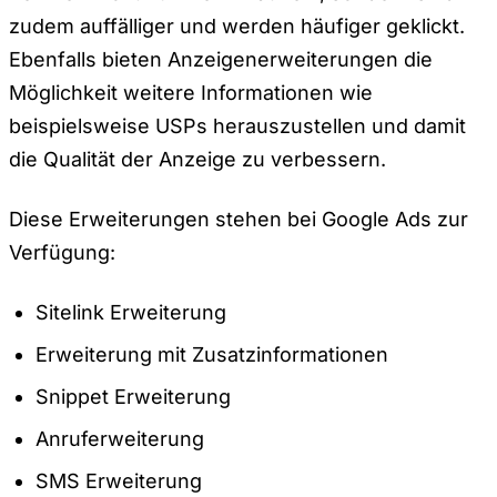
zudem auffälliger und werden häufiger geklickt.
Ebenfalls bieten Anzeigenerweiterungen die
Möglichkeit weitere Informationen wie
beispielsweise USPs herauszustellen und damit
die Qualität der Anzeige zu verbessern.
Diese Erweiterungen stehen bei Google Ads zur
Verfügung:
Sitelink Erweiterung
Erweiterung mit Zusatzinformationen
Snippet Erweiterung
Anruferweiterung
SMS Erweiterung