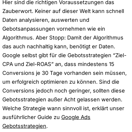
Hier sind die richtigen Voraussetzungen das
Zauberwort. Keiner auf dieser Welt kann schnell
Daten analysieren, auswerten und
Gebotsanpassungen vornehmen wie ein
Algorithmus. Aber Stopp: Damit der Algorithmus
das auch nachhaltig kann, benötigt er Daten.
Google selbst gibt für die Gebotsstrategien “Ziel-
CPA und Ziel-ROAS” an, dass mindestens 15
Conversions je 30 Tage vorhanden sein müssen,
um erfolgreich optimieren zu können. Sind die
Conversions jedoch noch geringer, sollten diese
Gebotsstrategien außer Acht gelassen werden.
Welche Strategie wann sinnvoll ist, erklärt unser
ausführlicher Guide zu
Google Ads
Gebotsstrategien
.