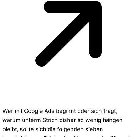
Wer mit Google Ads beginnt oder sich fragt,
warum unterm Strich bisher so wenig hängen
bleibt, sollte sich die folgenden sieben