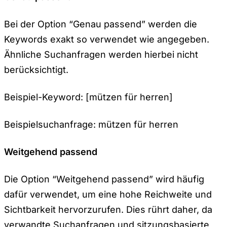
Bei der Option “Genau passend” werden die
Keywords exakt so verwendet wie angegeben.
Ähnliche Suchanfragen werden hierbei nicht
berücksichtigt.
Beispiel-Keyword: [mützen für herren]
Beispielsuchanfrage: mützen für herren
Weitgehend passend
Die Option “Weitgehend passend” wird häufig
dafür verwendet, um eine hohe Reichweite und
Sichtbarkeit hervorzurufen. Dies rührt daher, da
verwandte Suchanfragen und sitzungsbasierte