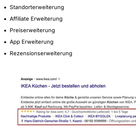
Standorterweiterung
Affiliate Erweiterung
Preiserweiterung
App Erweiterung
Rezensionserweiterung