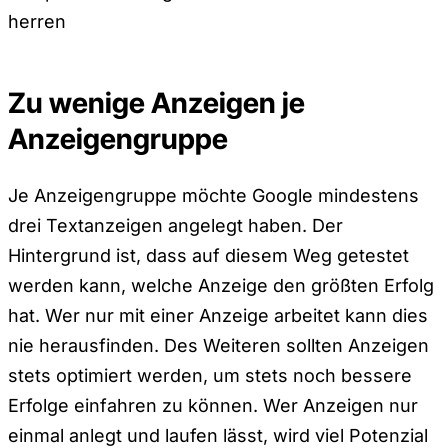
herren
Zu wenige Anzeigen je
Anzeigengruppe
Je Anzeigengruppe möchte Google mindestens
drei Textanzeigen angelegt haben. Der
Hintergrund ist, dass auf diesem Weg getestet
werden kann, welche Anzeige den größten Erfolg
hat. Wer nur mit einer Anzeige arbeitet kann dies
nie herausfinden. Des Weiteren sollten Anzeigen
stets optimiert werden, um stets noch bessere
Erfolge einfahren zu können. Wer Anzeigen nur
einmal anlegt und laufen lässt, wird viel Potenzial