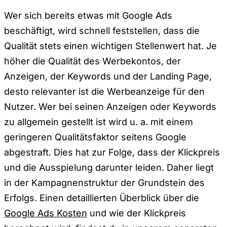
Wer sich bereits etwas mit Google Ads
beschäftigt, wird schnell feststellen, dass die
Qualität stets einen wichtigen Stellenwert hat. Je
höher die Qualität des Werbekontos, der
Anzeigen, der Keywords und der Landing Page,
desto relevanter ist die Werbeanzeige für den
Nutzer. Wer bei seinen Anzeigen oder Keywords
zu allgemein gestellt ist wird u. a. mit einem
geringeren Qualitätsfaktor seitens Google
abgestraft. Dies hat zur Folge, dass der Klickpreis
und die Ausspielung darunter leiden. Daher liegt
in der Kampagnenstruktur der Grundstein des
Erfolgs. Einen detaillierten Überblick über die
Google Ads Kosten
und wie der Klickpreis