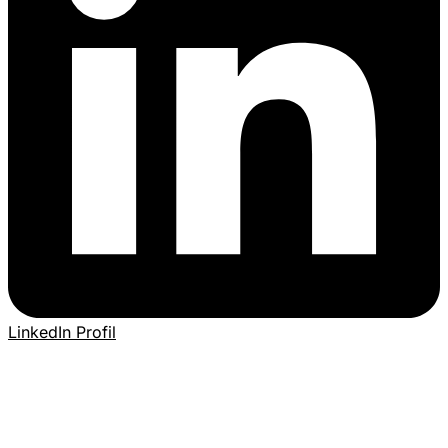
LinkedIn Profil