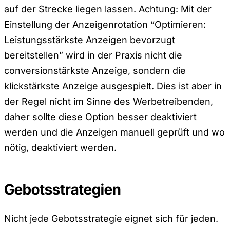
auf der Strecke liegen lassen. Achtung: Mit der
Einstellung der Anzeigenrotation “Optimieren:
Leistungsstärkste Anzeigen bevorzugt
bereitstellen” wird in der Praxis nicht die
conversionstärkste Anzeige, sondern die
klickstärkste Anzeige ausgespielt. Dies ist aber in
der Regel nicht im Sinne des Werbetreibenden,
daher sollte diese Option besser deaktiviert
werden und die Anzeigen manuell geprüft und wo
nötig, deaktiviert werden.
Gebotsstrategien
Nicht jede Gebotsstrategie eignet sich für jeden.