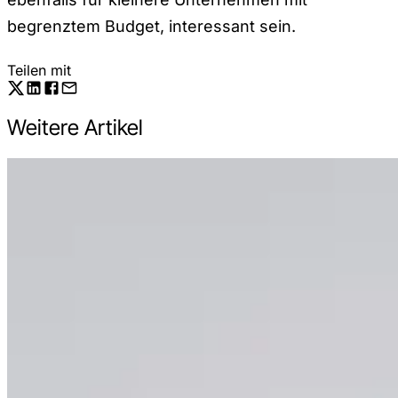
begrenztem Budget, interessant sein.
Teilen mit
Weitere Artikel