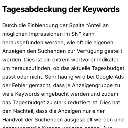
Tagesabdeckung der Keywords
Durch die Einblendung der Spalte “Anteil an
möglichen Impressionen im SN” kann
herausgefunden werden, wie oft die eigenen
Anzeigen den Suchenden zur Verfügung gestellt
werden. Dies ist ein extrem wertvoller Indikator,
um herauszufinden, ob das aktuelle Tagesbudget
passt oder nicht. Sehr häufig wird bei Google Ads
der Fehler gemacht, dass je Anzeigengruppe zu
viele Keywords eingebucht werden und zudem
das Tagesbudget zu stark reduziert ist. Dies hat
den Nachteil, dass die Anzeigen nur einer
Handvoll der Suchenden ausgespielt werden und