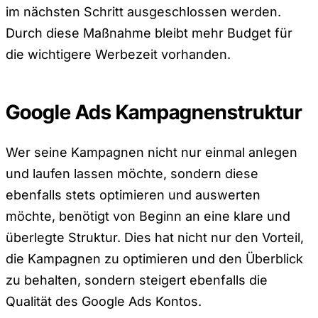
im nächsten Schritt ausgeschlossen werden.
Durch diese Maßnahme bleibt mehr Budget für
die wichtigere Werbezeit vorhanden.
Google Ads Kampagnenstruktur
Wer seine Kampagnen nicht nur einmal anlegen
und laufen lassen möchte, sondern diese
ebenfalls stets optimieren und auswerten
möchte, benötigt von Beginn an eine klare und
überlegte Struktur. Dies hat nicht nur den Vorteil,
die Kampagnen zu optimieren und den Überblick
zu behalten, sondern steigert ebenfalls die
Qualität des Google Ads Kontos.