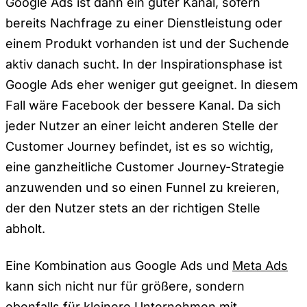
Google Ads ist dann ein guter Kanal, sofern
bereits Nachfrage zu einer Dienstleistung oder
einem Produkt vorhanden ist und der Suchende
aktiv danach sucht. In der Inspirationsphase ist
Google Ads eher weniger gut geeignet. In diesem
Fall wäre Facebook der bessere Kanal. Da sich
jeder Nutzer an einer leicht anderen Stelle der
Customer Journey befindet, ist es so wichtig,
eine ganzheitliche Customer Journey-Strategie
anzuwenden und so einen Funnel zu kreieren,
der den Nutzer stets an der richtigen Stelle
abholt.
Eine Kombination aus Google Ads und
Meta Ads
kann sich nicht nur für größere, sondern
ebenfalls für kleinere Unternehmen mit