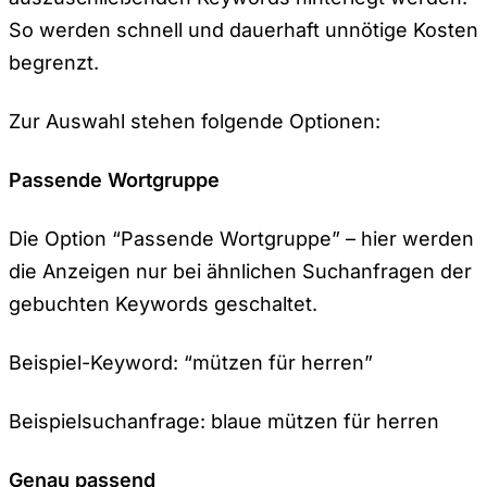
So werden schnell und dauerhaft unnötige Kosten
begrenzt.
Zur Auswahl stehen folgende Optionen:
Passende Wortgruppe
Die Option “Passende Wortgruppe” – hier werden
die Anzeigen nur bei ähnlichen Suchanfragen der
gebuchten Keywords geschaltet.
Beispiel-Keyword: “mützen für herren”
Beispielsuchanfrage: blaue mützen für herren
Genau passend