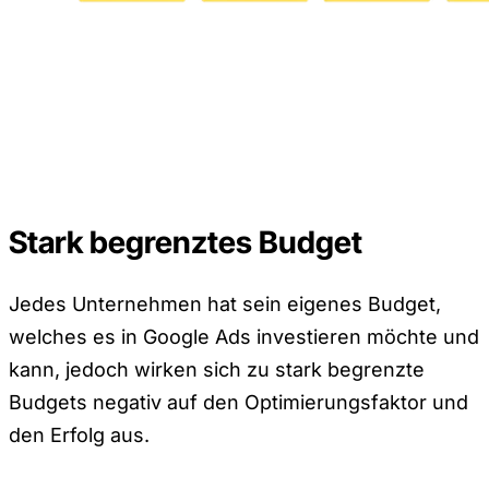
Stark begrenztes Budget
Jedes Unternehmen hat sein eigenes Budget,
welches es in Google Ads investieren möchte und
kann, jedoch wirken sich zu stark begrenzte
Budgets negativ auf den Optimierungsfaktor und
den Erfolg aus.