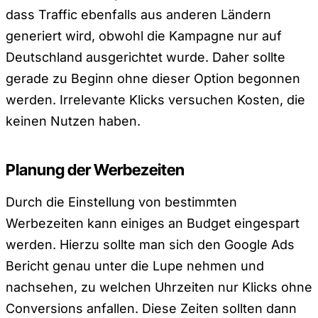
dass Traffic ebenfalls aus anderen Ländern
generiert wird, obwohl die Kampagne nur auf
Deutschland ausgerichtet wurde. Daher sollte
gerade zu Beginn ohne dieser Option begonnen
werden. Irrelevante Klicks versuchen Kosten, die
keinen Nutzen haben.
Planung der Werbezeiten
Durch die Einstellung von bestimmten
Werbezeiten kann einiges an Budget eingespart
werden. Hierzu sollte man sich den Google Ads
Bericht genau unter die Lupe nehmen und
nachsehen, zu welchen Uhrzeiten nur Klicks ohne
Conversions anfallen. Diese Zeiten sollten dann