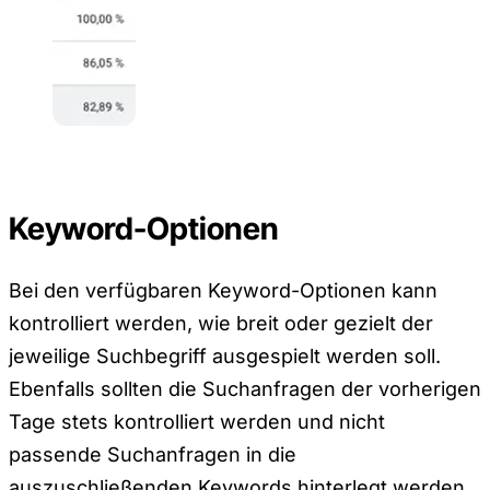
Keyword-Optionen
Bei den verfügbaren Keyword-Optionen kann
kontrolliert werden, wie breit oder gezielt der
jeweilige Suchbegriff ausgespielt werden soll.
Ebenfalls sollten die Suchanfragen der vorherigen
Tage stets kontrolliert werden und nicht
passende Suchanfragen in die
auszuschließenden Keywords hinterlegt werden.