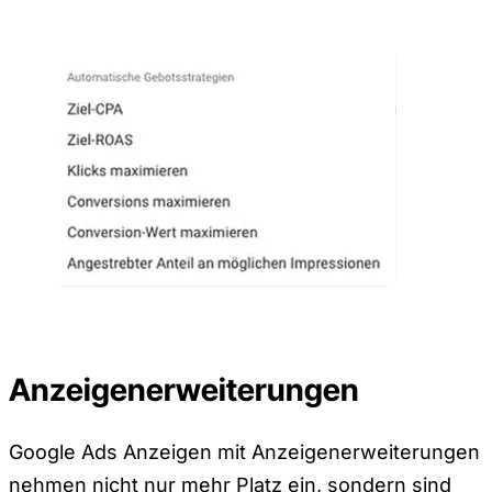
Anzeigenerweiterungen
Google Ads Anzeigen mit Anzeigenerweiterungen
nehmen nicht nur mehr Platz ein, sondern sind