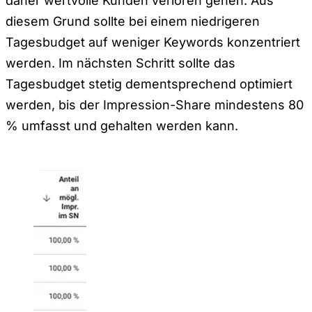
daher wertvolle Kunden verloren gehen. Aus
diesem Grund sollte bei einem niedrigeren
Tagesbudget auf weniger Keywords konzentriert
werden. Im nächsten Schritt sollte das
Tagesbudget stetig dementsprechend optimiert
werden, bis der Impression-Share mindestens 80
% umfasst und gehalten werden kann.