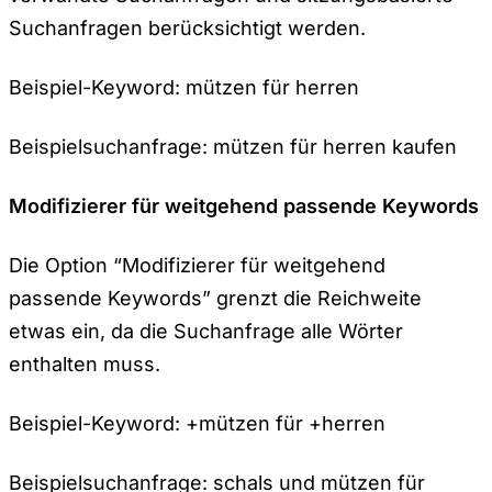
Suchanfragen berücksichtigt werden.
Beispiel-Keyword: mützen für herren
Beispielsuchanfrage: mützen für herren kaufen
Modifizierer für weitgehend passende Keywords
Die Option “Modifizierer für weitgehend
passende Keywords” grenzt die Reichweite
etwas ein, da die Suchanfrage alle Wörter
enthalten muss.
Beispiel-Keyword: +mützen für +herren
Beispielsuchanfrage: schals und mützen für