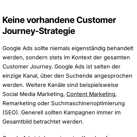
Keine vorhandene Customer
Journey-Strategie
Google Ads sollte niemals eigenständig behandelt
werden, sondern stets im Kontext der gesamten
Customer Journey. Google Ads ist selten der
einzige Kanal, über den Suchende angesprochen
werden. Weitere Kanäle sind beispielsweise
Social Media Marketing,
Content Marketing
,
Remarketing oder Suchmaschinenoptimierung
(SEO). Generell sollten Kampagnen immer im
Gesamtbild betrachtet werden.