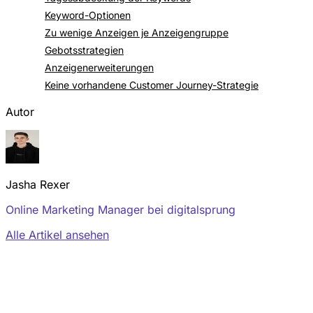
Keyword-Optionen
Zu wenige Anzeigen je Anzeigengruppe
Gebotsstrategien
Anzeigenerweiterungen
Keine vorhandene Customer Journey-Strategie
Autor
Jasha Rexer
Online Marketing Manager bei digitalsprung
Alle Artikel ansehen