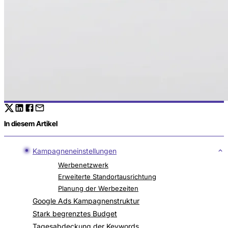
In diesem Artikel
Kampagneneinstellungen
Werbenetzwerk
Erweiterte Standortausrichtung
Planung der Werbezeiten
Google Ads Kampagnenstruktur
Stark begrenztes Budget
Tagesabdeckung der Keywords