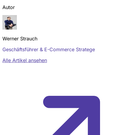
Autor
Werner Strauch
Geschäftsführer & E-Commerce Stratege
Alle Artikel ansehen