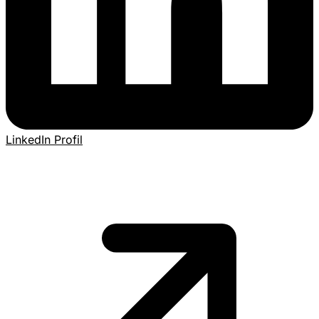
LinkedIn Profil