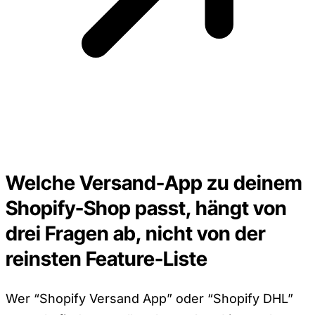
Welche Versand-App zu deinem
Shopify-Shop passt, hängt von
drei Fragen ab, nicht von der
reinsten Feature-Liste
Wer “Shopify Versand App” oder “Shopify DHL”