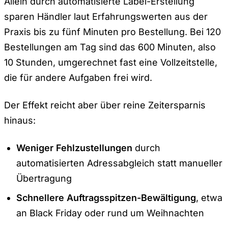
Allein durch automatisierte Label-Erstellung
sparen Händler laut Erfahrungswerten aus der
Praxis bis zu fünf Minuten pro Bestellung. Bei 120
Bestellungen am Tag sind das 600 Minuten, also
10 Stunden, umgerechnet fast eine Vollzeitstelle,
die für andere Aufgaben frei wird.
Der Effekt reicht aber über reine Zeitersparnis
hinaus:
Weniger Fehlzustellungen
durch
automatisierten Adressabgleich statt manueller
Übertragung
Schnellere Auftragsspitzen-Bewältigung
, etwa
an Black Friday oder rund um Weihnachten