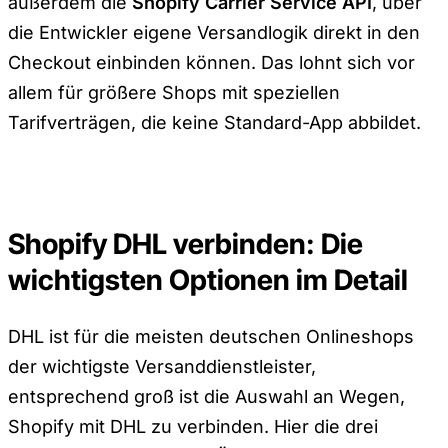
außerdem die
Shopify Carrier Service API
, über
die Entwickler eigene Versandlogik direkt in den
Checkout einbinden können. Das lohnt sich vor
allem für größere Shops mit speziellen
Tarifverträgen, die keine Standard-App abbildet.
Shopify DHL verbinden: Die
wichtigsten Optionen im Detail
DHL ist für die meisten deutschen Onlineshops
der wichtigste Versanddienstleister,
entsprechend groß ist die Auswahl an Wegen,
Shopify mit DHL zu verbinden. Hier die drei