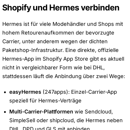
Shopify und Hermes verbinden
Hermes ist für viele Modehändler und Shops mit
hohem Retourenaufkommen der bevorzugte
Carrier, unter anderem wegen der dichten
Paketshop-Infrastruktur. Eine direkte, offizielle
Hermes-App im Shopify App Store gibt es aktuell
nicht in vergleichbarer Form wie bei DHL,
stattdessen läuft die Anbindung über zwei Wege:
easyHermes
(247apps): Einzel-Carrier-App
speziell für Hermes-Verträge
Multi-Carrier-Plattformen
wie Sendcloud,
SimpleSell oder shipcloud, die Hermes neben
DHL, DPD und GLS mit anbinden