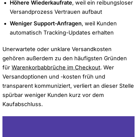
Höhere Wiederkaufrate
, weil ein reibungsloser
Versandprozess Vertrauen aufbaut
Weniger Support-Anfragen
, weil Kunden
automatisch Tracking-Updates erhalten
Unerwartete oder unklare Versandkosten
gehören außerdem zu den häufigsten Gründen
für
Warenkorbabbrüche im Checkout
. Wer
Versandoptionen und -kosten früh und
transparent kommuniziert, verliert an dieser Stelle
spürbar weniger Kunden kurz vor dem
Kaufabschluss.