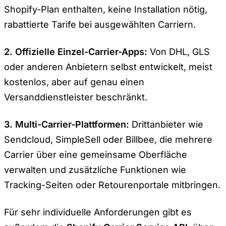
Shopify-Plan enthalten, keine Installation nötig,
rabattierte Tarife bei ausgewählten Carriern.
2. Offizielle Einzel-Carrier-Apps:
Von DHL, GLS
oder anderen Anbietern selbst entwickelt, meist
kostenlos, aber auf genau einen
Versanddienstleister beschränkt.
3. Multi-Carrier-Plattformen:
Drittanbieter wie
Sendcloud, SimpleSell oder Billbee, die mehrere
Carrier über eine gemeinsame Oberfläche
verwalten und zusätzliche Funktionen wie
Tracking-Seiten oder Retourenportale mitbringen.
Für sehr individuelle Anforderungen gibt es