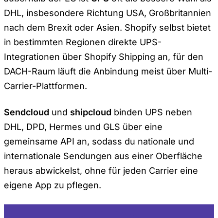
DHL, insbesondere Richtung USA, Großbritannien
nach dem Brexit oder Asien. Shopify selbst bietet
in bestimmten Regionen direkte UPS-
Integrationen über Shopify Shipping an, für den
DACH-Raum läuft die Anbindung meist über Multi-
Carrier-Plattformen.
Sendcloud
und
shipcloud
binden UPS neben
DHL, DPD, Hermes und GLS über eine
gemeinsame API an, sodass du nationale und
internationale Sendungen aus einer Oberfläche
heraus abwickelst, ohne für jeden Carrier eine
eigene App zu pflegen.