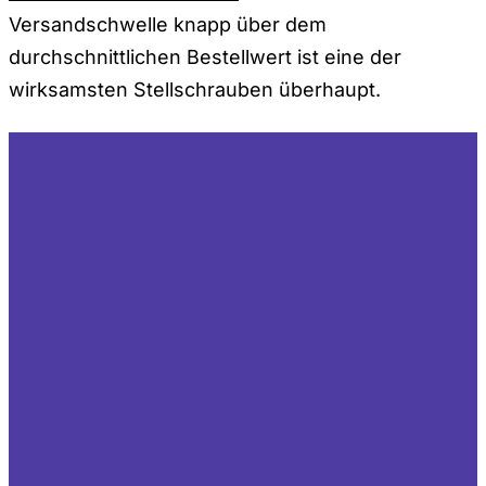
Versandschwelle knapp über dem
durchschnittlichen Bestellwert ist eine der
wirksamsten Stellschrauben überhaupt.