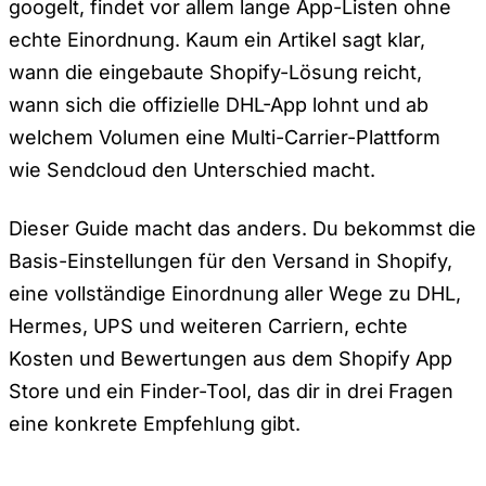
googelt, findet vor allem lange App-Listen ohne
echte Einordnung. Kaum ein Artikel sagt klar,
wann die eingebaute Shopify-Lösung reicht,
wann sich die offizielle DHL-App lohnt und ab
welchem Volumen eine Multi-Carrier-Plattform
wie Sendcloud den Unterschied macht.
Dieser Guide macht das anders. Du bekommst die
Basis-Einstellungen für den Versand in Shopify,
eine vollständige Einordnung aller Wege zu DHL,
Hermes, UPS und weiteren Carriern, echte
Kosten und Bewertungen aus dem Shopify App
Store und ein Finder-Tool, das dir in drei Fragen
eine konkrete Empfehlung gibt.