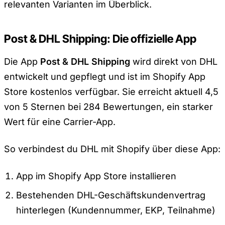
relevanten Varianten im Überblick.
Post & DHL Shipping: Die offizielle App
Die App
Post & DHL Shipping
wird direkt von DHL
entwickelt und gepflegt und ist im Shopify App
Store kostenlos verfügbar. Sie erreicht aktuell 4,5
von 5 Sternen bei 284 Bewertungen, ein starker
Wert für eine Carrier-App.
So verbindest du DHL mit Shopify über diese App:
App im Shopify App Store installieren
Bestehenden DHL-Geschäftskundenvertrag
hinterlegen (Kundennummer, EKP, Teilnahme)