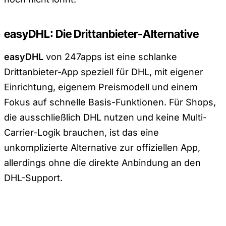
easyDHL: Die Drittanbieter-Alternative
easyDHL
von 247apps ist eine schlanke
Drittanbieter-App speziell für DHL, mit eigener
Einrichtung, eigenem Preismodell und einem
Fokus auf schnelle Basis-Funktionen. Für Shops,
die ausschließlich DHL nutzen und keine Multi-
Carrier-Logik brauchen, ist das eine
unkomplizierte Alternative zur offiziellen App,
allerdings ohne die direkte Anbindung an den
DHL-Support.