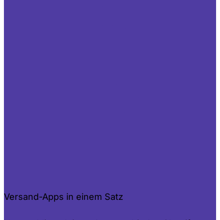
Versand-Apps in einem Satz