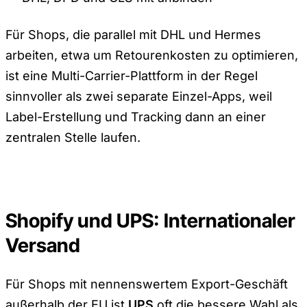
Für Shops, die parallel mit DHL und Hermes
arbeiten, etwa um Retourenkosten zu optimieren,
ist eine Multi-Carrier-Plattform in der Regel
sinnvoller als zwei separate Einzel-Apps, weil
Label-Erstellung und Tracking dann an einer
zentralen Stelle laufen.
Shopify und UPS: Internationaler
Versand
Für Shops mit nennenswertem Export-Geschäft
außerhalb der EU ist
UPS
oft die bessere Wahl als