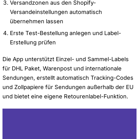
Versandzonen aus den Shopify-
Versandeinstellungen automatisch
übernehmen lassen
Erste Test-Bestellung anlegen und Label-
Erstellung prüfen
Die App unterstützt Einzel- und Sammel-Labels
für DHL Paket, Warenpost und internationale
Sendungen, erstellt automatisch Tracking-Codes
und Zollpapiere für Sendungen außerhalb der EU
und bietet eine eigene Retourenlabel-Funktion.