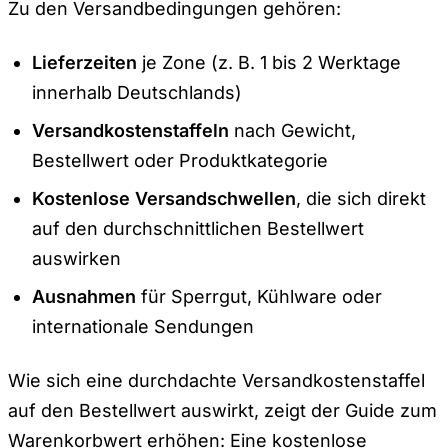
Zu den Versandbedingungen gehören:
Lieferzeiten
je Zone (z. B. 1 bis 2 Werktage
innerhalb Deutschlands)
Versandkostenstaffeln
nach Gewicht,
Bestellwert oder Produktkategorie
Kostenlose Versandschwellen
, die sich direkt
auf den durchschnittlichen Bestellwert
auswirken
Ausnahmen
für Sperrgut, Kühlware oder
internationale Sendungen
Wie sich eine durchdachte Versandkostenstaffel
auf den Bestellwert auswirkt, zeigt der Guide zum
Warenkorbwert erhöhen
: Eine kostenlose