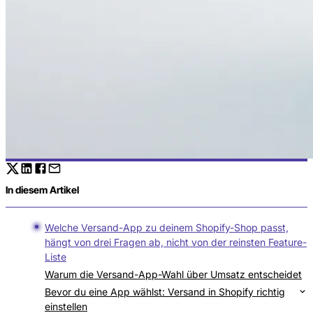
In diesem Artikel
Welche Versand-App zu deinem Shopify-Shop passt,
hängt von drei Fragen ab, nicht von der reinsten Feature-
Liste
Warum die Versand-App-Wahl über Umsatz entscheidet
Bevor du eine App wählst: Versand in Shopify richtig
einstellen