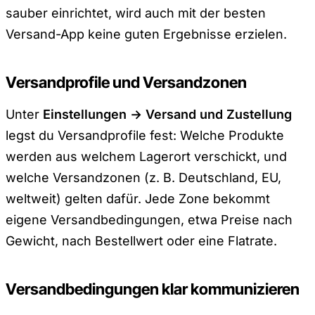
sauber einrichtet, wird auch mit der besten
Versand-App keine guten Ergebnisse erzielen.
Versandprofile und Versandzonen
Unter
Einstellungen → Versand und Zustellung
legst du Versandprofile fest: Welche Produkte
werden aus welchem Lagerort verschickt, und
welche Versandzonen (z. B. Deutschland, EU,
weltweit) gelten dafür. Jede Zone bekommt
eigene Versandbedingungen, etwa Preise nach
Gewicht, nach Bestellwert oder eine Flatrate.
Versandbedingungen klar kommunizieren