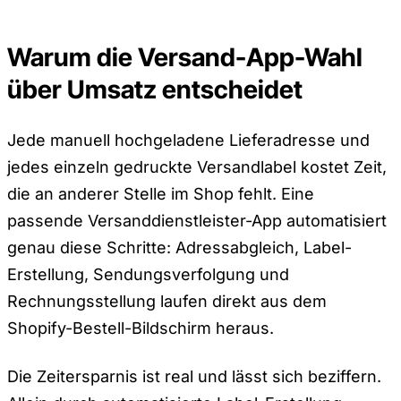
Warum die Versand-App-Wahl
über Umsatz entscheidet
Jede manuell hochgeladene Lieferadresse und
jedes einzeln gedruckte Versandlabel kostet Zeit,
die an anderer Stelle im Shop fehlt. Eine
passende Versanddienstleister-App automatisiert
genau diese Schritte: Adressabgleich, Label-
Erstellung, Sendungsverfolgung und
Rechnungsstellung laufen direkt aus dem
Shopify-Bestell-Bildschirm heraus.
Die Zeitersparnis ist real und lässt sich beziffern.