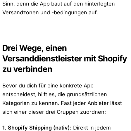
Sinn, denn die App baut auf den hinterlegten
Versandzonen und -bedingungen auf.
Drei Wege, einen
Versanddienstleister mit Shopify
zu verbinden
Bevor du dich für eine konkrete App
entscheidest, hilft es, die grundsätzlichen
Kategorien zu kennen. Fast jeder Anbieter lässt
sich einer dieser drei Gruppen zuordnen:
1. Shopify Shipping (nativ):
Direkt in jedem