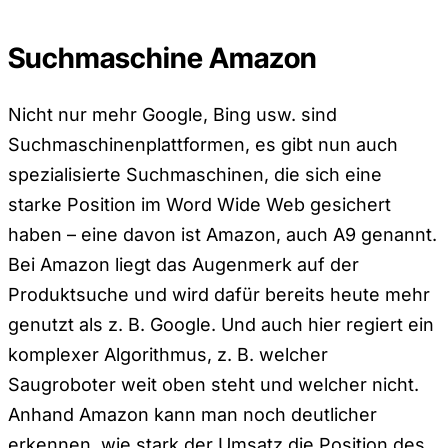
Suchmaschine Amazon
Nicht nur mehr Google, Bing usw. sind
Suchmaschinenplattformen, es gibt nun auch
spezialisierte Suchmaschinen, die sich eine
starke Position im Word Wide Web gesichert
haben – eine davon ist Amazon, auch A9 genannt.
Bei Amazon liegt das Augenmerk auf der
Produktsuche und wird dafür bereits heute mehr
genutzt als z. B. Google. Und auch hier regiert ein
komplexer Algorithmus, z. B. welcher
Saugroboter weit oben steht und welcher nicht.
Anhand Amazon kann man noch deutlicher
erkennen, wie stark der Umsatz die Position des