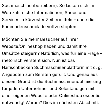
Suchmaschinenbetreibern). So lassen sich im
Web zahlreiche Informationen, Shops und
Services in kürzester Zeit ermitteln – ohne die
Kommodenschublade voll zu stopfen.
Möchten Sie mehr Besucher auf Ihrer
Website/Onlineshop haben und damit Ihre
Umsätze steigern? Natürlich, was für eine Frage –
rhetorisch versteht sich. Nun ist das
Haifischbecken Suchmaschinenplattform mit o. g.
Angeboten zum Bersten gefüllt. Und genau aus
diesem Grund ist die Suchmaschinenoptimierung
für jeden Unternehmer und Selbständigen mit
einer eigenen Website oder Onlineshop essentiell
notwendig! Warum? Dies im nächsten Abschnitt.