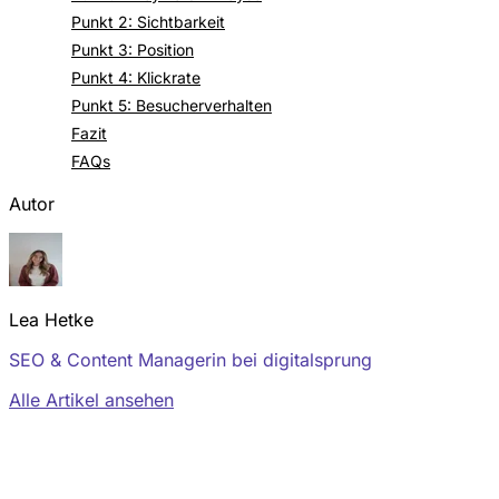
Punkt 2: Sichtbarkeit
Punkt 3: Position
Punkt 4: Klickrate
Punkt 5: Besucherverhalten
Fazit
FAQs
Autor
Lea Hetke
SEO & Content Managerin bei digitalsprung
Alle Artikel ansehen