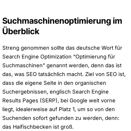
Suchmaschinenoptimierung im
Überblick
Streng genommen sollte das deutsche Wort für
Search Engine Optimization “Optimierung für
Suchmaschinen” genannt werden, denn das ist
das, was SEO tatsächlich macht. Ziel von SEO ist,
dass die eigene Seite in den organischen
Suchergebnissen, englisch Search Engine
Results Pages (SERP), bei Google weit vorne
liegt, idealerweise auf Platz 1, um so von den
Suchenden sofort gefunden zu werden, denn:
das Haifischbecken ist groß.