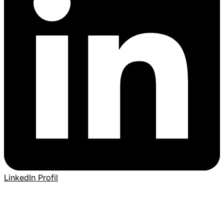
LinkedIn Profil