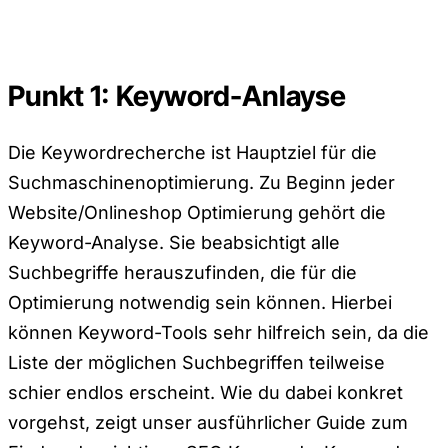
Punkt 1: Keyword-Anlayse
Die Keywordrecherche ist Hauptziel für die
Suchmaschinenoptimierung. Zu Beginn jeder
Website/Onlineshop Optimierung gehört die
Keyword-Analyse. Sie beabsichtigt alle
Suchbegriffe herauszufinden, die für die
Optimierung notwendig sein können. Hierbei
können Keyword-Tools sehr hilfreich sein, da die
Liste der möglichen Suchbegriffen teilweise
schier endlos erscheint. Wie du dabei konkret
vorgehst, zeigt unser ausführlicher Guide zum