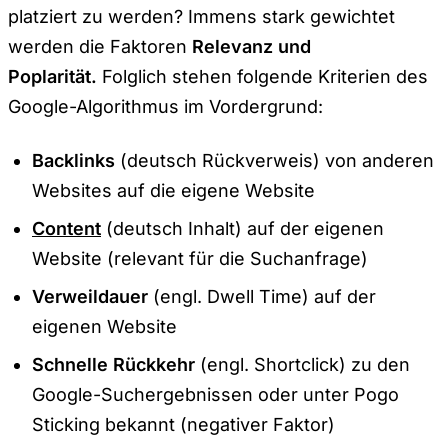
platziert zu werden? Immens stark gewichtet
werden die Faktoren
Relevanz und
Poplarität.
Folglich stehen folgende Kriterien des
Google-Algorithmus im Vordergrund:
Backlinks
(deutsch Rückverweis) von anderen
Websites auf die eigene Website
Content
(deutsch Inhalt) auf der eigenen
Website (relevant für die Suchanfrage)
Verweildauer
(engl. Dwell Time) auf der
eigenen Website
Schnelle Rückkehr
(engl. Shortclick) zu den
Google-Suchergebnissen oder unter Pogo
Sticking bekannt (negativer Faktor)