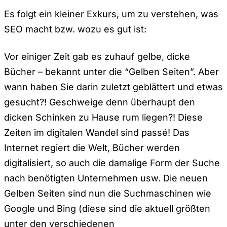
Es folgt ein kleiner Exkurs, um zu verstehen, was
SEO macht bzw. wozu es gut ist:
Vor einiger Zeit gab es zuhauf gelbe, dicke
Bücher – bekannt unter die “Gelben Seiten”. Aber
wann haben Sie darin zuletzt geblättert und etwas
gesucht?! Geschweige denn überhaupt den
dicken Schinken zu Hause rum liegen?! Diese
Zeiten im digitalen Wandel sind passé! Das
Internet regiert die Welt, Bücher werden
digitalisiert, so auch die damalige Form der Suche
nach benötigten Unternehmen usw. Die neuen
Gelben Seiten sind nun die Suchmaschinen wie
Google und Bing (diese sind die aktuell größten
unter den verschiedenen