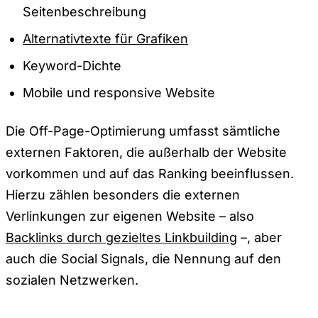
Seitenbeschreibung
Alternativtexte für Grafiken
Keyword-Dichte
Mobile und responsive Website
Die Off-Page-Optimierung umfasst sämtliche
externen Faktoren, die außerhalb der Website
vorkommen und auf das Ranking beeinflussen.
Hierzu zählen besonders die externen
Verlinkungen zur eigenen Website – also
Backlinks durch gezieltes Linkbuilding
–, aber
auch die Social Signals, die Nennung auf den
sozialen Netzwerken.