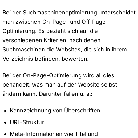
Bei der Suchmaschinenoptimierung unterscheidet
man zwischen On-Page- und Off-Page-
Optimierung. Es bezieht sich auf die
verschiedenen Kriterien, nach denen
Suchmaschinen die Websites, die sich in ihrem
Verzeichnis befinden, bewerten.
Bei der On-Page-Optimierung wird all dies
behandelt, was man auf der Website selbst
ändern kann. Darunter fallen u. a.:
Kennzeichnung von Überschriften
URL-Struktur
Meta-Informationen wie Titel und