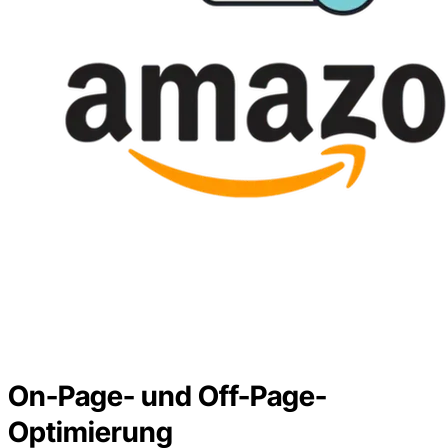
On-Page- und Off-Page-
Optimierung