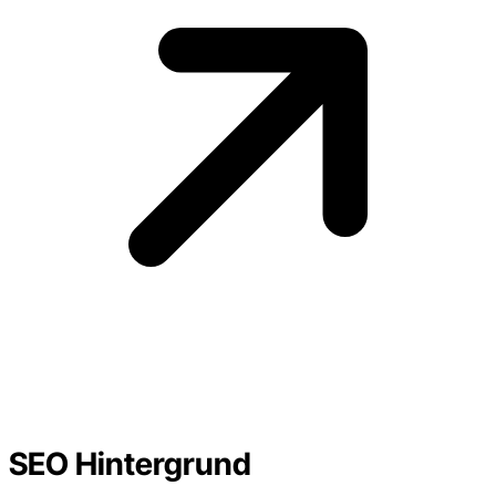
SEO Hintergrund