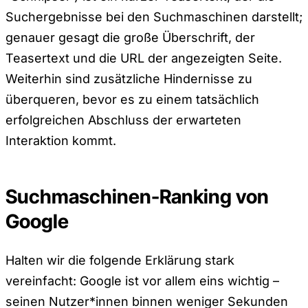
Suchergebnisse bei den Suchmaschinen darstellt;
genauer gesagt die große Überschrift, der
Teasertext und die URL der angezeigten Seite.
Weiterhin sind zusätzliche Hindernisse zu
überqueren, bevor es zu einem tatsächlich
erfolgreichen Abschluss der erwarteten
Interaktion kommt.
Suchmaschinen-Ranking von
Google
Halten wir die folgende Erklärung stark
vereinfacht: Google ist vor allem eins wichtig –
seinen Nutzer*innen binnen weniger Sekunden