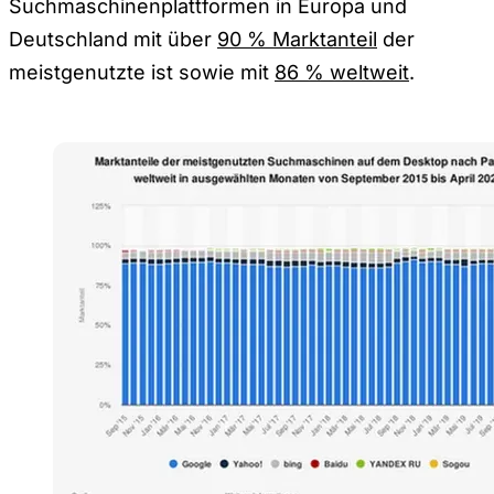
Suchmaschinenplattformen in Europa und
Deutschland mit über
90 % Marktanteil
der
meistgenutzte ist sowie mit
86 % weltweit
.