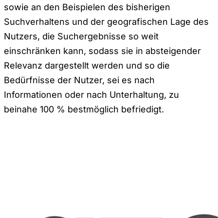
sowie an den Beispielen des bisherigen
Suchverhaltens und der geografischen Lage des
Nutzers, die Suchergebnisse so weit
einschränken kann, sodass sie in absteigender
Relevanz dargestellt werden und so die
Bedürfnisse der Nutzer, sei es nach
Informationen oder nach Unterhaltung, zu
beinahe 100 % bestmöglich befriedigt.