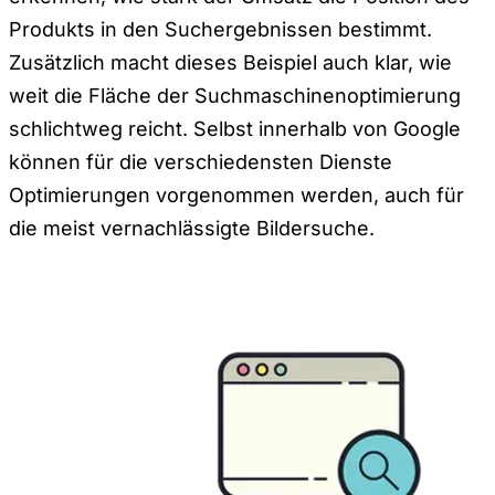
Produkts in den Suchergebnissen bestimmt.
Zusätzlich macht dieses Beispiel auch klar, wie
weit die Fläche der Suchmaschinenoptimierung
schlichtweg reicht. Selbst innerhalb von Google
können für die verschiedensten Dienste
Optimierungen vorgenommen werden, auch für
die meist vernachlässigte Bildersuche.