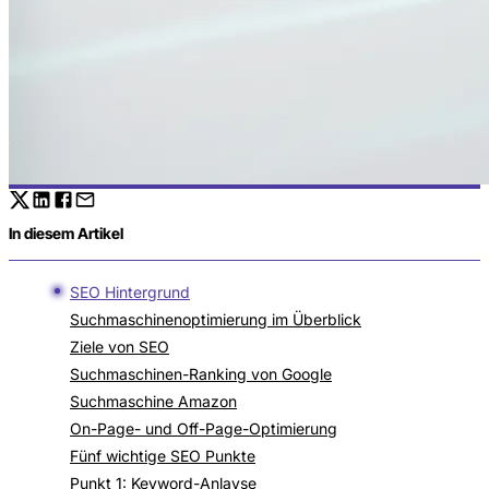
In diesem Artikel
SEO Hintergrund
Suchmaschinenoptimierung im Überblick
Ziele von SEO
Suchmaschinen-Ranking von Google
Suchmaschine Amazon
On-Page- und Off-Page-Optimierung
Fünf wichtige SEO Punkte
Punkt 1: Keyword-Anlayse