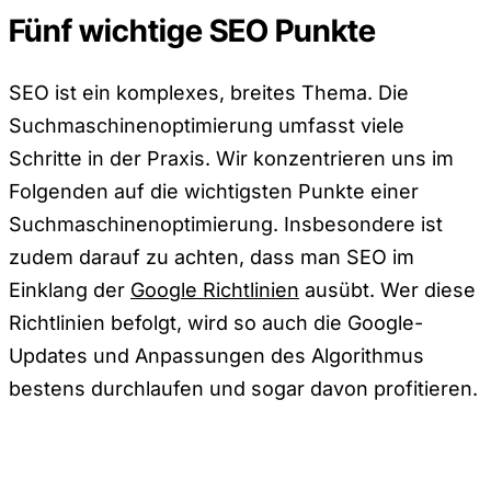
Fünf wichtige SEO Punkte
SEO ist ein komplexes, breites Thema. Die
Suchmaschinenoptimierung umfasst viele
Schritte in der Praxis. Wir konzentrieren uns im
Folgenden auf die wichtigsten Punkte einer
Suchmaschinenoptimierung. Insbesondere ist
zudem darauf zu achten, dass man SEO im
Einklang der
Google Richtlinien
ausübt. Wer diese
Richtlinien befolgt, wird so auch die Google-
Updates und Anpassungen des Algorithmus
bestens durchlaufen und sogar davon profitieren.