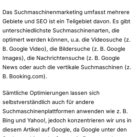
Das Suchmaschinenmarketing umfasst mehrere
Gebiete und SEO ist ein Teilgebiet davon. Es gibt
unterschiedlichste Suchmaschinenarten, die
optimert werden können, u.a. die Videosuche (z.
B. Google Video), die Bildersuche (z. B. Google
Images), die Nachrichtensuche (z. B. Google
News oder auch die vertikale Suchmaschinen (z.
B. Booking.com).
Sämtliche Optimierungen lassen sich
selbstverständlich auch für andere
Suchmaschinenplattformen anwenden wie z. B.
Bing und Yahoo!, jedoch konzentrieren wir uns in
diesem Artikel auf Google, da Google unter den