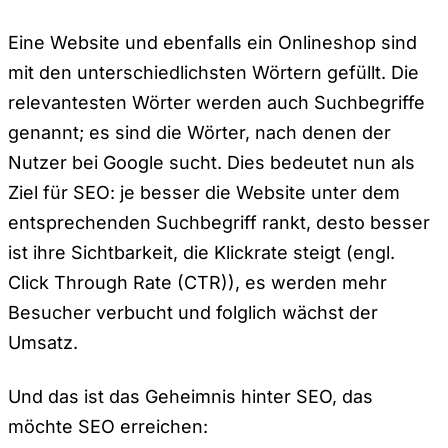
Eine Website und ebenfalls ein Onlineshop sind
mit den unterschiedlichsten Wörtern gefüllt. Die
relevantesten Wörter werden auch Suchbegriffe
genannt; es sind die Wörter, nach denen der
Nutzer bei Google sucht. Dies bedeutet nun als
Ziel für SEO: je besser die Website unter dem
entsprechenden Suchbegriff rankt, desto besser
ist ihre Sichtbarkeit, die Klickrate steigt (engl.
Click Through Rate (CTR)), es werden mehr
Besucher verbucht und folglich wächst der
Umsatz.
Und das ist das Geheimnis hinter SEO, das
möchte SEO erreichen: