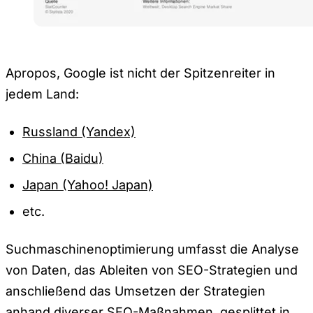
Apropos, Google ist nicht der Spitzenreiter in
jedem Land:
Russland (Yandex)
China (Baidu)
Japan (Yahoo! Japan)
etc.
Suchmaschinenoptimierung umfasst die Analyse
von Daten, das Ableiten von SEO-Strategien und
anschließend das Umsetzen der Strategien
anhand diverser SEO-Maßnahmen, gesplittet in