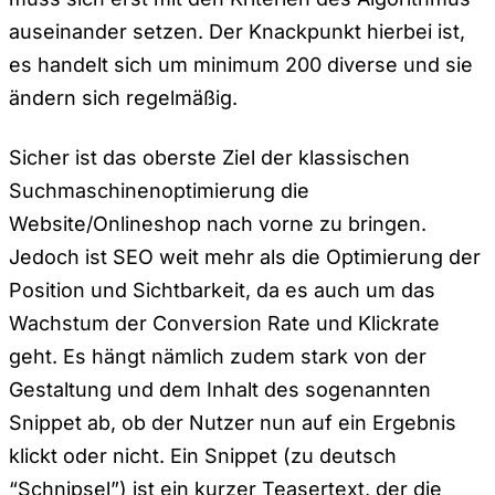
auseinander setzen. Der Knackpunkt hierbei ist,
es handelt sich um minimum 200 diverse und sie
ändern sich regelmäßig.
Sicher ist das oberste Ziel der klassischen
Suchmaschinenoptimierung die
Website/Onlineshop nach vorne zu bringen.
Jedoch ist SEO weit mehr als die Optimierung der
Position und Sichtbarkeit, da es auch um das
Wachstum der Conversion Rate und Klickrate
geht. Es hängt nämlich zudem stark von der
Gestaltung und dem Inhalt des sogenannten
Snippet ab, ob der Nutzer nun auf ein Ergebnis
klickt oder nicht. Ein Snippet (zu deutsch
“Schnipsel”) ist ein kurzer Teasertext, der die