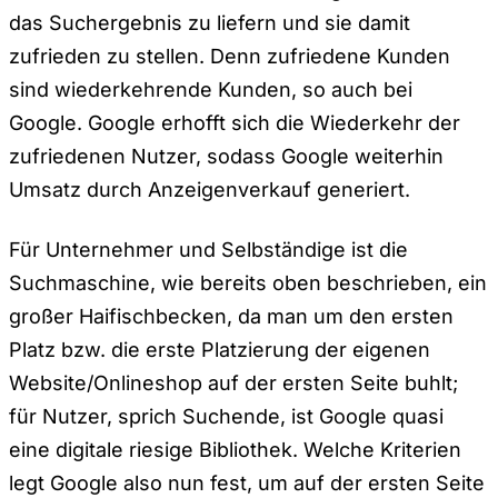
das Suchergebnis zu liefern und sie damit
zufrieden zu stellen. Denn zufriedene Kunden
sind wiederkehrende Kunden, so auch bei
Google. Google erhofft sich die Wiederkehr der
zufriedenen Nutzer, sodass Google weiterhin
Umsatz durch Anzeigenverkauf generiert.
Für Unternehmer und Selbständige ist die
Suchmaschine, wie bereits oben beschrieben, ein
großer Haifischbecken, da man um den ersten
Platz bzw. die erste Platzierung der eigenen
Website/Onlineshop auf der ersten Seite buhlt;
für Nutzer, sprich Suchende, ist Google quasi
eine digitale
riesige
Bibliothek. Welche Kriterien
legt Google also nun fest, um auf der ersten Seite