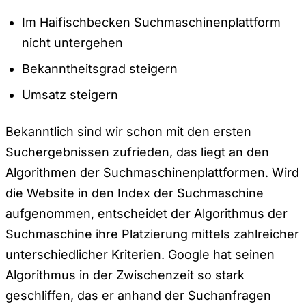
Im Haifischbecken Suchmaschinenplattform
nicht untergehen
Bekanntheitsgrad steigern
Umsatz steigern
Bekanntlich sind wir schon mit den ersten
Suchergebnissen zufrieden, das liegt an den
Algorithmen der Suchmaschinenplattformen. Wird
die Website in den Index der Suchmaschine
aufgenommen, entscheidet der Algorithmus der
Suchmaschine ihre Platzierung mittels zahlreicher
unterschiedlicher Kriterien. Google hat seinen
Algorithmus in der Zwischenzeit so stark
geschliffen, das er anhand der Suchanfragen