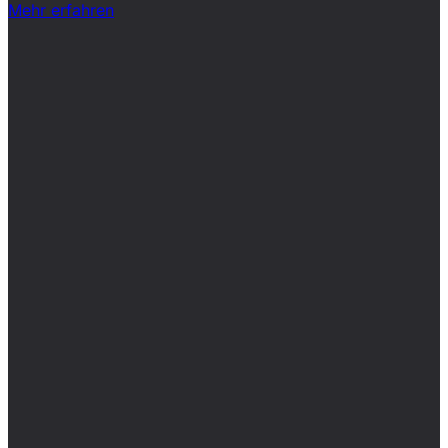
Mehr erfahren