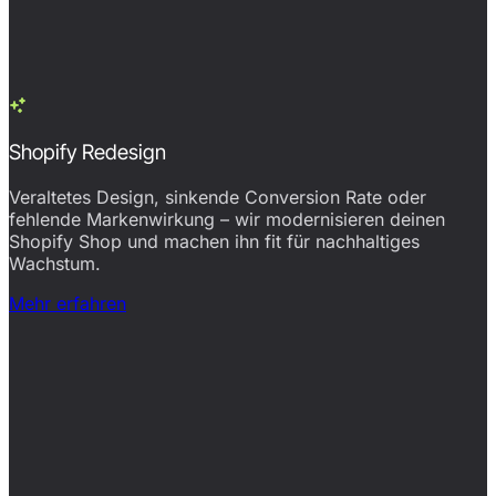
Shopify Redesign
Veraltetes Design, sinkende Conversion Rate oder
fehlende Markenwirkung – wir modernisieren deinen
Shopify Shop und machen ihn fit für nachhaltiges
Wachstum.
Mehr erfahren