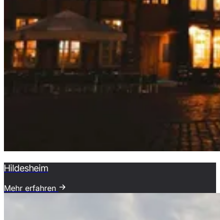
Hildesheim
Mehr erfahren