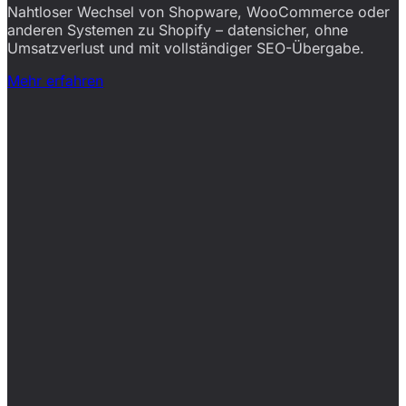
Nahtloser Wechsel von Shopware, WooCommerce oder
anderen Systemen zu Shopify – datensicher, ohne
Umsatzverlust und mit vollständiger SEO-Übergabe.
Mehr erfahren