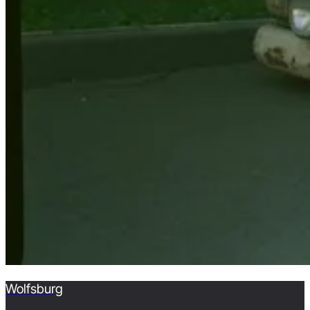
Wolfsburg