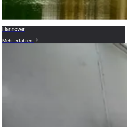
Hannover
Mehr erfahren