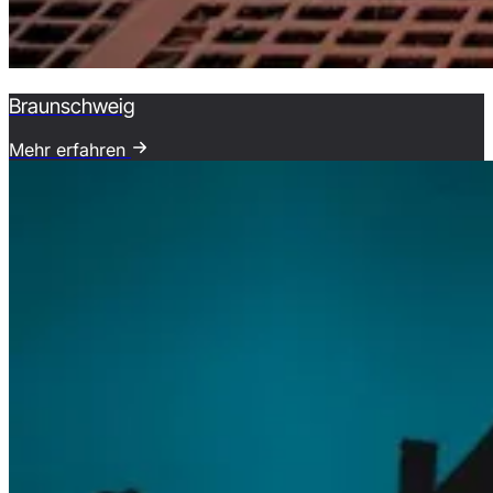
Braunschweig
Mehr erfahren