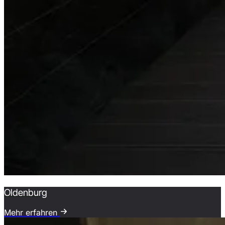
Oldenburg
Mehr erfahren