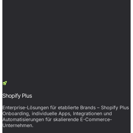
Shopify Plus
Enterprise-Lösungen für etablierte Brands – Shopify Plus
Onboarding, individuelle Apps, Integrationen und
Automatisierungen für skalierende E-Commerce-
Unternehmen.