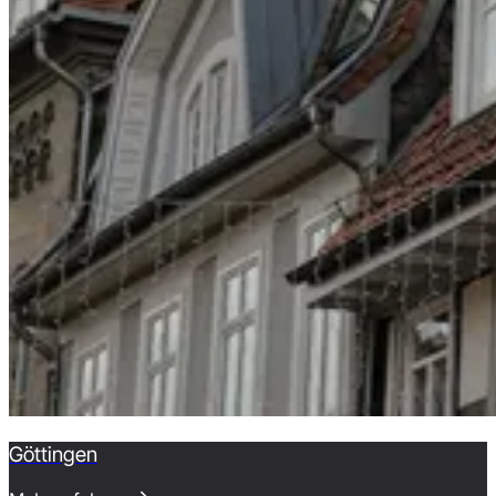
Göttingen