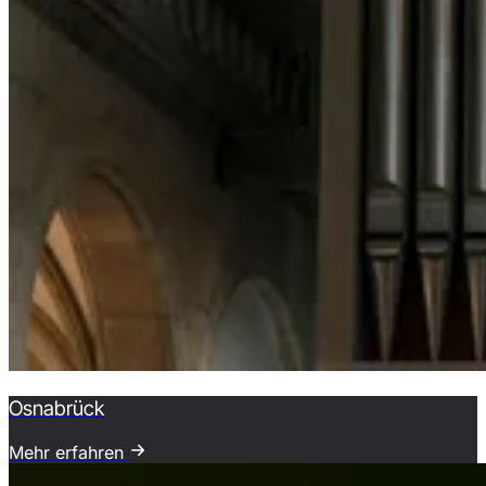
Osnabrück
Mehr erfahren