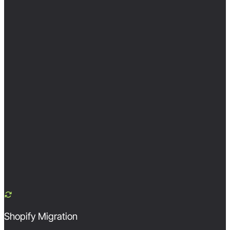
Shopify Migration