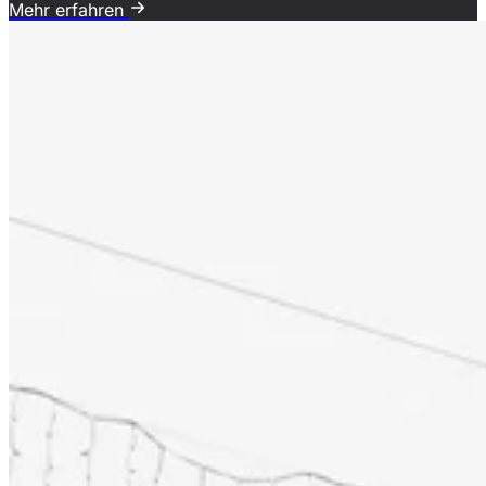
Mehr erfahren