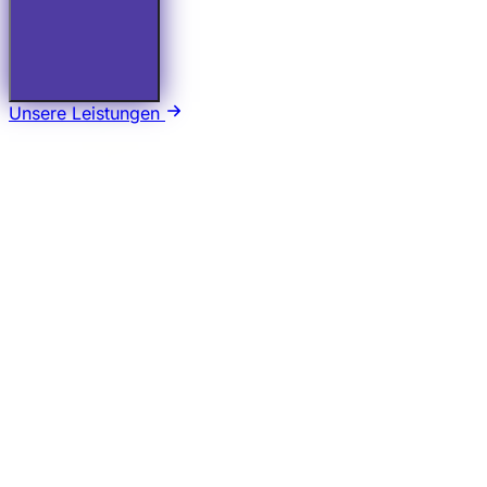
Unsere Leistungen