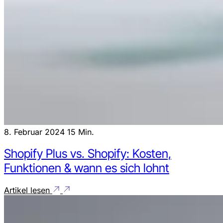
8. Februar 2024
15 Min.
Shopify Plus vs. Shopify: Kosten,
Funktionen & wann es sich lohnt
Artikel lesen