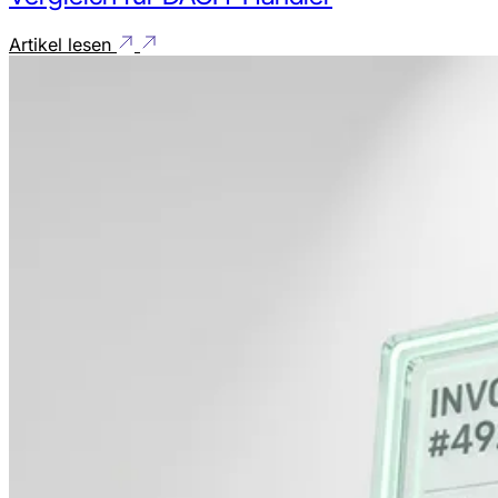
Artikel lesen