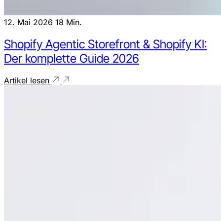
12. Mai 2026
18 Min.
Shopify Agentic Storefront & Shopify KI:
Der komplette Guide 2026
Artikel lesen