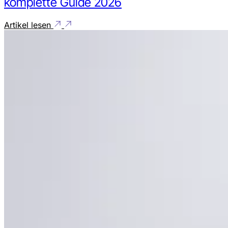
komplette Guide 2026
Artikel lesen