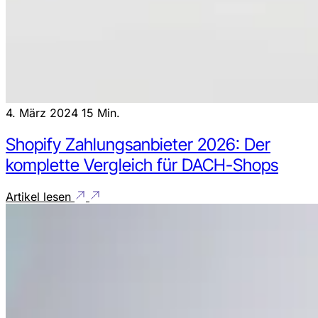
4. März 2024
15 Min.
Shopify Zahlungsanbieter 2026: Der
komplette Vergleich für DACH-Shops
Artikel lesen