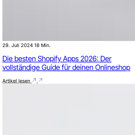
29. Juli 2024
18 Min.
Die besten Shopify Apps 2026: Der
vollständige Guide für deinen Onlineshop
Artikel lesen