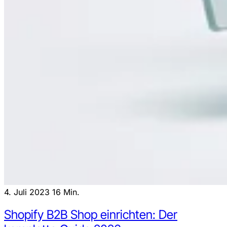
4. Juli 2023
16 Min.
Shopify B2B Shop einrichten: Der