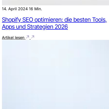
14. April 2024
16 Min.
Shopify SEO optimieren: die besten Tools,
Apps und Strategien 2026
Artikel lesen